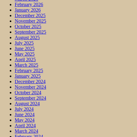
February 2026
January 2026
December 2025
November 2025
October 2025
September 2025
August 2025
July 2025
June 2025
May 2025
April 2025
March 2025
February 2025
January 2025
December 2024
November 2024
October 2024
September 2024
August 2024
July 2024
June 2024
May 2024
April 2024
March 2024
February 2024