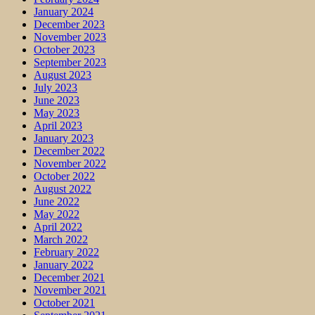
January 2024
December 2023
November 2023
October 2023
September 2023
August 2023
July 2023
June 2023
May 2023
April 2023
January 2023
December 2022
November 2022
October 2022
August 2022
June 2022
May 2022
April 2022
March 2022
February 2022
January 2022
December 2021
November 2021
October 2021