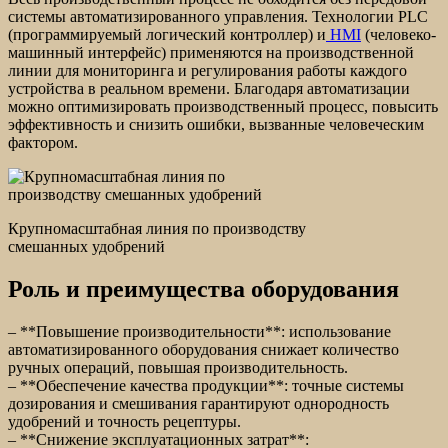
системы автоматизированного управления. Технологии PLC
(программируемый логический контроллер) и
HMI
(человеко-
машинный интерфейс) применяются на производственной
линии для мониторинга и регулирования работы каждого
устройства в реальном времени. Благодаря автоматизации
можно оптимизировать производственный процесс, повысить
эффективность и снизить ошибки, вызванные человеческим
фактором.
Крупномасштабная линия по производству
смешанных удобрений
Роль и преимущества оборудования
– **Повышение производительности**: использование
автоматизированного оборудования снижает количество
ручных операций, повышая производительность.
– **Обеспечение качества продукции**: точные системы
дозирования и смешивания гарантируют однородность
удобрений и точность рецептуры.
– **Снижение эксплуатационных затрат**: