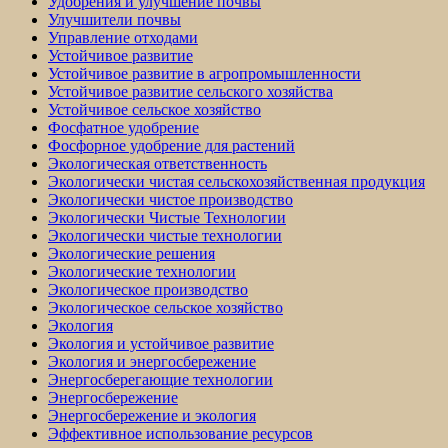
Удобрения и улучшение почвы
Улучшители почвы
Управление отходами
Устойчивое развитие
Устойчивое развитие в агропромышленности
Устойчивое развитие сельского хозяйства
Устойчивое сельское хозяйство
Фосфатное удобрение
Фосфорное удобрение для растений
Экологическая ответственность
Экологически чистая сельскохозяйственная продукция
Экологически чистое производство
Экологически Чистые Технологии
Экологически чистые технологии
Экологические решения
Экологические технологии
Экологическое производство
Экологическое сельское хозяйство
Экология
Экология и устойчивое развитие
Экология и энергосбережение
Энергосберегающие технологии
Энергосбережение
Энергосбережение и экология
Эффективное использование ресурсов