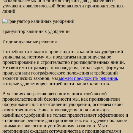
возобновляемых источников энергии для дальнейшего
улучшения экологической безопасности производственных
линий.
Гранулятор калийных удобрений
Индивидуальные решения
Потребности каждого производителя калийных удобрений
уникальны, поэтому мы предлагаем индивидуальное
проектирование и строительство производственных линий.
Независимо от размера производства, типа сырья, формулы
продукта или географического положения и требований
экологических законов, мы
можем предложить решения
,
которые удовлетворят потребности наших клиентов.
В условиях возрастающего внимания к глобальной
продовольственной безопасности мы, как производители
оборудования для изготовления удобрений, осознаем свою
ответственность. Наша производственная линия для
калийных удобрений не только предоставляет эффективное и
стабильное решение для производства, но и уделяет большое
внимание экологии и устойчивому развитию. Мы с
нетерпением ожидаем сотрудничества с производителями