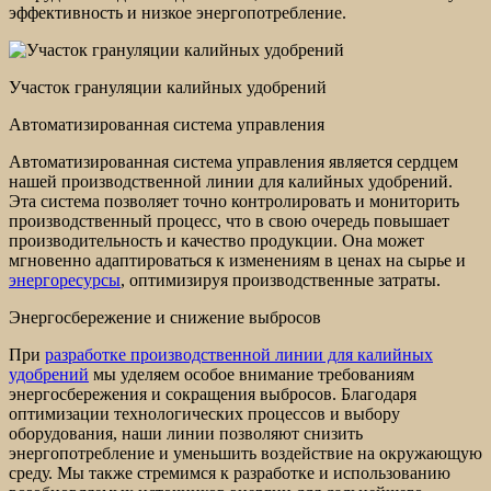
эффективность и низкое энергопотребление.
Участок грануляции калийных удобрений
Автоматизированная система управления
Автоматизированная система управления является сердцем
нашей производственной линии для калийных удобрений.
Эта система позволяет точно контролировать и мониторить
производственный процесс, что в свою очередь повышает
производительность и качество продукции. Она может
мгновенно адаптироваться к изменениям в ценах на сырье и
энергоресурсы
, оптимизируя производственные затраты.
Энергосбережение и снижение выбросов
При
разработке производственной линии для калийных
удобрений
мы уделяем особое внимание требованиям
энергосбережения и сокращения выбросов. Благодаря
оптимизации технологических процессов и выбору
оборудования, наши линии позволяют снизить
энергопотребление и уменьшить воздействие на окружающую
среду. Мы также стремимся к разработке и использованию