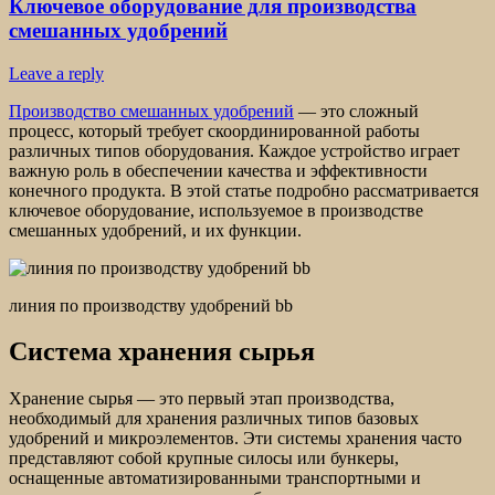
Ключевое оборудование для производства
смешанных удобрений
Leave a reply
Производство смешанных удобрений
— это сложный
процесс, который требует скоординированной работы
различных типов оборудования. Каждое устройство играет
важную роль в обеспечении качества и эффективности
конечного продукта. В этой статье подробно рассматривается
ключевое оборудование, используемое в производстве
смешанных удобрений, и их функции.
линия по производству удобрений bb
Система хранения сырья
Хранение сырья — это первый этап производства,
необходимый для хранения различных типов базовых
удобрений и микроэлементов. Эти системы хранения часто
представляют собой крупные силосы или бункеры,
оснащенные автоматизированными транспортными и