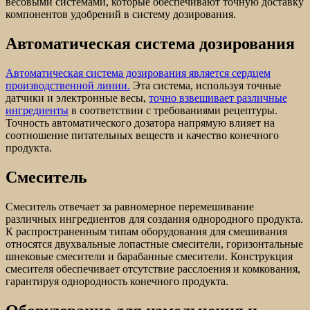
весовыми системами, которые обеспечивают точную доставку
компонентов удобрений в систему дозирования.
Автоматическая система дозирования
Автоматическая система дозирования является сердцем
производственной линии.
Эта система, используя точные
датчики и электронные весы,
точно взвешивает различные
ингредиенты
в соответствии с требованиями рецептуры.
Точность автоматического дозатора напрямую влияет на
соотношение питательных веществ и качество конечного
продукта.
Смеситель
Смеситель отвечает за равномерное перемешивание
различных ингредиентов для создания однородного продукта.
К распространенным типам оборудования для смешивания
относятся двухвальные лопастные смесители, горизонтальные
шнековые смесители и барабанные смесители. Конструкция
смесителя обеспечивает отсутствие расслоения и комкования,
гарантируя однородность конечного продукта.