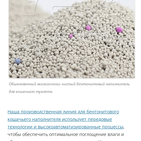
Обыкновенный экологически чистый бентонитовый наполнитель
для кошачьего туалета.
Наша производственная линия для бентонитового
кошачьего наполнителя использует передовые
технологии и высокоавтоматизированные процессы
,
чтобы обеспечить оптимальное поглощение влаги и