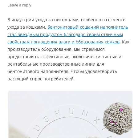
Leave a reply
В индустрии ухода за питомцами, особенно в сегменте
ухода за кошками,
бентонитовый кошачий наполнитель
стал звездным продуктом благодаря своим отличным
свойствам поглощения влаги и образования комков
. Как
производитель оборудования, мы стремимся
предоставлять эффективные, экологически чистые и
рентабельные производственные линии для
бентонитового наполнителя, чтобы удовлетворить
растущий спрос потребителей.