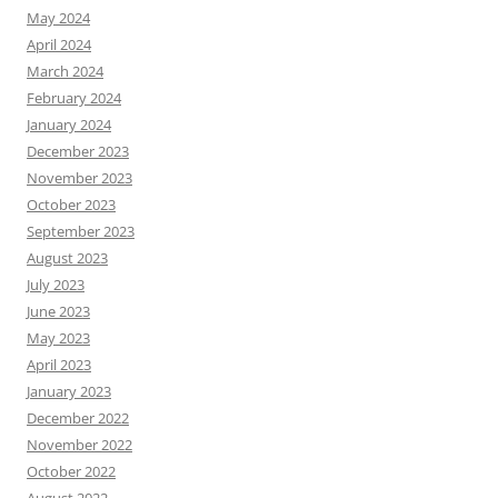
May 2024
April 2024
March 2024
February 2024
January 2024
December 2023
November 2023
October 2023
September 2023
August 2023
July 2023
June 2023
May 2023
April 2023
January 2023
December 2022
November 2022
October 2022
August 2022