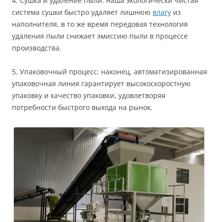
4. Сушка и удаление пыли: наша экологически чистая
система сушки быстро удаляет лишнюю
влагу
из
наполнителя, в то же время передовая технология
удаления пыли снижает эмиссию пыли в процессе
производства.
5. Упаковочный процесс: наконец, автоматизированная
упаковочная линия гарантирует высокоскоростную
упаковку и качество упаковки, удовлетворяя
потребности быстрого выхода на рынок.