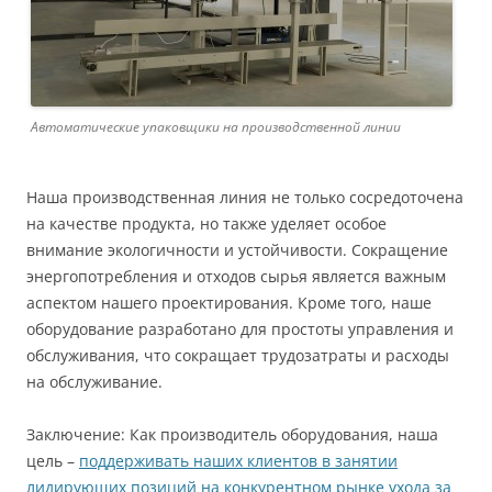
Автоматические упаковщики на производственной линии
Наша производственная линия не только сосредоточена
на качестве продукта, но также уделяет особое
внимание экологичности и устойчивости. Сокращение
энергопотребления и отходов сырья является важным
аспектом нашего проектирования. Кроме того, наше
оборудование разработано для простоты управления и
обслуживания, что сокращает трудозатраты и расходы
на обслуживание.
Заключение: Как производитель оборудования, наша
цель –
поддерживать наших клиентов в занятии
лидирующих позиций на конкурентном рынке ухода за