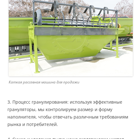
Каткая рассевная машина для продажи
3. Процесс гранулирования: используя эффективные
грануляторы, мы контролируем размер и форму
наполнителя, чтобы отвечать различным требованиям
рынка и потребителей.