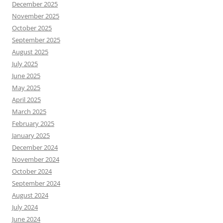
December 2025
November 2025
October 2025
September 2025
August 2025
July 2025
June 2025
May 2025
April 2025
March 2025
February 2025
January 2025
December 2024
November 2024
October 2024
September 2024
August 2024
July 2024
June 2024