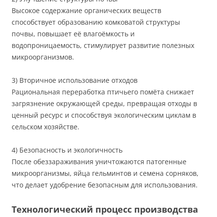
Высокое содержание органических веществ
способствует образованию комковатой структуры
почвы, повышает её влагоёмкость и
водопроницаемость, стимулирует развитие полезных
микроорганизмов.
3) Вторичное использование отходов
Рациональная переработка птичьего помёта снижает
загрязнение окружающей среды, превращая отходы в
ценный ресурс и способствуя экологическим циклам в
сельском хозяйстве.
4) Безопасность и экологичность
После обеззараживания уничтожаются патогенные
микроорганизмы, яйца гельминтов и семена сорняков,
что делает удобрение безопасным для использования.
Технологический процесс производства