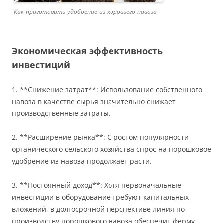
Как-приготовить-удобрение-из-коровьего-навоза
Экономическая эффективность
инвестиций
1. **Снижение затрат**: Использование собственного
навоза в качестве сырья значительно снижает
производственные затраты.
2. **Расширение рынка**: С ростом популярности
органического сельского хозяйства спрос на порошковое
удобрение из навоза продолжает расти.
3. **Постоянный доход**: Хотя первоначальные
инвестиции в оборудование требуют капитальных
вложений, в долгосрочной перспективе линия по
производству порошкового навоза обеспечит ферму