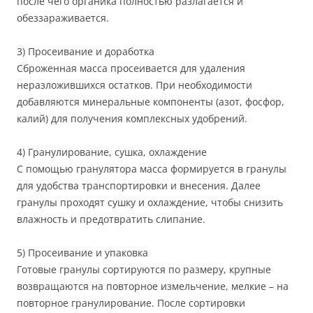
после чего органика полностью разлагается и
обеззараживается.
3) Просеивание и доработка
Сброженная масса просеивается для удаления
неразложившихся остатков. При необходимости
добавляются минеральные компоненты (азот, фосфор,
калий) для получения комплексных удобрений.
4) Гранулирование, сушка, охлаждение
С помощью гранулятора масса формируется в гранулы
для удобства транспортировки и внесения. Далее
гранулы проходят сушку и охлаждение, чтобы снизить
влажность и предотвратить слипание.
5) Просеивание и упаковка
Готовые гранулы сортируются по размеру, крупные
возвращаются на повторное измельчение, мелкие – на
повторное гранулирование. После сортировки