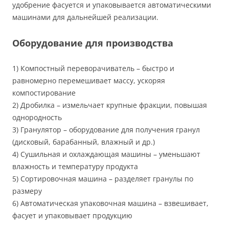
удобрение фасуется и упаковывается автоматическими
машинами для дальнейшей реализации.
Оборудование для производства
1) Компостный переворачиватель – быстро и
равномерно перемешивает массу, ускоряя
компостирование
2) Дробилка – измельчает крупные фракции, повышая
однородность
3) Гранулятор – оборудование для получения гранул
(дисковый, барабанный, влажный и др.)
4) Сушильная и охлаждающая машины – уменьшают
влажность и температуру продукта
5) Сортировочная машина – разделяет гранулы по
размеру
6) Автоматическая упаковочная машина – взвешивает,
фасует и упаковывает продукцию