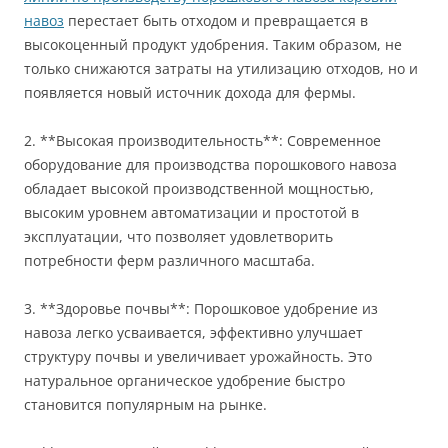
навоз
перестает быть отходом и превращается в
высокоценный продукт удобрения. Таким образом, не
только снижаются затраты на утилизацию отходов, но и
появляется новый источник дохода для фермы.
2. **Высокая производительность**: Современное
оборудование для производства порошкового навоза
обладает высокой производственной мощностью,
высоким уровнем автоматизации и простотой в
эксплуатации, что позволяет удовлетворить
потребности ферм различного масштаба.
3. **Здоровье почвы**: Порошковое удобрение из
навоза легко усваивается, эффективно улучшает
структуру почвы и увеличивает урожайность. Это
натуральное органическое удобрение быстро
становится популярным на рынке.