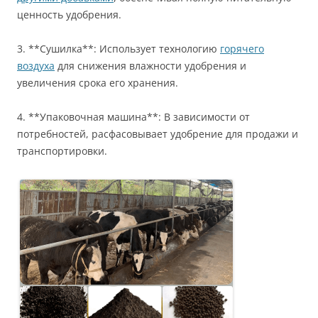
ценность удобрения.
3. **Сушилка**: Использует технологию
горячего
воздуха
для снижения влажности удобрения и
увеличения срока его хранения.
4. **Упаковочная машина**: В зависимости от
потребностей, расфасовывает удобрение для продажи и
транспортировки.