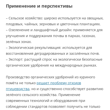
Применение и перспективы
– Сельское хозяйство: широко используется на овощных,
плодовых, чайных, зерновых и цветочных плантациях.
– Озеленение и ландшафтный дизайн: применяется для
улучшения и поддержания почвы в парках, газонах,
зелёных зонах.
– Экологическая рекультивация: используется для
восстановления деградированных и засолённых почв.
– Экспорт: растущий спрос на экологически безопасные
органические удобрения на международных рынках.
Производство органических удобрений из куриного
помёта не только
решает проблему отходов
птицеводства
, но и существенно способствует развитию
зелёного сельского хозяйства. Применение
современных технологий и оборудования при
соблюдении стандартов позволяет получить не только