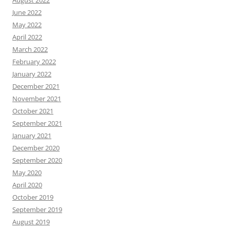
June 2022
May 2022
April 2022
March 2022
February 2022
January 2022
December 2021
November 2021
October 2021
September 2021
January 2021
December 2020
September 2020
May 2020
April 2020
October 2019
September 2019
August 2019