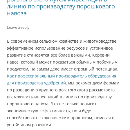
линию по производству порошкового
навоза
Leave a reply
В современном сельском хозяйстве и животноводстве
эффективное использование ресурсов и устойчивое
развитие становятся все более важными. Коровий
навоз, который может показаться обычным побочным
продуктом, на самом деле имеет огромный потенциал.
Как профессиональный производитель оборудования
для производства удобрений
, мы рекомендуем фермам
по разведению крупного рогатого скота рассмотреть
возможность инвестиций в линию по производству
порошкового навоза. Это не только повысит
экономическую эффективность, но и будет
способствовать экологическим практикам, помогая в
устойчивом развитии.