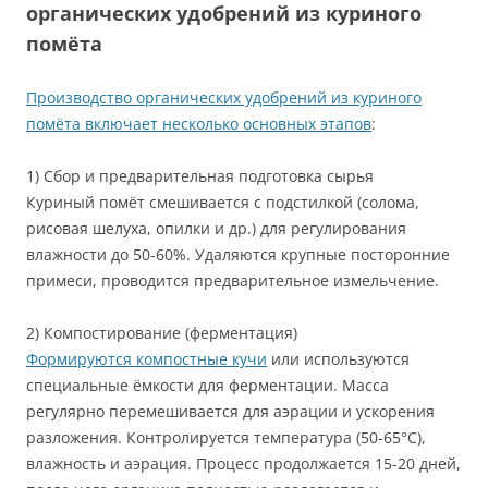
органических удобрений из куриного
помёта
Производство органических удобрений из куриного
помёта включает несколько основных этапов
:
1) Сбор и предварительная подготовка сырья
Куриный помёт смешивается с подстилкой (солома,
рисовая шелуха, опилки и др.) для регулирования
влажности до 50-60%. Удаляются крупные посторонние
примеси, проводится предварительное измельчение.
2) Компостирование (ферментация)
Формируются компостные кучи
или используются
специальные ёмкости для ферментации. Масса
регулярно перемешивается для аэрации и ускорения
разложения. Контролируется температура (50-65°C),
влажность и аэрация. Процесс продолжается 15-20 дней,