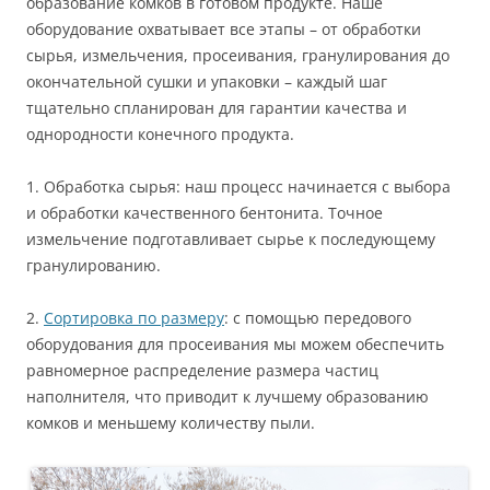
образование комков в готовом продукте. Наше
оборудование охватывает все этапы – от обработки
сырья, измельчения, просеивания, гранулирования до
окончательной сушки и упаковки – каждый шаг
тщательно спланирован для гарантии качества и
однородности конечного продукта.
1. Обработка сырья: наш процесс начинается с выбора
и обработки качественного бентонита. Точное
измельчение подготавливает сырье к последующему
гранулированию.
2.
Сортировка по размеру
: с помощью передового
оборудования для просеивания мы можем обеспечить
равномерное распределение размера частиц
наполнителя, что приводит к лучшему образованию
комков и меньшему количеству пыли.