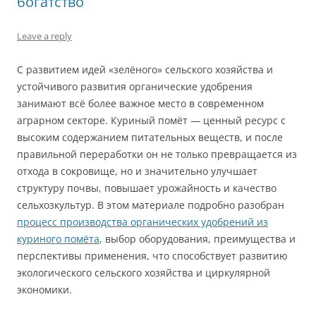
богатство
Leave a reply
С развитием идей «зелёного» сельского хозяйства и
устойчивого развития органические удобрения
занимают всё более важное место в современном
аграрном секторе. Куриный помёт — ценный ресурс с
высоким содержанием питательных веществ, и после
правильной переработки он не только превращается из
отхода в сокровище, но и значительно улучшает
структуру почвы, повышает урожайность и качество
сельхозкультур. В этом материале подробно разобран
процесс производства органических удобрений из
куриного помёта
, выбор оборудования, преимущества и
перспективы применения, что способствует развитию
экологического сельского хозяйства и циркулярной
экономики.