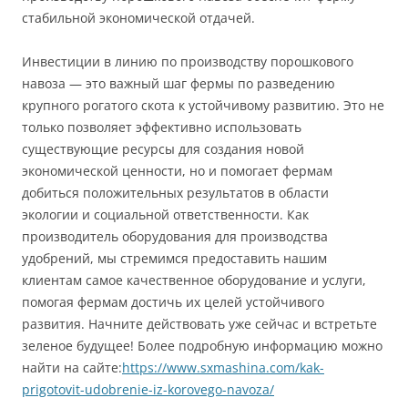
стабильной экономической отдачей.
Инвестиции в линию по производству порошкового
навоза — это важный шаг фермы по разведению
крупного рогатого скота к устойчивому развитию. Это не
только позволяет эффективно использовать
существующие ресурсы для создания новой
экономической ценности, но и помогает фермам
добиться положительных результатов в области
экологии и социальной ответственности. Как
производитель оборудования для производства
удобрений, мы стремимся предоставить нашим
клиентам самое качественное оборудование и услуги,
помогая фермам достичь их целей устойчивого
развития. Начните действовать уже сейчас и встретьте
зеленое будущее! Более подробную информацию можно
найти на сайте:
https://www.sxmashina.com/kak-
prigotovit-udobrenie-iz-korovego-navoza/