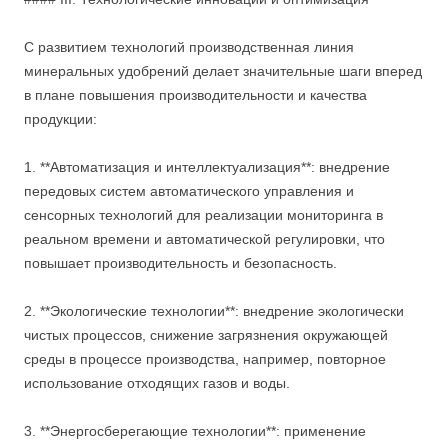
С развитием технологий производственная линия
минеральных удобрений делает значительные шаги вперед
в плане повышения производительности и качества
продукции:
1. **Автоматизация и интеллектуализация**: внедрение
передовых систем автоматического управления и
сенсорных технологий для реализации мониторинга в
реальном времени и автоматической регулировки, что
повышает производительность и безопасность.
2. **Экологические технологии**: внедрение экологически
чистых процессов, снижение загрязнения окружающей
среды в процессе производства, например, повторное
использование отходящих газов и воды.
3. **Энергосберегающие технологии**: применение