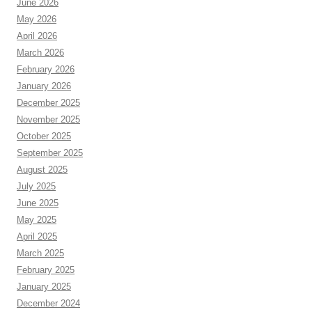
June 2026
May 2026
April 2026
March 2026
February 2026
January 2026
December 2025
November 2025
October 2025
September 2025
August 2025
July 2025
June 2025
May 2025
April 2025
March 2025
February 2025
January 2025
December 2024