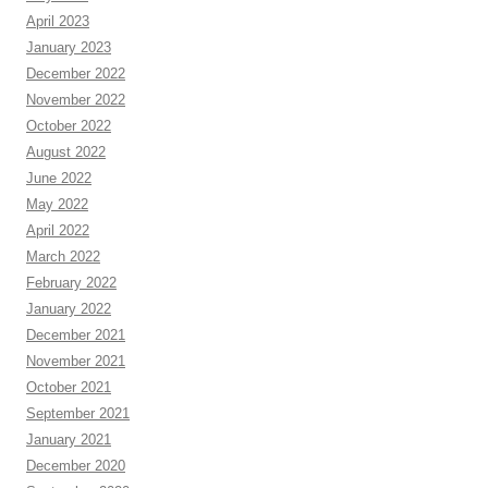
April 2023
January 2023
December 2022
November 2022
October 2022
August 2022
June 2022
May 2022
April 2022
March 2022
February 2022
January 2022
December 2021
November 2021
October 2021
September 2021
January 2021
December 2020