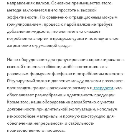
направлениях валков. Основное преимущество этого
метода заключается в его простоте и высокой
эффективности. По сравнению с традиционным мокрым
гранулированием, процесс с парой валков не требует
добавления жидкости, что значительно снижает
потребление энергии в процессе сушки и потенциальное
загрязнение окружающей среды.
Наше оборудование для гранулирования спроектировано с
высокой степенью гибкости, чтобы соответствовать
различным формулам фосфатов и потребностям клиентов.
Регулируемый зазор и давление между валками позволяют
производить гранулы различного размера и
твердости
, что
обеспечивает разнообразие и адаптивность продукции.
Кроме того, наше оборудование разработано с учетом
долговечности при длительной эксплуатации, используя
износостойкие материалы и прочную конструкцию для
обеспечения непрерывности и стабильности
производственного процесса.