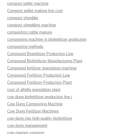
compost pellet machine
Compost pellet making line cost
compost shredder
compost shredding machine
composting cattle manure
composting machine in biofertilizer production
composting methods
Compound Bioertilizer Production Line
Compound Biofertilizer Manufacturing Plant
Compound fertilizer granulation machine
Compound Fertilizer Production Line
Compound Fertilizer Production Plant
cost of alfalfa granulation plant
cow dung biofertilizer production line i
Cow Dung Composting Machine
Cow Dung Fertilizer Machines
cow dung into high-quality biofertilizer
cow dung management
cow manure compost