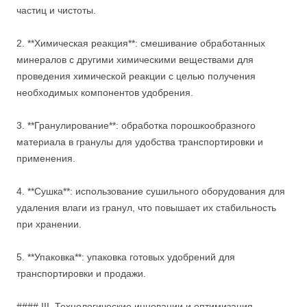
частиц и чистоты.
2. **Химическая реакция**: смешивание обработанных
минералов с другими химическими веществами для
проведения химической реакции с целью получения
необходимых компонентов удобрения.
3. **Гранулирование**: обработка порошкообразного
материала в гранулы для удобства транспортировки и
применения.
4. **Сушка**: использование сушильного оборудования для
удаления влаги из гранул, что повышает их стабильность
при хранении.
5. **Упаковка**: упаковка готовых удобрений для
транспортировки и продажи.
#### III. Технологические инновации и оптимизация