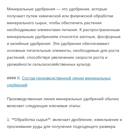
Минеральные удобрения — это удобрения, которые
получают путем химической или физической обработки
минерального сырья, чтобы обеспечить растения
необходимыми элементами питания. К распространенным
минеральным удобрениям относятся азотные, фосфорные
и калийные удобрения. Эти удобрения обеспечивают
основные питательные элементы, необходимые для роста
растений, способствуя увеличению скорости роста и
урожайности сельскохозяйственных культур.
#### II.
Состав производственной линии минеральных
удобрений
Производственная линия минеральных удобрений обычно
включает следующие ключевые этапы:
1. **Обработка сырья**: включает дробление, измельчение и
просеивание руды для получения подходящего размера