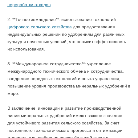
переработки отходов
.
2. **Точное земледелие**: использование технологий
цифрового сельского хозяйства
для предоставления
индивидуальных решений по удобрениям для различных
культур и почвенных условий, что повысит эффективность
их использования.
3. **Международное сотрудничество**: укрепление
международного технического обмена и сотрудничества,
внедрение передовых технологий и опыта управления,
повышение уровня производства минеральных удобрений в
мире.
В заключение, инновации и развитие производственной
линии минеральных удобрений имеют важное значение
для устойчивого развития сельского хозяйства. За счет
постоянного технологического прогресса и оптимизации
минеральные удобрения внесут больший вклад в