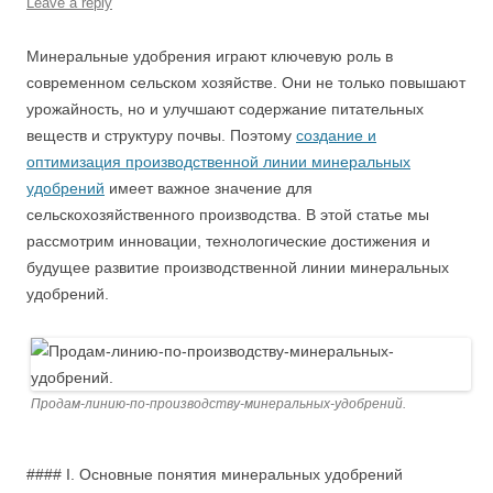
Leave a reply
Минеральные удобрения играют ключевую роль в
современном сельском хозяйстве. Они не только повышают
урожайность, но и улучшают содержание питательных
веществ и структуру почвы. Поэтому
создание и
оптимизация производственной линии минеральных
удобрений
имеет важное значение для
сельскохозяйственного производства. В этой статье мы
рассмотрим инновации, технологические достижения и
будущее развитие производственной линии минеральных
удобрений.
Продам-линию-по-производству-минеральных-удобрений.
#### I. Основные понятия минеральных удобрений