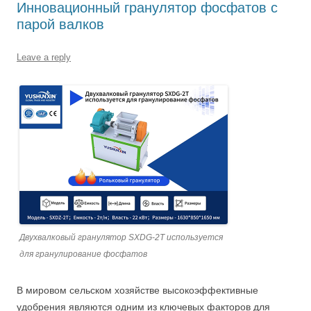
Инновационный гранулятор фосфатов с
парой валков
Leave a reply
Двухвалковый гранулятор SXDG-2T используется
для гранулирование фосфатов
В мировом сельском хозяйстве высокоэффективные
удобрения являются одним из ключевых факторов для