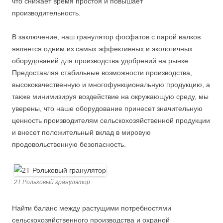
что снижает время простоя и повышает
производительность.
В заключение, наш гранулятор фосфатов с парой валков
является одним из самых эффективных и экологичных
оборудований для производства удобрений на рынке.
Предоставляя стабильные возможности производства,
высококачественную и многофункциональную продукцию, а
также минимизируя воздействие на окружающую среду, мы
уверены, что наше оборудование принесет значительную
ценность производителям сельскохозяйственной продукции
и внесет положительный вклад в мировую
продовольственную безопасность.
2T Рольковый гранулятор
Найти баланс между растущими потребностями
сельскохозяйственного производства и охраной