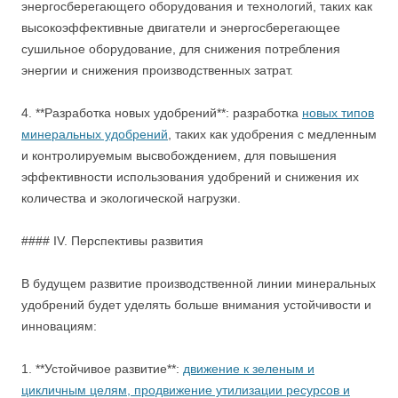
энергосберегающего оборудования и технологий, таких как
высокоэффективные двигатели и энергосберегающее
сушильное оборудование, для снижения потребления
энергии и снижения производственных затрат.
4. **Разработка новых удобрений**: разработка
новых типов
минеральных удобрений
, таких как удобрения с медленным
и контролируемым высвобождением, для повышения
эффективности использования удобрений и снижения их
количества и экологической нагрузки.
#### IV. Перспективы развития
В будущем развитие производственной линии минеральных
удобрений будет уделять больше внимания устойчивости и
инновациям:
1. **Устойчивое развитие**:
движение к зеленым и
цикличным целям, продвижение утилизации ресурсов и