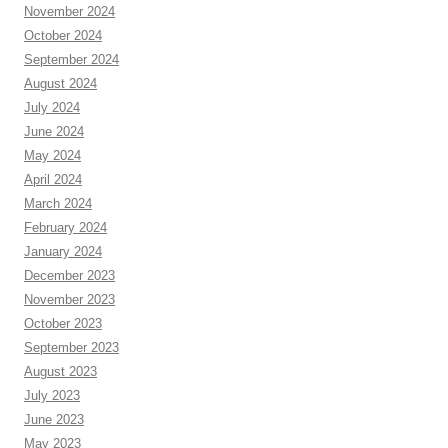
November 2024
October 2024
September 2024
August 2024
July 2024
June 2024
May 2024
April 2024
March 2024
February 2024
January 2024
December 2023
November 2023
October 2023
September 2023
August 2023
July 2023
June 2023
May 2023