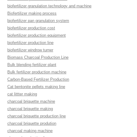
biofertilizer granulation technology and machine
Biofertilizer making process
biofertilizer pan granulation system
biofertilizer production cost
biofertilizer production equipment
biofertilizer production line
biofertilizer windrow turner
Biomass Charcoal Production Line
Bulk blending fertilizer plant
Bulk fertilizer production machine
Carbon-Based Fertilizer Production
Cat bentonite pellets making line
cat littter making
charcoal briquette machine
charcoal briquette making
charcoal briquette production line
charcoal briquette prodution
charcoal making machine