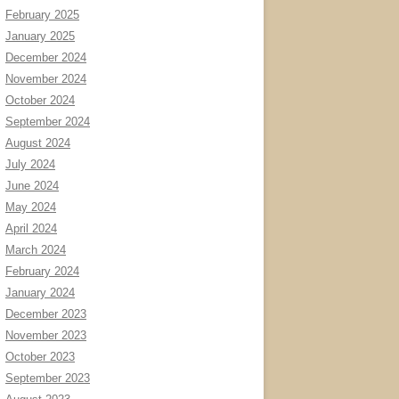
February 2025
January 2025
December 2024
November 2024
October 2024
September 2024
August 2024
July 2024
June 2024
May 2024
April 2024
March 2024
February 2024
January 2024
December 2023
November 2023
October 2023
September 2023