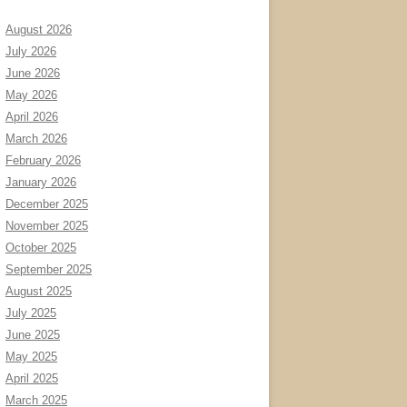
August 2026
July 2026
June 2026
May 2026
April 2026
March 2026
February 2026
January 2026
December 2025
November 2025
October 2025
September 2025
August 2025
July 2025
June 2025
May 2025
April 2025
March 2025