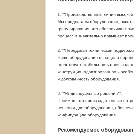
1. **Производственные линии высокой
Мы предлагаем оборудование, охваты
гранулирования, что обеспечивает в
процесс и значительно повышает прои
2. **Передовая техническая поддержка
Наше оборудование оснащено передов
гарантирует стабильность производст
конструкция, адаптированная к особе
и долговечность оборудования.
3. **Индивидуальные решения**:
Понимая, что производственные потр
решения для оборудования, обеспеч
конфигурацию оборудования.
Рекомендуемое оборудован