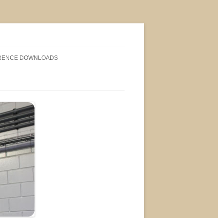
RENCE DOWNLOADS