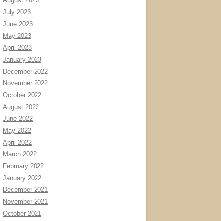
August 2023
July 2023
June 2023
May 2023
April 2023
January 2023
December 2022
November 2022
October 2022
August 2022
June 2022
May 2022
April 2022
March 2022
February 2022
January 2022
December 2021
November 2021
October 2021