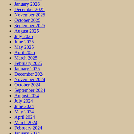
January 2026
December 2025
November 2025
October 2025
September 2025
August 2025
July 2025
June 2025
May 2025
April 2025
March 2025
February 2025
January 2025
December 2024
November 2024
October 2024
September 2024
August 2024
July 2024
June 2024
May 2024
April 2024
March 2024
February 2024
January 2024