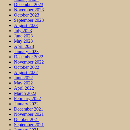
December 2023
November 2023
October 2023
September 2023
August 2023
July 2023
June 2023
May 2023
April 2023
January 2023
December 2022
November 2022
October 2022
August 2022
June 2022
May 2022
April 2022
March 2022
February 2022
January 2022
December 2021
November 2021
October 2021
September 2021
January 2021