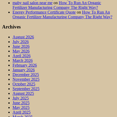
maby nail salon near me
on
How To Run An Organic
Fertilizer Manufacturing Company The Right Way?
Energy Performance Certificate Quote
on
How To Run An
Organic Fertilizer Manufacturing Company The Right Way?
Archives
August 2026
July 2026
June 2026
May 2026
April 2026
March 2026
February 2026
January 2026
December 2025
November 2025
October 2025
September 2025
August 2025
July 2025
June 2025
May 2025
April 2025
March 2025