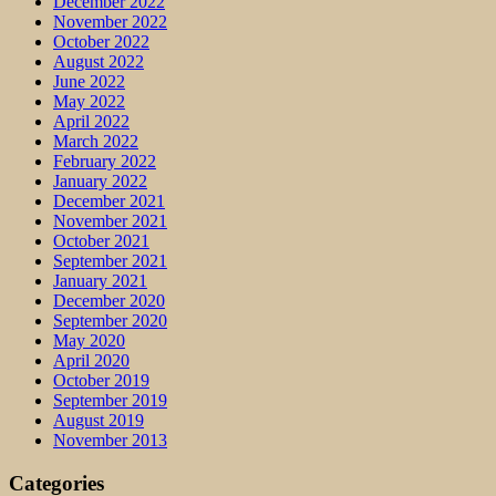
December 2022
November 2022
October 2022
August 2022
June 2022
May 2022
April 2022
March 2022
February 2022
January 2022
December 2021
November 2021
October 2021
September 2021
January 2021
December 2020
September 2020
May 2020
April 2020
October 2019
September 2019
August 2019
November 2013
Categories