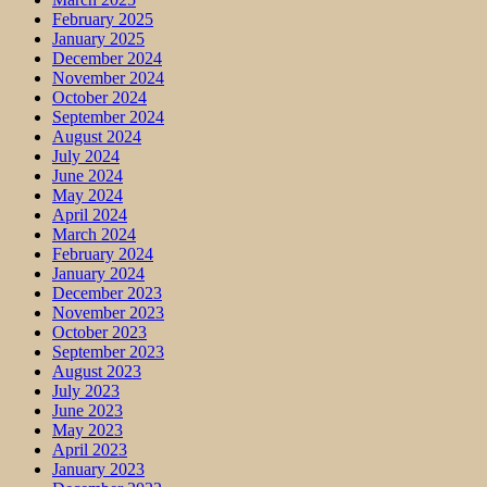
February 2025
January 2025
December 2024
November 2024
October 2024
September 2024
August 2024
July 2024
June 2024
May 2024
April 2024
March 2024
February 2024
January 2024
December 2023
November 2023
October 2023
September 2023
August 2023
July 2023
June 2023
May 2023
April 2023
January 2023