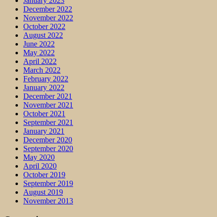
January 2023
December 2022
November 2022
October 2022
August 2022
June 2022
May 2022
April 2022
March 2022
February 2022
January 2022
December 2021
November 2021
October 2021
September 2021
January 2021
December 2020
September 2020
May 2020
April 2020
October 2019
September 2019
August 2019
November 2013