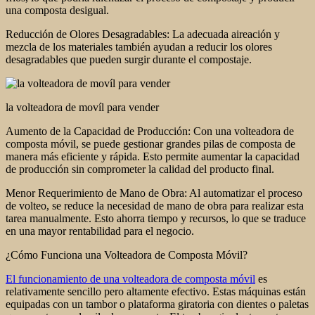
una composta desigual.
Reducción de Olores Desagradables: La adecuada aireación y
mezcla de los materiales también ayudan a reducir los olores
desagradables que pueden surgir durante el compostaje.
la volteadora de movíl para vender
Aumento de la Capacidad de Producción: Con una volteadora de
composta móvil, se puede gestionar grandes pilas de composta de
manera más eficiente y rápida. Esto permite aumentar la capacidad
de producción sin comprometer la calidad del producto final.
Menor Requerimiento de Mano de Obra: Al automatizar el proceso
de volteo, se reduce la necesidad de mano de obra para realizar esta
tarea manualmente. Esto ahorra tiempo y recursos, lo que se traduce
en una mayor rentabilidad para el negocio.
¿Cómo Funciona una Volteadora de Composta Móvil?
El funcionamiento de una volteadora de composta móvil
es
relativamente sencillo pero altamente efectivo. Estas máquinas están
equipadas con un tambor o plataforma giratoria con dientes o paletas