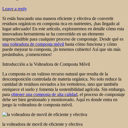
Leave a reply
Si estás buscando una manera eficiente y efectiva de convertir
residuos orgánicos en composta rica en nutrientes, ¡has llegado al
lugar adecuado! En este artículo, exploraremos en detalle cómo esta
innovadora herramienta se ha convertido en un elemento
imprescindible para cualquier proceso de compostaje. Desde qué es
una volteadora de composta móvil
hasta cómo funciona y cómo
puede mejorar tu composta, ¡lo tenemos cubierto! Así que sin más
preámbulos, ¡comencemos!
Introducción a la Volteadora de Composta Móvil
La composta es un valioso recurso natural que resulta de la
descomposición controlada de materia orgánica. No solo reduce la
cantidad de residuos enviados a los vertederos, sino que también
enriquece el suelo y fomenta la sostenibilidad agrícola. Sin embargo,
para
obtener una composta de alta calidad
, el proceso de compostaje
debe ser bien gestionado y monitoreado. Aquí es donde entra en
juego la volteadora de composta móvil.
la volteadora de movil de eficiente y efectiva