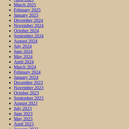
March 2025
February 2025
January 2025
December 2024
November 2024
October 2024
September 2024
August 2024
July 2024
June 2024
May 2024
April 2024
March 2024
February 2024
January 2024
December 2023
November 2023
October 2023
September 2023
August 2023
July 2023
June 2023
May 2023
April 2023