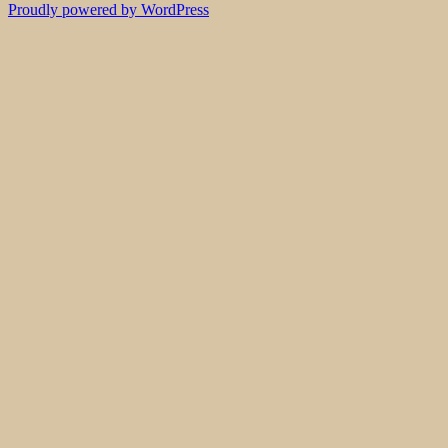
Proudly powered by WordPress