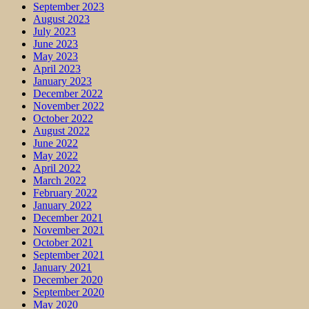
September 2023
August 2023
July 2023
June 2023
May 2023
April 2023
January 2023
December 2022
November 2022
October 2022
August 2022
June 2022
May 2022
April 2022
March 2022
February 2022
January 2022
December 2021
November 2021
October 2021
September 2021
January 2021
December 2020
September 2020
May 2020