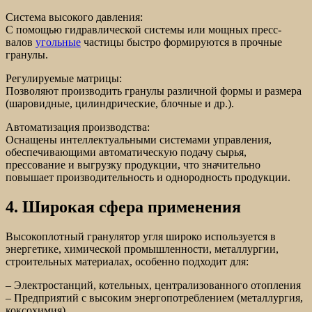
Система высокого давления:
С помощью гидравлической системы или мощных пресс-
валов
угольные
частицы быстро формируются в прочные
гранулы.
Регулируемые матрицы:
Позволяют производить гранулы различной формы и размера
(шаровидные, цилиндрические, блочные и др.).
Автоматизация производства:
Оснащены интеллектуальными системами управления,
обеспечивающими автоматическую подачу сырья,
прессование и выгрузку продукции, что значительно
повышает производительность и однородность продукции.
4. Широкая сфера применения
Высокоплотный гранулятор угля широко используется в
энергетике, химической промышленности, металлургии,
строительных материалах, особенно подходит для:
– Электростанций, котельных, централизованного отопления
– Предприятий с высоким энергопотреблением (металлургия,
коксохимия)