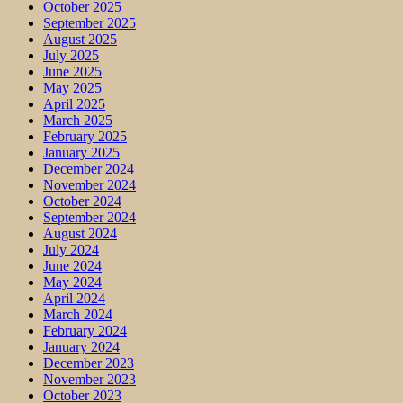
October 2025
September 2025
August 2025
July 2025
June 2025
May 2025
April 2025
March 2025
February 2025
January 2025
December 2024
November 2024
October 2024
September 2024
August 2024
July 2024
June 2024
May 2024
April 2024
March 2024
February 2024
January 2024
December 2023
November 2023
October 2023