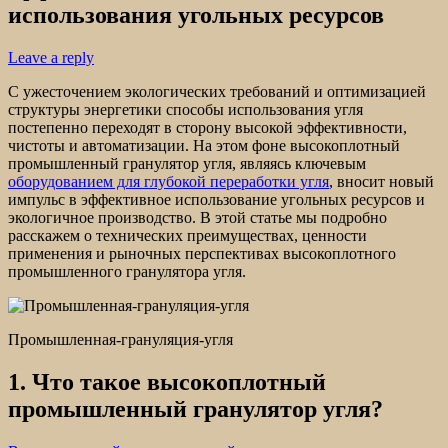
использования угольных ресурсов
Leave a reply
С ужесточением экологических требований и оптимизацией
структуры энергетики способы использования угля
постепенно переходят в сторону высокой эффективности,
чистоты и автоматизации. На этом фоне высокоплотный
промышленный гранулятор угля, являясь ключевым
оборудованием для глубокой переработки угля
, вносит новый
импульс в эффективное использование угольных ресурсов и
экологичное производство. В этой статье мы подробно
расскажем о технических преимуществах, ценности
применения и рыночных перспективах высокоплотного
промышленного гранулятора угля.
Промышленная-грануляция-угля
1. Что такое высокоплотный
промышленный гранулятор угля?