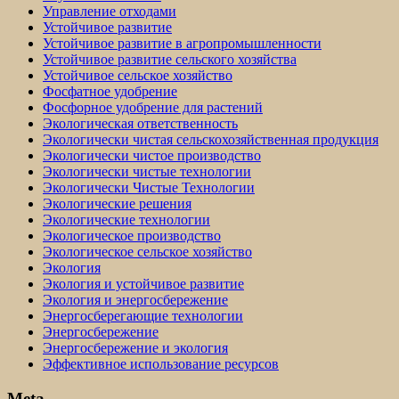
Управление отходами
Устойчивое развитие
Устойчивое развитие в агропромышленности
Устойчивое развитие сельского хозяйства
Устойчивое сельское хозяйство
Фосфатное удобрение
Фосфорное удобрение для растений
Экологическая ответственность
Экологически чистая сельскохозяйственная продукция
Экологически чистое производство
Экологически чистые технологии
Экологически Чистые Технологии
Экологические решения
Экологические технологии
Экологическое производство
Экологическое сельское хозяйство
Экология
Экология и устойчивое развитие
Экология и энергосбережение
Энергосберегающие технологии
Энергосбережение
Энергосбережение и экология
Эффективное использование ресурсов
Meta