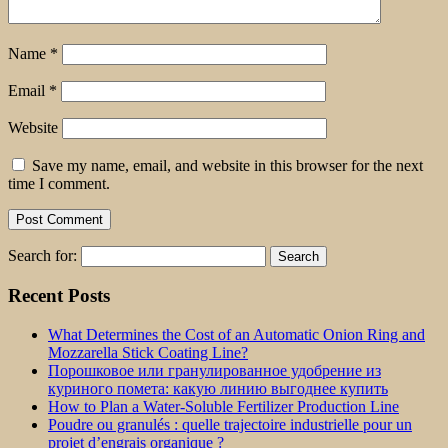
Name
*
Email
*
Website
Save my name, email, and website in this browser for the next
time I comment.
Search for:
Recent Posts
What Determines the Cost of an Automatic Onion Ring and
Mozzarella Stick Coating Line?
Порошковое или гранулированное удобрение из
куриного помета: какую линию выгоднее купить
How to Plan a Water-Soluble Fertilizer Production Line
Poudre ou granulés : quelle trajectoire industrielle pour un
projet d’engrais organique ?