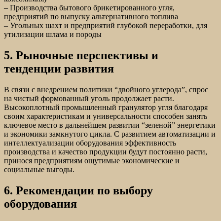
– Производства бытового брикетированного угля,
предприятий по выпуску альтернативного топлива
– Угольных шахт и предприятий глубокой переработки, для
утилизации шлама и породы
5. Рыночные перспективы и
тенденции развития
В связи с внедрением политики “двойного углерода”, спрос
на чистый формованный уголь продолжает расти.
Высокоплотный промышленный гранулятор угля благодаря
своим характеристикам и универсальности способен занять
ключевое место в дальнейшем развитии “зеленой” энергетики
и экономики замкнутого цикла. С развитием автоматизации и
интеллектуализации оборудования эффективность
производства и качество продукции будут постоянно расти,
принося предприятиям ощутимые экономические и
социальные выгоды.
6. Рекомендации по выбору
оборудования