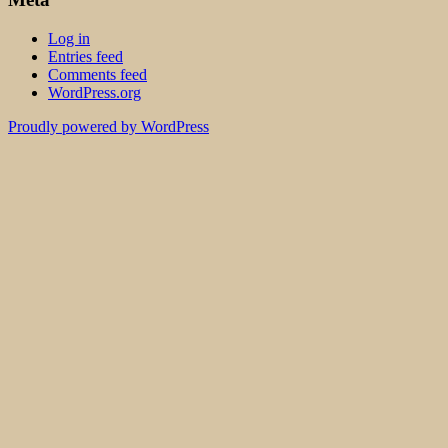
Log in
Entries feed
Comments feed
WordPress.org
Proudly powered by WordPress