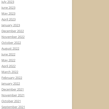
July 2023
June 2023
May 2023
April 2023
January 2023
December 2022
November 2022
October 2022
August 2022
June 2022
May 2022
April 2022
March 2022
February 2022
January 2022
December 2021
November 2021
October 2021
September 2021