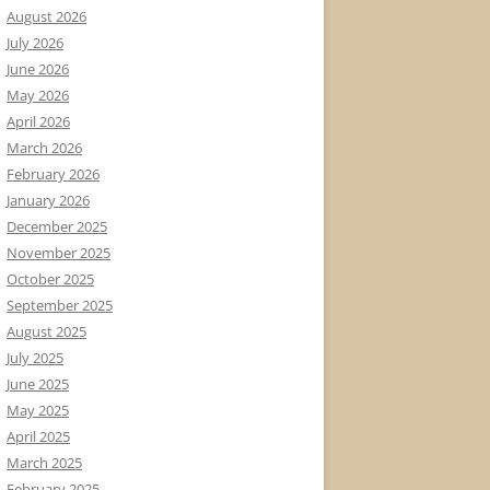
August 2026
July 2026
June 2026
May 2026
April 2026
March 2026
February 2026
January 2026
December 2025
November 2025
October 2025
September 2025
August 2025
July 2025
June 2025
May 2025
April 2025
March 2025
February 2025