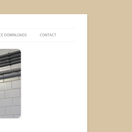
CE DOWNLOADS
CONTACT