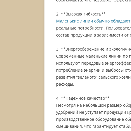
2. **Высокая гибкость**
Маленькие линии обычно обладают
реальные потребности. Пользовател
состав продукции в зависимости от 
3. **Энергосбережение и экологичн
Современные маленькие линии по п
используют передовые энергоэффек
потребление энергии и выбросы отх
развития “зеленого” сельского хозя
расходы.
4. **Надежное качество**
Несмотря на небольшой размер обо
удобрений не уступает продукции 
производственное оборудование об
смешивания, что гарантирует стаби