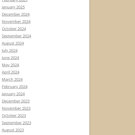
January 2025
December 2024
November 2024
October 2024
September 2024
August 2024
July 2024
June 2024
May 2024
April 2024
March 2024
February 2024
January 2024
December 2023
November 2023
October 2023
September 2023
August 2023