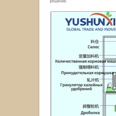
решение.