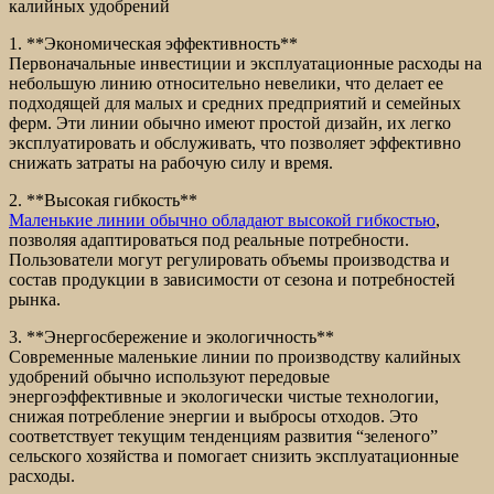
калийных удобрений
1. **Экономическая эффективность**
Первоначальные инвестиции и эксплуатационные расходы на
небольшую линию относительно невелики, что делает ее
подходящей для малых и средних предприятий и семейных
ферм. Эти линии обычно имеют простой дизайн, их легко
эксплуатировать и обслуживать, что позволяет эффективно
снижать затраты на рабочую силу и время.
2. **Высокая гибкость**
Маленькие линии обычно обладают высокой гибкостью
,
позволяя адаптироваться под реальные потребности.
Пользователи могут регулировать объемы производства и
состав продукции в зависимости от сезона и потребностей
рынка.
3. **Энергосбережение и экологичность**
Современные маленькие линии по производству калийных
удобрений обычно используют передовые
энергоэффективные и экологически чистые технологии,
снижая потребление энергии и выбросы отходов. Это
соответствует текущим тенденциям развития “зеленого”
сельского хозяйства и помогает снизить эксплуатационные
расходы.