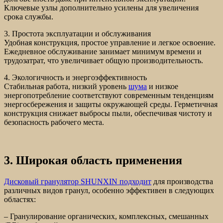
Ключевые узлы дополнительно усилены для увеличения
срока службы.
3. Простота эксплуатации и обслуживания
Удобная конструкция, простое управление и легкое освоение.
Ежедневное обслуживание занимает минимум времени и
трудозатрат, что увеличивает общую производительность.
4. Экологичность и энергоэффективность
Стабильная работа, низкий уровень
шума
и низкое
энергопотребление соответствуют современным тенденциям
энергосбережения и защиты окружающей среды. Герметичная
конструкция снижает выбросы пыли, обеспечивая чистоту и
безопасность рабочего места.
3. Широкая область применения
Дисковый гранулятор SHUNXIN подходит
для производства
различных видов гранул, особенно эффективен в следующих
областях:
– Гранулирование органических, комплексных, смешанных