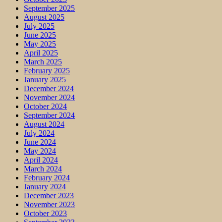
September 2025
August 2025
July 2025
June 2025
May 2025
April 2025
March 2025
February 2025
January 2025
December 2024
November 2024
October 2024
September 2024
August 2024
July 2024
June 2024
May 2024
April 2024
March 2024
February 2024
January 2024
December 2023
November 2023
October 2023