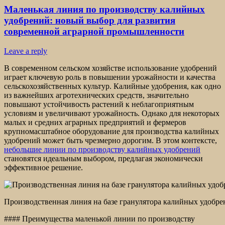
Маленькая линия по производству калийных
удобрений: новый выбор для развития
современной аграрной промышленности
Leave a reply
В современном сельском хозяйстве использование удобрений
играет ключевую роль в повышении урожайности и качества
сельскохозяйственных культур. Калийные удобрения, как одно
из важнейших агротехнических средств, значительно
повышают устойчивость растений к неблагоприятным
условиям и увеличивают урожайность. Однако для некоторых
малых и средних аграрных предприятий и фермеров
крупномасштабное оборудование для производства калийных
удобрений может быть чрезмерно дорогим. В этом контексте,
небольшие линии по производству калийных удобрений
становятся идеальным выбором, предлагая экономически
эффективное решение.
Производственная линия на базе гранулятора калийных удобр
#### Преимущества маленькой линии по производству