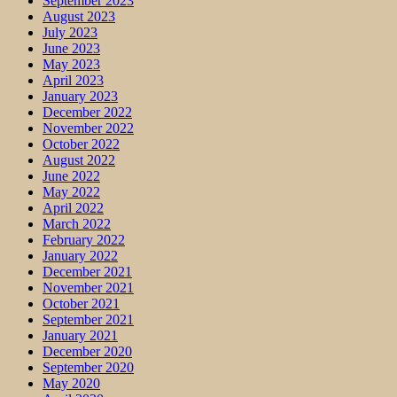
September 2023
August 2023
July 2023
June 2023
May 2023
April 2023
January 2023
December 2022
November 2022
October 2022
August 2022
June 2022
May 2022
April 2022
March 2022
February 2022
January 2022
December 2021
November 2021
October 2021
September 2021
January 2021
December 2020
September 2020
May 2020