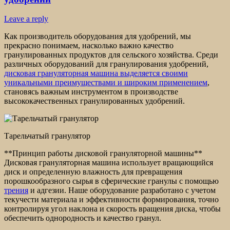
Leave a reply
Как производитель оборудования для удобрений, мы
прекрасно понимаем, насколько важно качество
гранулированных продуктов для сельского хозяйства. Среди
различных оборудований для гранулирования удобрений,
дисковая грануляторная машина выделяется своими
уникальными преимуществами и широким применением
,
становясь важным инструментом в производстве
высококачественных гранулированных удобрений.
Тарельчатый гранулятор
**Принцип работы дисковой грануляторной машины**
Дисковая грануляторная машина использует вращающийся
диск и определенную влажность для превращения
порошкообразного сырья в сферические гранулы с помощью
трения
и адгезии. Наше оборудование разработано с учетом
текучести материала и эффективности формирования, точно
контролируя угол наклона и скорость вращения диска, чтобы
обеспечить однородность и качество гранул.