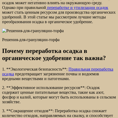
осадок может негативно влиять на окружающую среду.
Однако при правильной
переработке и утилизации осадок
может стать ценным ресурсом для производства органических
удобрений. В этой статье мы рассмотрим лучшие методы
преобразования осадка в органическое удобрение.
Решения-для-грануляции-торфа
Почему переработка осадка в
органическое удобрение так важна?
1. **Экологическая безопасность**:
Правильная переработка
осадка
предотвращает загрязнение почвы и водоемов
вредными веществами и патогенами.
2. **Эффективное использование ресурсов**: Осадок
содержит ценные питательные вещества, такие как азот,
фосфор и калий, которые могут быть использованы в сельском
хозяйстве.
3. **Сокращение отходов**: Переработка осадка снижает
количество отходов, направляемых на свалку, и способствует