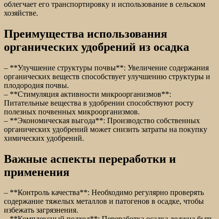
облегчает его транспортировку и использование в сельском
хозяйстве.
Преимущества использования
органических удобрений из осадка
– **Улучшение структуры почвы**: Увеличение содержания
органических веществ способствует улучшению структуры и
плодородия почвы.
– **Стимуляция активности микроорганизмов**:
Питательные вещества в удобрении способствуют росту
полезных почвенных микроорганизмов.
– **Экономическая выгода**: Производство собственных
органических удобрений может снизить затраты на покупку
химических удобрений.
Важные аспекты переработки и
применения
– **Контроль качества**: Необходимо регулярно проверять
содержание тяжелых металлов и патогенов в осадке, чтобы
избежать загрязнения.
– **Комплексный подход**: Переработка осадка должна быть