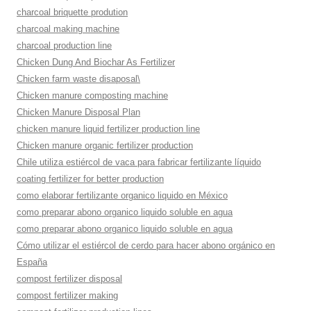
charcoal briquette prodution
charcoal making machine
charcoal production line
Chicken Dung And Biochar As Fertilizer
Chicken farm waste disaposal\
Chicken manure composting machine
Chicken Manure Disposal Plan
chicken manure liquid fertilizer production line
Chicken manure organic fertilizer production
Chile utiliza estiércol de vaca para fabricar fertilizante líquido
coating fertilizer for better production
como elaborar fertilizante organico liquido en México
como preparar abono organico liquido soluble en agua
como preparar abono organico liquido soluble en agua
Cómo utilizar el estiércol de cerdo para hacer abono orgánico en
España
compost fertilizer disposal
compost fertilizer making