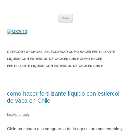
MS2013
Skip
Menu
to
content
CATEGORY ARCHIVES:
SELECCIONAR COMO HACER FERTILIZANTE
LÍQUIDO CON ESTIERCOL DE VACA EN CHILE COMO HACER
FERTILIZANTE LÍQUIDO CON ESTIERCOL DE VACA EN CHILE
como hacer fertilizante líquido con estiercol
de vaca en Chile
Leave a reply
Chile ha estado a la vanguardia de la agricultura sustentable y