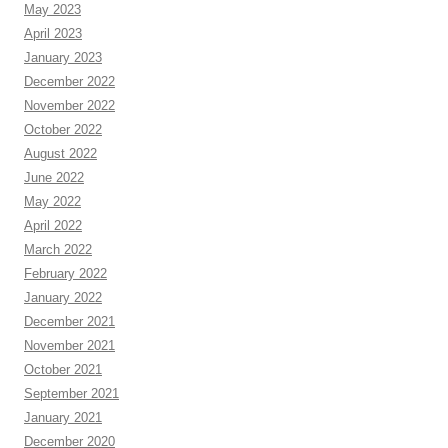
May 2023
April 2023
January 2023
December 2022
November 2022
October 2022
August 2022
June 2022
May 2022
April 2022
March 2022
February 2022
January 2022
December 2021
November 2021
October 2021
September 2021
January 2021
December 2020