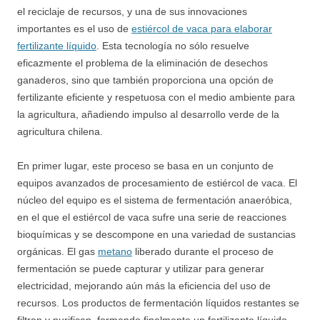
el reciclaje de recursos, y una de sus innovaciones
importantes es el uso de
estiércol de vaca para elaborar
fertilizante líquido
. Esta tecnología no sólo resuelve
eficazmente el problema de la eliminación de desechos
ganaderos, sino que también proporciona una opción de
fertilizante eficiente y respetuosa con el medio ambiente para
la agricultura, añadiendo impulso al desarrollo verde de la
agricultura chilena.
En primer lugar, este proceso se basa en un conjunto de
equipos avanzados de procesamiento de estiércol de vaca. El
núcleo del equipo es el sistema de fermentación anaeróbica,
en el que el estiércol de vaca sufre una serie de reacciones
bioquímicas y se descompone en una variedad de sustancias
orgánicas. El gas
metano
liberado durante el proceso de
fermentación se puede capturar y utilizar para generar
electricidad, mejorando aún más la eficiencia del uso de
recursos. Los productos de fermentación líquidos restantes se