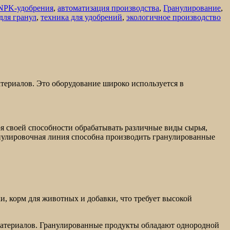
NPK-удобрения
,
автоматизация производства
,
Гранулирование
,
для гранул
,
техника для удобрений
,
экологичное производство
териалов. Это оборудование широко используется в
я своей способности обрабатывать различные виды сырья,
анулировочная линия способна производить гранулированные
и, корм для животных и добавки, что требует высокой
атериалов. Гранулированные продукты обладают однородной