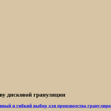
ву дисковой грануляции
вный и гибкий выбор для производства гранулир