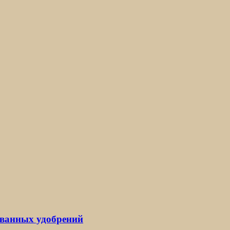
ованных удобрений