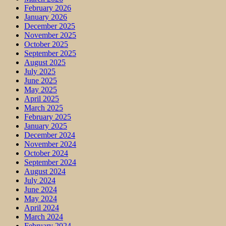
February 2026
January 2026
December 2025
November 2025
October 2025
September 2025
August 2025
July 2025
June 2025
May 2025
April 2025
March 2025
February 2025
January 2025
December 2024
November 2024
October 2024
September 2024
August 2024
July 2024
June 2024
May 2024
April 2024
March 2024
February 2024