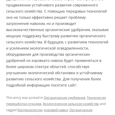
продвижении устойчивого развития современного
сельского хозяйства. С помощью передовых технологий
оно не только эффективно решает проблему
загрязнения навозом, но и производит
высококачественные органические удобрения, оказывая
мощную поддержку быстрому развитию органического
сельского хозяйства. В будущем, с развитием технологий
и усилением экологической осведомленности,
оборудование для производства органических
удобрений из коровьего навоза будет применяться в
более широком спектре областей, способствуя
улучшению экологической обстановки и устойчивому
развитию сельского хозяйства. Для получения более
подробной информации посетите сайт:
This entry was posted in
Органические удобрения
,
Технологии
переработки отходов
,
Экологическое сельское хозяйство
and
tagged
биотехнологии
,
коровий навоз
,
Органические