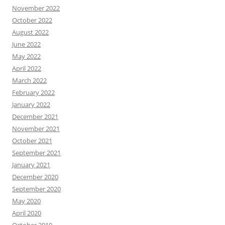
November 2022
October 2022
August 2022
June 2022
May 2022
April 2022
March 2022
February 2022
January 2022
December 2021
November 2021
October 2021
September 2021
January 2021
December 2020
September 2020
May 2020
April 2020