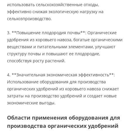
использовать сельскохозяйственные отходы,
эффективно снижая экологическую нагрузку на
сельхозпроизводство.
3. **Повышение плодородия почвы**: Органические
удобрения из коровьего навоза, богатые органическими
веществами и питательными элементами, улучшают
структуру почвы и повышают ее плодородие,
способствуя росту растений.
4. **Значительная экономическая эффективность**:
Использование оборудования для производства
органических удобрений из коровьего навоза снижает
затраты на производство удобрений и создает новые
экономические выгоды.
Области применения оборудования для
производства органических удобрений