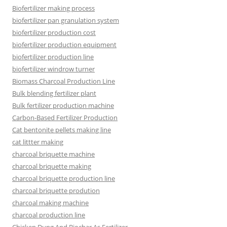
Biofertilizer making process
biofertilizer pan granulation system
biofertilizer production cost
biofertilizer production equipment
biofertilizer production line
biofertilizer windrow turner
Biomass Charcoal Production Line
Bulk blending fertilizer plant
Bulk fertilizer production machine
Carbon-Based Fertilizer Production
Cat bentonite pellets making line
cat littter making
charcoal briquette machine
charcoal briquette making
charcoal briquette production line
charcoal briquette prodution
charcoal making machine
charcoal production line