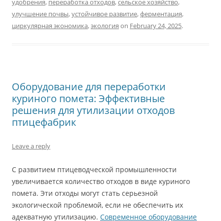
удобрения
,
переработка отходов
,
сельское хозяйство
,
улучшение почвы
,
устойчивое развитие
,
ферментация
,
циркулярная экономика
,
экология
on
February 24, 2025
.
Оборудование для переработки
куриного помета: Эффективные
решения для утилизации отходов
птицефабрик
Leave a reply
С развитием птицеводческой промышленности
увеличивается количество отходов в виде куриного
помета. Эти отходы могут стать серьезной
экологической проблемой, если не обеспечить их
адекватную утилизацию.
Современное оборудование