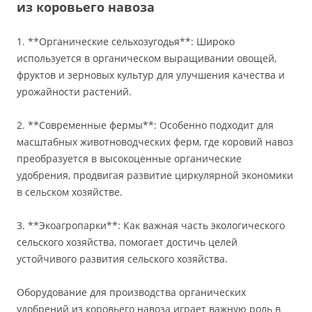
из коровьего навоза
1. **Органические сельхозугодья**: Широко
используется в органическом выращивании овощей,
фруктов и зерновых культур для улучшения качества и
урожайности растений.
2. **Современные фермы**: Особенно подходит для
масштабных животноводческих ферм, где коровий навоз
преобразуется в высокоценные органические
удобрения, продвигая развитие циркулярной экономики
в сельском хозяйстве.
3. **Экоагропарки**: Как важная часть экологического
сельского хозяйства, помогает достичь целей
устойчивого развития сельского хозяйства.
Оборудование для производства органических
удобрений из коровьего навоза играет важную роль в