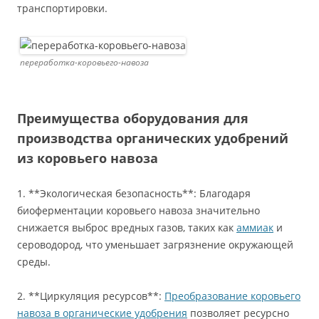
транспортировки.
переработка-коровьего-навоза
Преимущества оборудования для
производства органических удобрений
из коровьего навоза
1. **Экологическая безопасность**: Благодаря
биоферментации коровьего навоза значительно
снижается выброс вредных газов, таких как
аммиак
и
сероводород, что уменьшает загрязнение окружающей
среды.
2. **Циркуляция ресурсов**:
Преобразование коровьего
навоза в органические удобрения
позволяет ресурсно