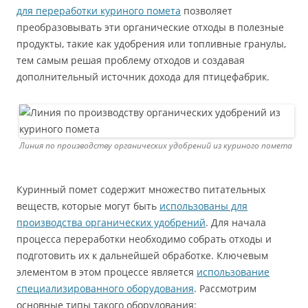
для переработки куриного помета
позволяет
преобразовывать эти органические отходы в полезные
продукты, такие как удобрения или топливные гранулы,
тем самым решая проблему отходов и создавая
дополнительный источник дохода для птицефабрик.
Линия по производству органических удобрений из куриного помета
Куринный помет содержит множество питательных
веществ, которые могут быть
использованы для
производства органических удобрений
. Для начала
процесса переработки необходимо собрать отходы и
подготовить их к дальнейшей обработке. Ключевым
элементом в этом процессе является
использование
специализированного оборудования
. Рассмотрим
основные типы такого оборудования: