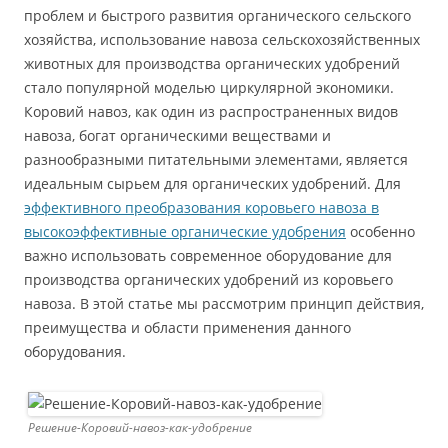
проблем и быстрого развития органического сельского
хозяйства, использование навоза сельскохозяйственных
животных для производства органических удобрений
стало популярной моделью циркулярной экономики.
Коровий навоз, как один из распространенных видов
навоза, богат органическими веществами и
разнообразными питательными элементами, является
идеальным сырьем для органических удобрений. Для
эффективного преобразования коровьего навоза в
высокоэффективные органические удобрения
особенно
важно использовать современное оборудование для
производства органических удобрений из коровьего
навоза. В этой статье мы рассмотрим принцип действия,
преимущества и области применения данного
оборудования.
Решение-Коровий-навоз-как-удобрение