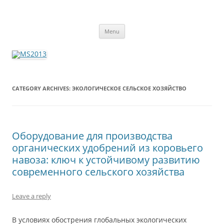
MS2013
Skip
Menu
to
content
CATEGORY ARCHIVES:
ЭКОЛОГИЧЕСКОЕ СЕЛЬСКОЕ ХОЗЯЙСТВО
Оборудование для производства
органических удобрений из коровьего
навоза: ключ к устойчивому развитию
современного сельского хозяйства
Leave a reply
В условиях обострения глобальных экологических