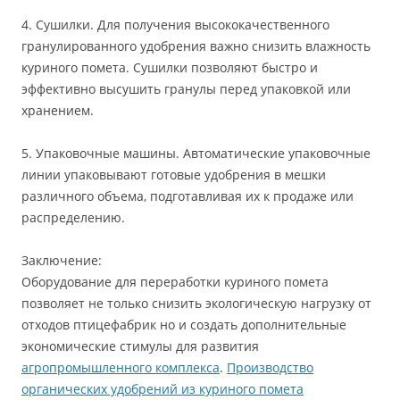
4. Сушилки. Для получения высококачественного
гранулированного удобрения важно снизить влажность
куриного помета. Сушилки позволяют быстро и
эффективно высушить гранулы перед упаковкой или
хранением.
5. Упаковочные машины. Автоматические упаковочные
линии упаковывают готовые удобрения в мешки
различного объема, подготавливая их к продаже или
распределению.
Заключение:
Оборудование для переработки куриного помета
позволяет не только снизить экологическую нагрузку от
отходов птицефабрик но и создать дополнительные
экономические стимулы для развития
агропромышленного комплекса
.
Производство
органических удобрений из куриного помета