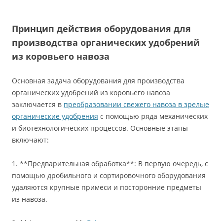
Принцип действия оборудования для
производства органических удобрений
из коровьего навоза
Основная задача оборудования для производства
органических удобрений из коровьего навоза
заключается в
преобразовании свежего навоза в зрелые
органические удобрения
с помощью ряда механических
и биотехнологических процессов. Основные этапы
включают:
1. **Предварительная обработка**: В первую очередь, с
помощью дробильного и сортировочного оборудования
удаляются крупные примеси и посторонние предметы
из навоза.