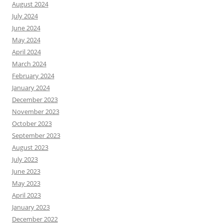
August 2024
July 2024
June 2024
May 2024
April 2024
March 2024
February 2024
January 2024
December 2023
November 2023
October 2023
September 2023
August 2023
July 2023
June 2023
May 2023
April 2023
January 2023
December 2022