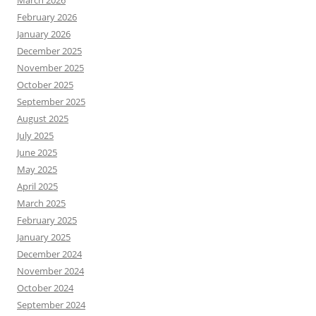
March 2026
February 2026
January 2026
December 2025
November 2025
October 2025
September 2025
August 2025
July 2025
June 2025
May 2025
April 2025
March 2025
February 2025
January 2025
December 2024
November 2024
October 2024
September 2024