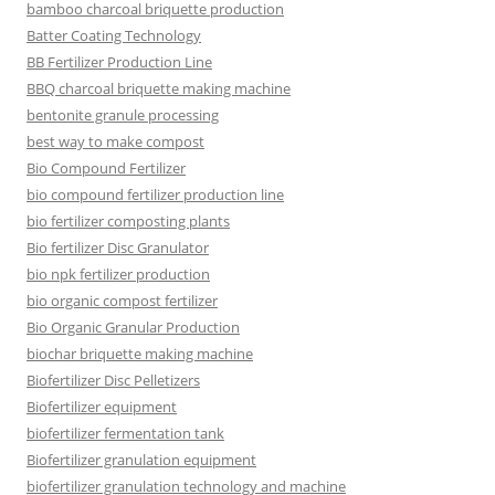
bamboo charcoal briquette production
Batter Coating Technology
BB Fertilizer Production Line
BBQ charcoal briquette making machine
bentonite granule processing
best way to make compost
Bio Compound Fertilizer
bio compound fertilizer production line
bio fertilizer composting plants
Bio fertilizer Disc Granulator
bio npk fertilizer production
bio organic compost fertilizer
Bio Organic Granular Production
biochar briquette making machine
Biofertilizer Disc Pelletizers
Biofertilizer equipment
biofertilizer fermentation tank
Biofertilizer granulation equipment
biofertilizer granulation technology and machine