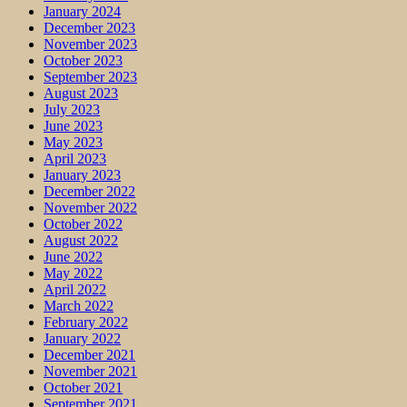
January 2024
December 2023
November 2023
October 2023
September 2023
August 2023
July 2023
June 2023
May 2023
April 2023
January 2023
December 2022
November 2022
October 2022
August 2022
June 2022
May 2022
April 2022
March 2022
February 2022
January 2022
December 2021
November 2021
October 2021
September 2021