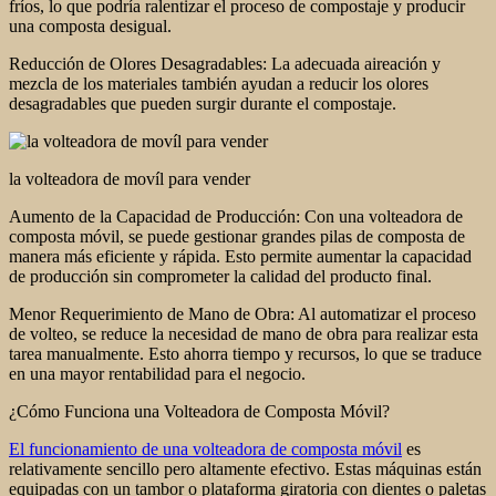
fríos, lo que podría ralentizar el proceso de compostaje y producir
una composta desigual.
Reducción de Olores Desagradables: La adecuada aireación y
mezcla de los materiales también ayudan a reducir los olores
desagradables que pueden surgir durante el compostaje.
la volteadora de movíl para vender
Aumento de la Capacidad de Producción: Con una volteadora de
composta móvil, se puede gestionar grandes pilas de composta de
manera más eficiente y rápida. Esto permite aumentar la capacidad
de producción sin comprometer la calidad del producto final.
Menor Requerimiento de Mano de Obra: Al automatizar el proceso
de volteo, se reduce la necesidad de mano de obra para realizar esta
tarea manualmente. Esto ahorra tiempo y recursos, lo que se traduce
en una mayor rentabilidad para el negocio.
¿Cómo Funciona una Volteadora de Composta Móvil?
El funcionamiento de una volteadora de composta móvil
es
relativamente sencillo pero altamente efectivo. Estas máquinas están
equipadas con un tambor o plataforma giratoria con dientes o paletas