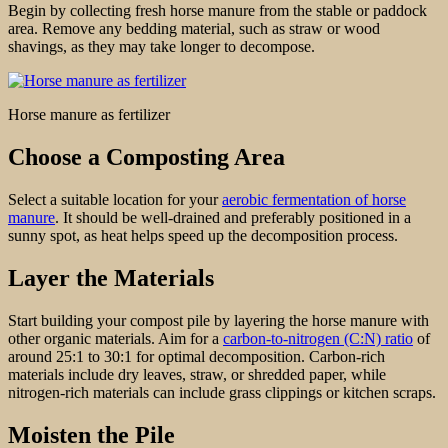
Begin by collecting fresh horse manure from the stable or paddock
area. Remove any bedding material, such as straw or wood
shavings, as they may take longer to decompose.
Horse manure as fertilizer
Choose a Composting Area
Select a suitable location for your
aerobic fermentation of horse
manure
. It should be well-drained and preferably positioned in a
sunny spot, as heat helps speed up the decomposition process.
Layer the Materials
Start building your compost pile by layering the horse manure with
other organic materials. Aim for a
carbon-to-nitrogen (C:N) ratio
of
around 25:1 to 30:1 for optimal decomposition. Carbon-rich
materials include dry leaves, straw, or shredded paper, while
nitrogen-rich materials can include grass clippings or kitchen scraps.
Moisten the Pile