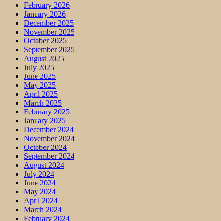
February 2026
January 2026
December 2025
November 2025
October 2025
September 2025
August 2025
July 2025
June 2025
May 2025
April 2025
March 2025
February 2025
January 2025
December 2024
November 2024
October 2024
September 2024
August 2024
July 2024
June 2024
May 2024
April 2024
March 2024
February 2024