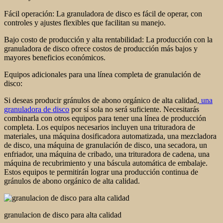
Fácil operación: La granuladora de disco es fácil de operar, con
controles y ajustes flexibles que facilitan su manejo.
Bajo costo de producción y alta rentabilidad: La producción con la
granuladora de disco ofrece costos de producción más bajos y
mayores beneficios económicos.
Equipos adicionales para una línea completa de granulación de
disco:
Si deseas producir gránulos de abono orgánico de alta calidad,
una
granuladora de disco
por sí sola no será suficiente. Necesitarás
combinarla con otros equipos para tener una línea de producción
completa. Los equipos necesarios incluyen una trituradora de
materiales, una máquina dosificadora automatizada, una mezcladora
de disco, una máquina de granulación de disco, una secadora, un
enfriador, una máquina de cribado, una trituradora de cadena, una
máquina de recubrimiento y una báscula automática de embalaje.
Estos equipos te permitirán lograr una producción continua de
gránulos de abono orgánico de alta calidad.
granulacion de disco para alta calidad