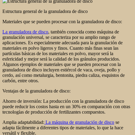
Estructura general de la granuladora de disco
Materiales que se pueden procesar con la granuladora de disco:
La granuladora de disco
, también conocida como máquina de
granulación universal, se caracteriza por su amplio rango de
aplicaciones. Es especialmente adecuada para la granulación de
materiales en polvo ligeros y finos. Cuanto más finas sean las
partículas básicas de los materiales en polvo, mayor será la
esfericidad y mejor será la calidad de los gránulos producidos.
Algunos ejemplos de materiales que se pueden procesar con la
granuladora de disco incluyen estiércol de vaca, oveja, pollo y
cerdo, así como metalurgia, bentonita, piedra caliza, esquistos de
carbón, entre otros.
Ventajas de la granuladora de disco:
Ahorro de inversión: La producción con la granuladora de disco
puede reducir los costos hasta en un 30% en comparación con otras
tecnologías de producción de fertilizantes compuestos.
Amplia adaptabilidad:
La máquina de granulación de disco
se
adapta fácilmente a diferentes tipos de materiales, lo que la hace
versátil y flexible.