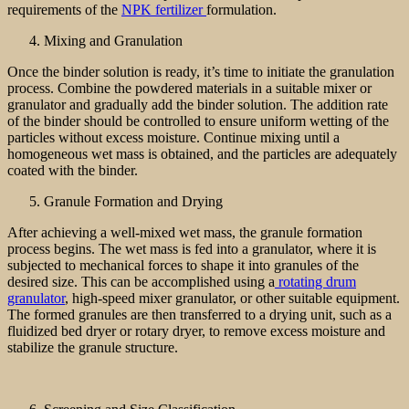
requirements of the
NPK fertilizer
formulation.
Mixing and Granulation
Once the binder solution is ready, it’s time to initiate the granulation
process. Combine the powdered materials in a suitable mixer or
granulator and gradually add the binder solution. The addition rate
of the binder should be controlled to ensure uniform wetting of the
particles without excess moisture. Continue mixing until a
homogeneous wet mass is obtained, and the particles are adequately
coated with the binder.
Granule Formation and Drying
After achieving a well-mixed wet mass, the granule formation
process begins. The wet mass is fed into a granulator, where it is
subjected to mechanical forces to shape it into granules of the
desired size. This can be accomplished using a
rotating drum
granulator
, high-speed mixer granulator, or other suitable equipment.
The formed granules are then transferred to a drying unit, such as a
fluidized bed dryer or rotary dryer, to remove excess moisture and
stabilize the granule structure.