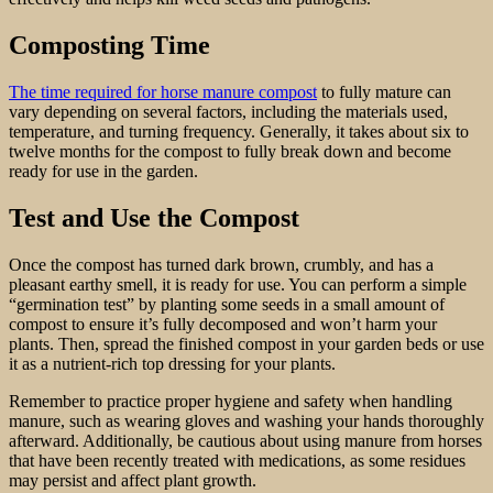
Composting Time
The time required for horse manure compost
to fully mature can
vary depending on several factors, including the materials used,
temperature, and turning frequency. Generally, it takes about six to
twelve months for the compost to fully break down and become
ready for use in the garden.
Test and Use the Compost
Once the compost has turned dark brown, crumbly, and has a
pleasant earthy smell, it is ready for use. You can perform a simple
“germination test” by planting some seeds in a small amount of
compost to ensure it’s fully decomposed and won’t harm your
plants. Then, spread the finished compost in your garden beds or use
it as a nutrient-rich top dressing for your plants.
Remember to practice proper hygiene and safety when handling
manure, such as wearing gloves and washing your hands thoroughly
afterward. Additionally, be cautious about using manure from horses
that have been recently treated with medications, as some residues
may persist and affect plant growth.