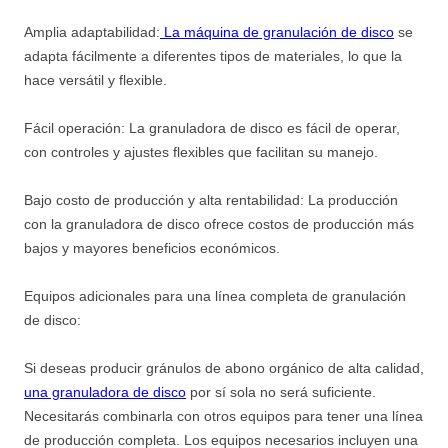
Amplia adaptabilidad:
La máquina de granulación de disco
se
adapta fácilmente a diferentes tipos de materiales, lo que la
hace versátil y flexible.
Fácil operación: La granuladora de disco es fácil de operar,
con controles y ajustes flexibles que facilitan su manejo.
Bajo costo de producción y alta rentabilidad: La producción
con la granuladora de disco ofrece costos de producción más
bajos y mayores beneficios económicos.
Equipos adicionales para una línea completa de granulación
de disco:
Si deseas producir gránulos de abono orgánico de alta calidad,
una granuladora de disco
por sí sola no será suficiente.
Necesitarás combinarla con otros equipos para tener una línea
de producción completa. Los equipos necesarios incluyen una