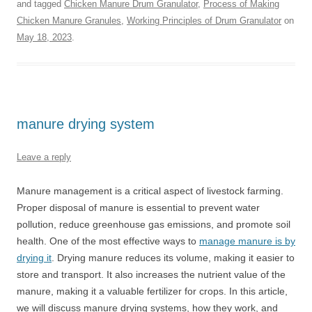
and tagged
Chicken Manure Drum Granulator
,
Process of Making
Chicken Manure Granules
,
Working Principles of Drum Granulator
on
May 18, 2023
.
manure drying system
Leave a reply
Manure management is a critical aspect of livestock farming.
Proper disposal of manure is essential to prevent water
pollution, reduce greenhouse gas emissions, and promote soil
health. One of the most effective ways to
manage manure is by
drying it
. Drying manure reduces its volume, making it easier to
store and transport. It also increases the nutrient value of the
manure, making it a valuable fertilizer for crops. In this article,
we will discuss manure drying systems, how they work, and