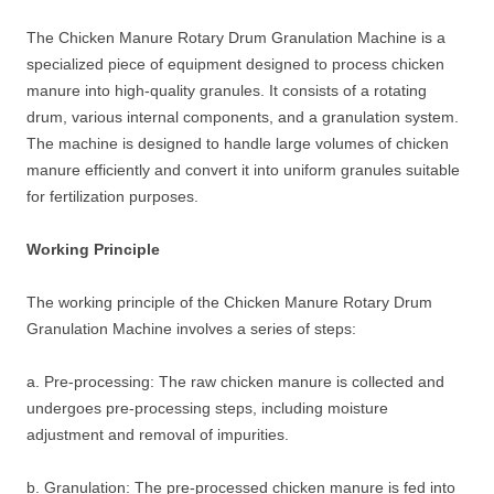
The Chicken Manure Rotary Drum Granulation Machine is a
specialized piece of equipment designed to process chicken
manure into high-quality granules. It consists of a rotating
drum, various internal components, and a granulation system.
The machine is designed to handle large volumes of chicken
manure efficiently and convert it into uniform granules suitable
for fertilization purposes.
Working Principle
The working principle of the Chicken Manure Rotary Drum
Granulation Machine involves a series of steps:
a. Pre-processing: The raw chicken manure is collected and
undergoes pre-processing steps, including moisture
adjustment and removal of impurities.
b. Granulation: The pre-processed chicken manure is fed into