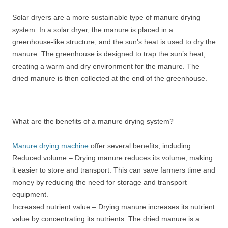
Solar dryers are a more sustainable type of manure drying
system. In a solar dryer, the manure is placed in a
greenhouse-like structure, and the sun’s heat is used to dry the
manure. The greenhouse is designed to trap the sun’s heat,
creating a warm and dry environment for the manure. The
dried manure is then collected at the end of the greenhouse.
What are the benefits of a manure drying system?
Manure drying machine
offer several benefits, including:
Reduced volume – Drying manure reduces its volume, making
it easier to store and transport. This can save farmers time and
money by reducing the need for storage and transport
equipment.
Increased nutrient value – Drying manure increases its nutrient
value by concentrating its nutrients. The dried manure is a