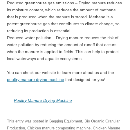
Reduced greenhouse gas emissions – Drying manure reduces
its moisture content, which reduces the amount of methane
that is produced when the manure is stored. Methane is a
potent greenhouse gas that contributes to climate change, so
reducing its production is essential.
Reduced water pollution – Drying manure reduces the risk of
water pollution by reducing the amount of runoff that occurs
when the manure is applied to fields. This can help to protect
local waterways and aquatic ecosystems.
You can check our website to learn more about us and the
poultry manure drying machine
that designed for you!
Poultry Manure Drying Machine
This entry was posted in
Bagging Equipment
,
Bio Organic Granular
Production
,
Chicken manure composting machine
,
Chicken Manure