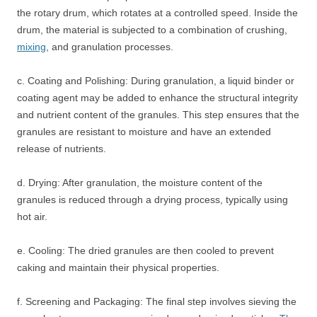
the rotary drum, which rotates at a controlled speed. Inside the
drum, the material is subjected to a combination of crushing,
mixing
, and granulation processes.
c. Coating and Polishing: During granulation, a liquid binder or
coating agent may be added to enhance the structural integrity
and nutrient content of the granules. This step ensures that the
granules are resistant to moisture and have an extended
release of nutrients.
d. Drying: After granulation, the moisture content of the
granules is reduced through a drying process, typically using
hot air.
e. Cooling: The dried granules are then cooled to prevent
caking and maintain their physical properties.
f. Screening and Packaging: The final step involves sieving the