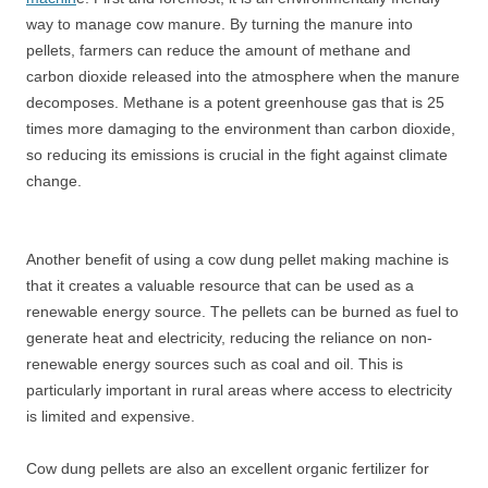
way to manage cow manure. By turning the manure into
pellets, farmers can reduce the amount of methane and
carbon dioxide released into the atmosphere when the manure
decomposes. Methane is a potent greenhouse gas that is 25
times more damaging to the environment than carbon dioxide,
so reducing its emissions is crucial in the fight against climate
change.
Another benefit of using a cow dung pellet making machine is
that it creates a valuable resource that can be used as a
renewable energy source. The pellets can be burned as fuel to
generate heat and electricity, reducing the reliance on non-
renewable energy sources such as coal and oil. This is
particularly important in rural areas where access to electricity
is limited and expensive.
Cow dung pellets are also an excellent organic fertilizer for