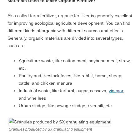
Materials Used to Make Organic Fertilizer
Also called farm fertilizer, organic fertilizer is generally excellent
for improving ecological agriculture development. You can find
different kinds of organic with different sources and effects.
Generally, organic materials are divided into several types,
such as:
Agriculture waste, like cotton meal, soybean meal, straw,
etc.
Poultry and livestock feces, like rabbit, horse, sheep,
cattle, and chicken manure
Industrial waste, like furfural, sugar, cassava,
vinegar
,
and wine lees
Urban sludge, like sewage sludge, river silt, etc.
Granules produced by SX granulating equipment