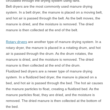
circulated through the drying system using fans.
Belt dryers are the most commonly used manure drying
system. In a belt dryer, the manure is placed on a moving belt,
and hot air is passed through the belt. As the belt moves, the
manure is dried, and the moisture is removed. The dried
manure is then collected at the end of the belt.
Rotary dryers
are another type of manure drying system. In a
rotary dryer, the manure is placed in a rotating drum, and hot
air is passed through the drum. As the drum rotates, the
manure is dried, and the moisture is removed. The dried
manure is then collected at the end of the drum.
Fluidized bed dryers are a newer type of manure drying
system. In a fluidized bed dryer, the manure is placed on a
bed, and hot air is passed through the bed. The hot air causes
the manure particles to float, creating a fluidized bed. As the
manure particles float, they are dried, and the moisture is
removed. The dried manure is then collected at the bottom of
the bed.