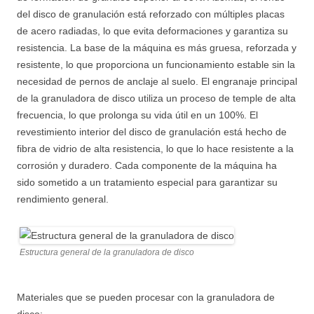
del disco de granulación está reforzado con múltiples placas
de acero radiadas, lo que evita deformaciones y garantiza su
resistencia. La base de la máquina es más gruesa, reforzada y
resistente, lo que proporciona un funcionamiento estable sin la
necesidad de pernos de anclaje al suelo. El engranaje principal
de la granuladora de disco utiliza un proceso de temple de alta
frecuencia, lo que prolonga su vida útil en un 100%. El
revestimiento interior del disco de granulación está hecho de
fibra de vidrio de alta resistencia, lo que lo hace resistente a la
corrosión y duradero. Cada componente de la máquina ha
sido sometido a un tratamiento especial para garantizar su
rendimiento general.
Estructura general de la granuladora de disco
Materiales que se pueden procesar con la granuladora de