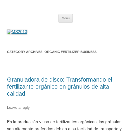
MS2013
Skip
Menu
to
content
CATEGORY ARCHIVES:
ORGANIC FERTILIZER BUSINESS
Granuladora de disco: Transformando el
fertilizante orgánico en gránulos de alta
calidad
Leave a reply
En la producción y uso de fertilizantes orgánicos, los gránulos
son altamente preferidos debido a su facilidad de transporte y