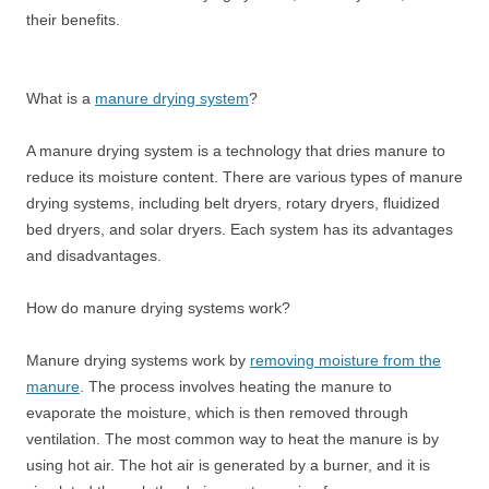
their benefits.
What is a
manure drying system
?
A manure drying system is a technology that dries manure to
reduce its moisture content. There are various types of manure
drying systems, including belt dryers, rotary dryers, fluidized
bed dryers, and solar dryers. Each system has its advantages
and disadvantages.
How do manure drying systems work?
Manure drying systems work by
removing moisture from the
manure
. The process involves heating the manure to
evaporate the moisture, which is then removed through
ventilation. The most common way to heat the manure is by
using hot air. The hot air is generated by a burner, and it is