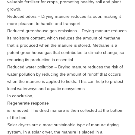
valuable fertilizer for crops, promoting healthy soil and plant
growth.
Reduced odors – Drying manure reduces its odor, making it
more pleasant to handle and transport.
Reduced greenhouse gas emissions – Drying manure reduces
its moisture content, which reduces the amount of methane
that is produced when the manure is stored. Methane is a
potent greenhouse gas that contributes to climate change, so
reducing its production is essential.
Reduced water pollution – Drying manure reduces the risk of
water pollution by reducing the amount of runoff that occurs
when the manure is applied to fields. This can help to protect
local waterways and aquatic ecosystems.
In conclusion,
Regenerate response
is removed. The dried manure is then collected at the bottom
of the bed.
Solar dryers are a more sustainable type of manure drying
system. In a solar dryer, the manure is placed in a