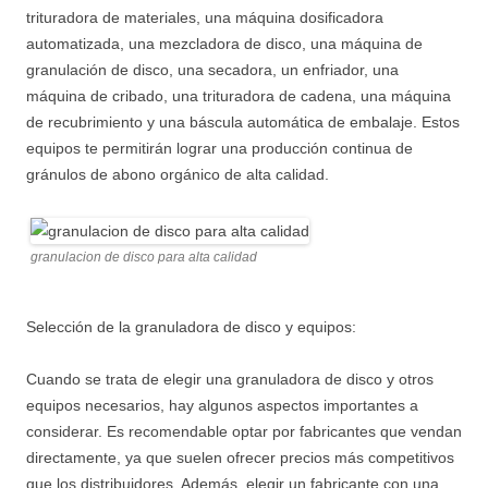
trituradora de materiales, una máquina dosificadora
automatizada, una mezcladora de disco, una máquina de
granulación de disco, una secadora, un enfriador, una
máquina de cribado, una trituradora de cadena, una máquina
de recubrimiento y una báscula automática de embalaje. Estos
equipos te permitirán lograr una producción continua de
gránulos de abono orgánico de alta calidad.
granulacion de disco para alta calidad
Selección de la granuladora de disco y equipos:
Cuando se trata de elegir una granuladora de disco y otros
equipos necesarios, hay algunos aspectos importantes a
considerar. Es recomendable optar por fabricantes que vendan
directamente, ya que suelen ofrecer precios más competitivos
que los distribuidores. Además, elegir un fabricante con una