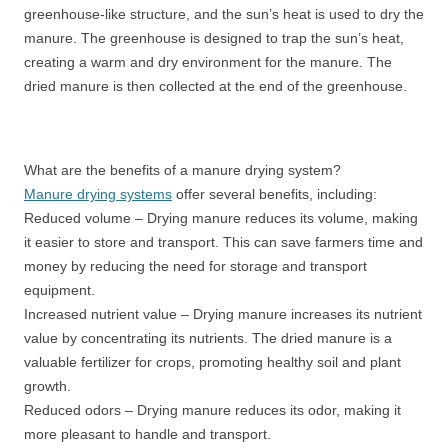
greenhouse-like structure, and the sun’s heat is used to dry the
manure. The greenhouse is designed to trap the sun’s heat,
creating a warm and dry environment for the manure. The
dried manure is then collected at the end of the greenhouse.
What are the benefits of a manure drying system?
Manure drying systems
offer several benefits, including:
Reduced volume – Drying manure reduces its volume, making
it easier to store and transport. This can save farmers time and
money by reducing the need for storage and transport
equipment.
Increased nutrient value – Drying manure increases its nutrient
value by concentrating its nutrients. The dried manure is a
valuable fertilizer for crops, promoting healthy soil and plant
growth.
Reduced odors – Drying manure reduces its odor, making it
more pleasant to handle and transport.