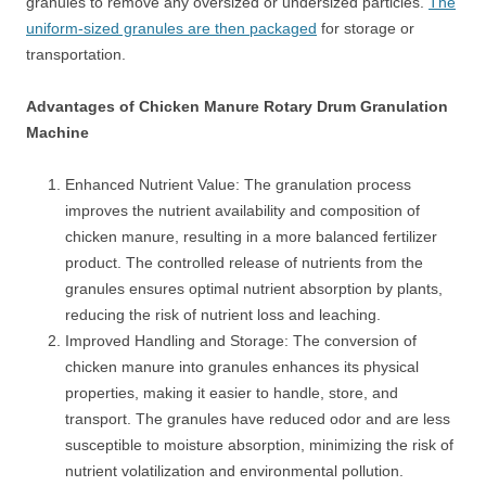
granules to remove any oversized or undersized particles.
The
uniform-sized granules are then packaged
for storage or
transportation.
Advantages of Chicken Manure Rotary Drum Granulation
Machine
Enhanced Nutrient Value: The granulation process
improves the nutrient availability and composition of
chicken manure, resulting in a more balanced fertilizer
product. The controlled release of nutrients from the
granules ensures optimal nutrient absorption by plants,
reducing the risk of nutrient loss and leaching.
Improved Handling and Storage: The conversion of
chicken manure into granules enhances its physical
properties, making it easier to handle, store, and
transport. The granules have reduced odor and are less
susceptible to moisture absorption, minimizing the risk of
nutrient volatilization and environmental pollution.