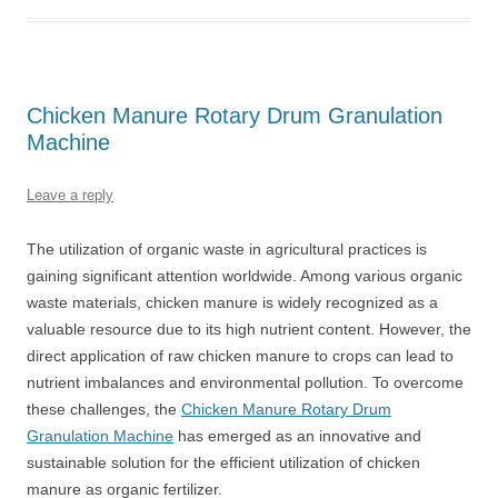
Chicken Manure Rotary Drum Granulation
Machine
Leave a reply
The utilization of organic waste in agricultural practices is
gaining significant attention worldwide. Among various organic
waste materials, chicken manure is widely recognized as a
valuable resource due to its high nutrient content. However, the
direct application of raw chicken manure to crops can lead to
nutrient imbalances and environmental pollution. To overcome
these challenges, the
Chicken Manure Rotary Drum
Granulation Machine
has emerged as an innovative and
sustainable solution for the efficient utilization of chicken
manure as organic fertilizer.