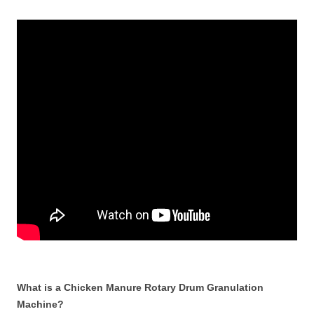
What is a Chicken Manure Rotary Drum Granulation
Machine?