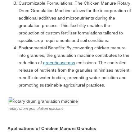
Customizable Formulations: The Chicken Manure Rotary
Drum Granulation Machine allows for the incorporation of
additional additives and micronutrients during the
granulation process. This flexibility enables the
production of custom fertilizer formulations tailored to
specific crop requirements and soil conditions.
Environmental Benefits: By converting chicken manure
into granules, the granulation machine contributes to the
reduction of
greenhouse gas
emissions. The controlled
release of nutrients from the granules minimizes nutrient
runoff into water bodies, preventing water pollution and
promoting sustainable agricultural practices.
rotary drum granulation machine
Applications of Chicken Manure Granules