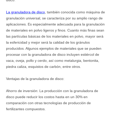
disco:
La granuladora de disco
, también conocida como máquina de
granulación universal, se caracteriza por su amplio rango de
aplicaciones. Es especialmente adecuada para la granulación
de materiales en polvo ligeros y finos. Cuanto más finas sean
las partículas básicas de los materiales en polvo, mayor será
la esfericidad y mejor será la calidad de los gránulos
producidos. Algunos ejemplos de materiales que se pueden
procesar con la granuladora de disco incluyen estiércol de
vaca, oveja, pollo y cerdo, así como metalurgia, bentonita,
piedra caliza, esquistos de carbón, entre otros.
Ventajas de la granuladora de disco:
Ahorro de inversión: La producción con la granuladora de
disco puede reducir los costos hasta en un 30% en
comparación con otras tecnologías de producción de
fertilizantes compuestos.