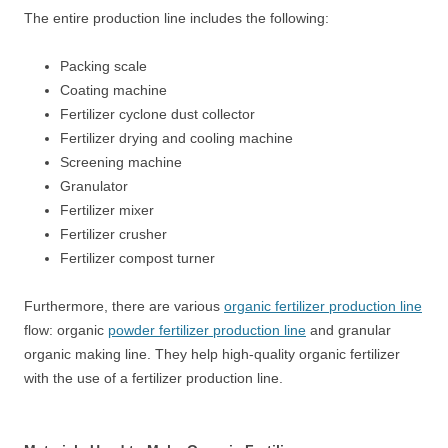
The entire production line includes the following:
Packing scale
Coating machine
Fertilizer cyclone dust collector
Fertilizer drying and cooling machine
Screening machine
Granulator
Fertilizer mixer
Fertilizer crusher
Fertilizer compost turner
Furthermore, there are various
organic fertilizer production line
flow: organic
powder fertilizer production line
and granular
organic making line. They help high-quality organic fertilizer
with the use of a fertilizer production line.