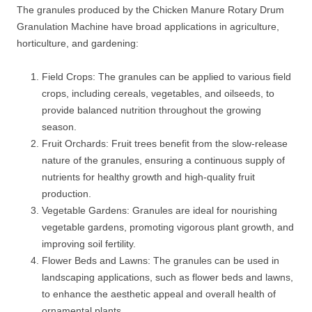
The granules produced by the Chicken Manure Rotary Drum
Granulation Machine have broad applications in agriculture,
horticulture, and gardening:
Field Crops: The granules can be applied to various field
crops, including cereals, vegetables, and oilseeds, to
provide balanced nutrition throughout the growing
season.
Fruit Orchards: Fruit trees benefit from the slow-release
nature of the granules, ensuring a continuous supply of
nutrients for healthy growth and high-quality fruit
production.
Vegetable Gardens: Granules are ideal for nourishing
vegetable gardens, promoting vigorous plant growth, and
improving soil fertility.
Flower Beds and Lawns: The granules can be used in
landscaping applications, such as flower beds and lawns,
to enhance the aesthetic appeal and overall health of
ornamental plants.