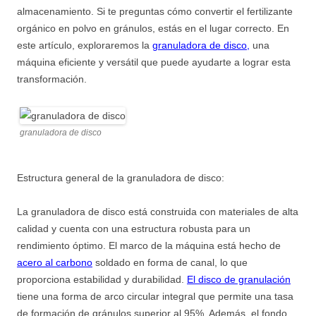
almacenamiento. Si te preguntas cómo convertir el fertilizante
orgánico en polvo en gránulos, estás en el lugar correcto. En
este artículo, exploraremos la
granuladora de disco
,
una
máquina eficiente y versátil que puede ayudarte a lograr esta
transformación.
granuladora de disco
Estructura general de la granuladora de disco:
La granuladora de disco está construida con materiales de alta
calidad y cuenta con una estructura robusta para un
rendimiento óptimo. El marco de la máquina está hecho de
acero al carbono
soldado en forma de canal, lo que
proporciona estabilidad y durabilidad.
El disco de granulación
tiene una forma de arco circular integral que permite una tasa
de formación de gránulos superior al 95%. Además, el fondo