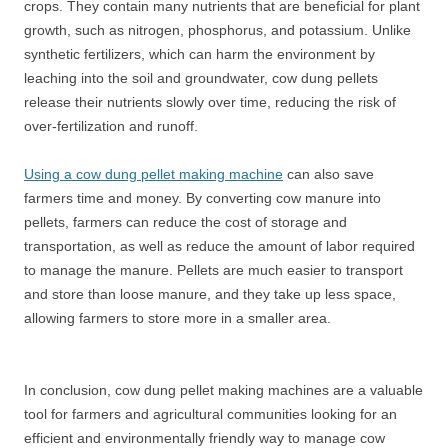
crops. They contain many nutrients that are beneficial for plant
growth, such as nitrogen, phosphorus, and potassium. Unlike
synthetic fertilizers, which can harm the environment by
leaching into the soil and groundwater, cow dung pellets
release their nutrients slowly over time, reducing the risk of
over-fertilization and runoff.
Using a cow dung pellet making machine
can also save
farmers time and money. By converting cow manure into
pellets, farmers can reduce the cost of storage and
transportation, as well as reduce the amount of labor required
to manage the manure. Pellets are much easier to transport
and store than loose manure, and they take up less space,
allowing farmers to store more in a smaller area.
In conclusion, cow dung pellet making machines are a valuable
tool for farmers and agricultural communities looking for an
efficient and environmentally friendly way to manage cow