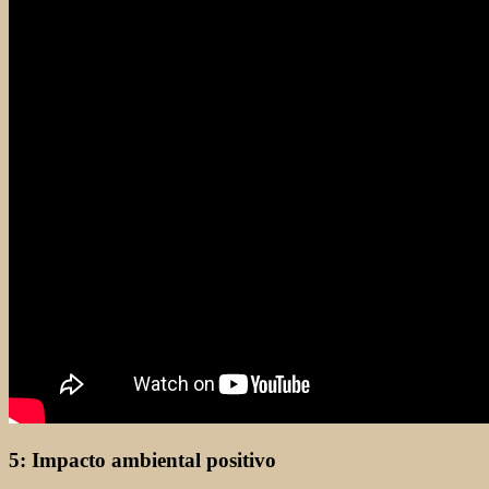
5: Impacto ambiental positivo