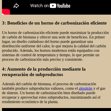
3: Beneficios de un horno de carbonización eficiente
Un horno de carbonización eficiente puede maximizar la producción
de carbón de biomasa y ofrecer una serie de beneficios. En primer
lugar, un diseño cuidadoso del horno puede garantizar una
distribución uniforme del calor, lo que mejora la calidad del carbón
producido. Además, los hornos modernos están equipados con
sistemas de control de temperatura y tiempo, lo que permite un
proceso de carbonización más preciso y consistente.
4: Aumento de la producción mediante la
recuperación de subproductos
Además del carbón de biomasa, el proceso de carbonización
también produce subproductos valiosos, como el
alquitrán
y el gas
de síntesis. Un horno de carbonización bien diseñado puede
recuperar y aprovechar estos subproductos, maximizando así el
rendimiento económico de la planta.