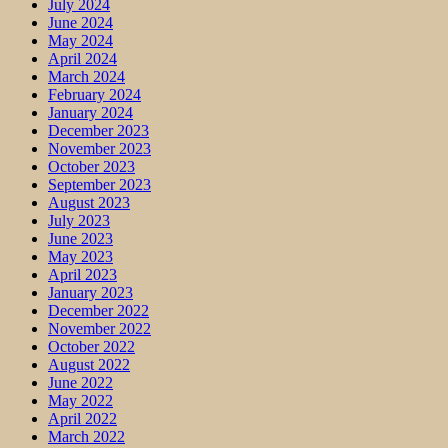
July 2024
June 2024
May 2024
April 2024
March 2024
February 2024
January 2024
December 2023
November 2023
October 2023
September 2023
August 2023
July 2023
June 2023
May 2023
April 2023
January 2023
December 2022
November 2022
October 2022
August 2022
June 2022
May 2022
April 2022
March 2022