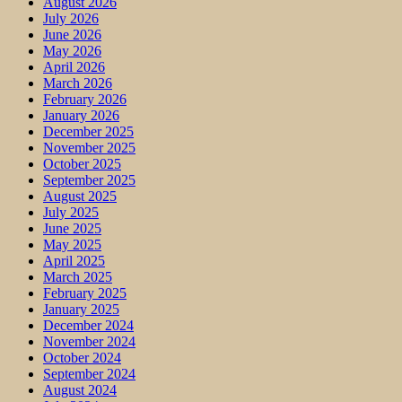
August 2026
July 2026
June 2026
May 2026
April 2026
March 2026
February 2026
January 2026
December 2025
November 2025
October 2025
September 2025
August 2025
July 2025
June 2025
May 2025
April 2025
March 2025
February 2025
January 2025
December 2024
November 2024
October 2024
September 2024
August 2024