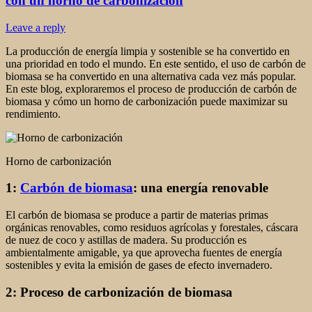
con un horno de carbonización
Leave a reply
La producción de energía limpia y sostenible se ha convertido en
una prioridad en todo el mundo. En este sentido, el uso de carbón de
biomasa se ha convertido en una alternativa cada vez más popular.
En este blog, exploraremos el proceso de producción de carbón de
biomasa y cómo un horno de carbonización puede maximizar su
rendimiento.
Horno de carbonización
1:
Carbón de biomasa
: una energía renovable
El carbón de biomasa se produce a partir de materias primas
orgánicas renovables, como residuos agrícolas y forestales, cáscara
de nuez de coco y astillas de madera. Su producción es
ambientalmente amigable, ya que aprovecha fuentes de energía
sostenibles y evita la emisión de gases de efecto invernadero.
2: Proceso de carbonización de biomasa