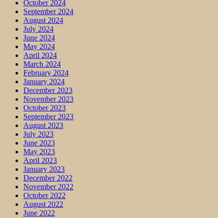
October 2024
September 2024
August 2024
July 2024
June 2024
May 2024
April 2024
March 2024
February 2024
January 2024
December 2023
November 2023
October 2023
September 2023
August 2023
July 2023
June 2023
May 2023
April 2023
January 2023
December 2022
November 2022
October 2022
August 2022
June 2022