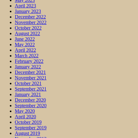
May 2023
April 2023
January 2023
December 2022
November 2022
October 2022
August 2022
June 2022
May 2022
April 2022
March 2022
February 2022
January 2022
December 2021
November 2021
October 2021
September 2021
January 2021
December 2020
September 2020
May 2020
April 2020
October 2019
September 2019
August 2019