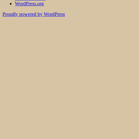
WordPress.org
Proudly powered by WordPress