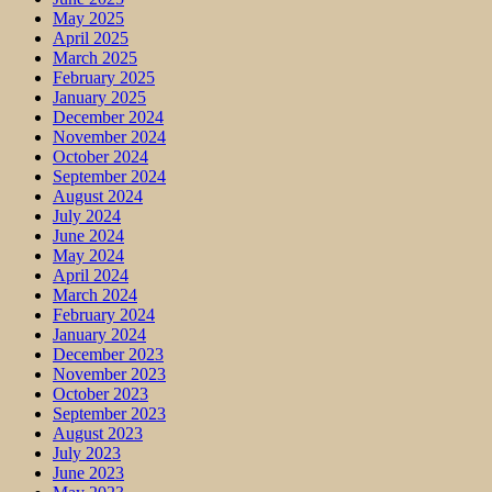
May 2025
April 2025
March 2025
February 2025
January 2025
December 2024
November 2024
October 2024
September 2024
August 2024
July 2024
June 2024
May 2024
April 2024
March 2024
February 2024
January 2024
December 2023
November 2023
October 2023
September 2023
August 2023
July 2023
June 2023