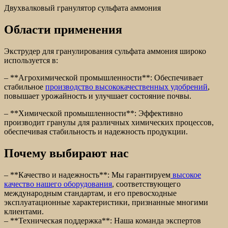
Двухвалковый гранулятор сульфата аммония
Области применения
Экструдер для гранулирования сульфата аммония широко
используется в:
– **Агрохимической промышленности**: Обеспечивает
стабильное
производство высококачественных удобрений
,
повышает урожайность и улучшает состояние почвы.
– **Химической промышленности**: Эффективно
производит гранулы для различных химических процессов,
обеспечивая стабильность и надежность продукции.
Почему выбирают нас
– **Качество и надежность**: Мы гарантируем
высокое
качество нашего оборудования
, соответствующего
международным стандартам, и его превосходные
эксплуатационные характеристики, признанные многими
клиентами.
– **Техническая поддержка**: Наша команда экспертов