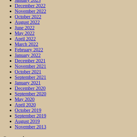
January 2023
December 2022
November 2022
October 2022
August 2022
June 2022
May 2022
April 2022
March 2022
February 2022
January 2022
December 2021
November 2021
October 2021
September 2021
January 2021
December 2020
September 2020
May 2020
April 2020
October 2019
September 2019
August 2019
November 2013