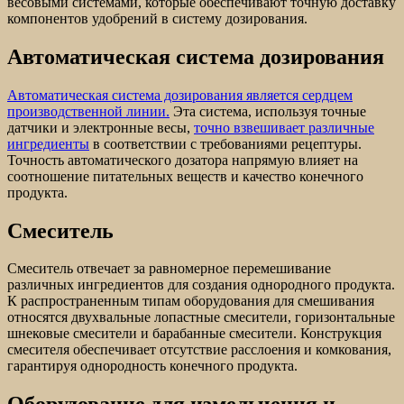
весовыми системами, которые обеспечивают точную доставку
компонентов удобрений в систему дозирования.
Автоматическая система дозирования
Автоматическая система дозирования является сердцем
производственной линии.
Эта система, используя точные
датчики и электронные весы,
точно взвешивает различные
ингредиенты
в соответствии с требованиями рецептуры.
Точность автоматического дозатора напрямую влияет на
соотношение питательных веществ и качество конечного
продукта.
Смеситель
Смеситель отвечает за равномерное перемешивание
различных ингредиентов для создания однородного продукта.
К распространенным типам оборудования для смешивания
относятся двухвальные лопастные смесители, горизонтальные
шнековые смесители и барабанные смесители. Конструкция
смесителя обеспечивает отсутствие расслоения и комкования,
гарантируя однородность конечного продукта.