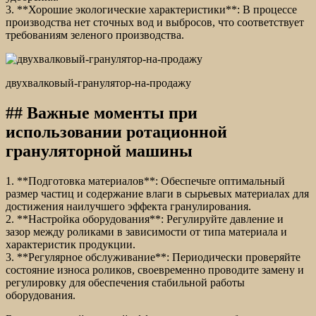
3. **Хорошие экологические характеристики**: В процессе
производства нет сточных вод и выбросов, что соответствует
требованиям зеленого производства.
двухвалковый-гранулятор-на-продажу
## Важные моменты при
использовании ротационной
грануляторной машины
1. **Подготовка материалов**: Обеспечьте оптимальный
размер частиц и содержание влаги в сырьевых материалах для
достижения наилучшего эффекта гранулирования.
2. **Настройка оборудования**: Регулируйте давление и
зазор между роликами в зависимости от типа материала и
характеристик продукции.
3. **Регулярное обслуживание**: Периодически проверяйте
состояние износа роликов, своевременно проводите замену и
регулировку для обеспечения стабильной работы
оборудования.