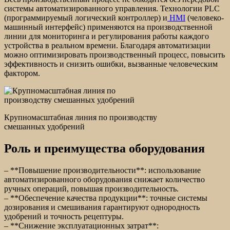
системы автоматизированного управления. Технологии PLC
(программируемый логический контроллер) и
HMI
(человеко-
машинный интерфейс) применяются на производственной
линии для мониторинга и регулирования работы каждого
устройства в реальном времени. Благодаря автоматизации
можно оптимизировать производственный процесс, повысить
эффективность и снизить ошибки, вызванные человеческим
фактором.
Крупномасштабная линия по производству
смешанных удобрений
Роль и преимущества оборудования
– **Повышение производительности**: использование
автоматизированного оборудования снижает количество
ручных операций, повышая производительность.
– **Обеспечение качества продукции**: точные системы
дозирования и смешивания гарантируют однородность
удобрений и точность рецептуры.
– **Снижение эксплуатационных затрат**: