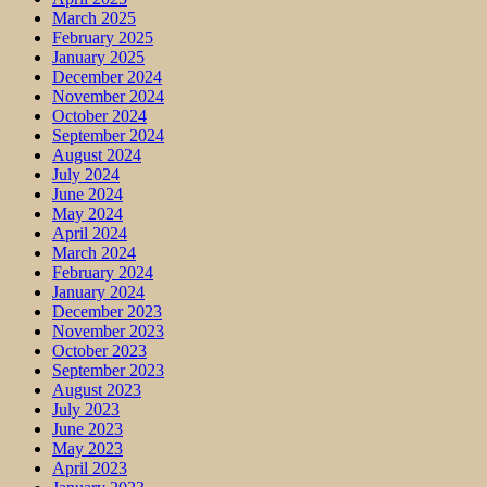
March 2025
February 2025
January 2025
December 2024
November 2024
October 2024
September 2024
August 2024
July 2024
June 2024
May 2024
April 2024
March 2024
February 2024
January 2024
December 2023
November 2023
October 2023
September 2023
August 2023
July 2023
June 2023
May 2023
April 2023