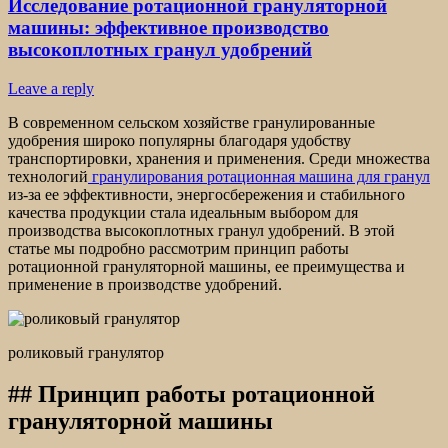
Исследование ротационной грануляторной
машины: эффективное производство
высокоплотных гранул удобрений
Leave a reply
В современном сельском хозяйстве гранулированные
удобрения широко популярны благодаря удобству
транспортировки, хранения и применения. Среди множества
технологий
гранулирования ротационная машина для гранул
из-за ее эффективности, энергосбережения и стабильного
качества продукции стала идеальным выбором для
производства высокоплотных гранул удобрений. В этой
статье мы подробно рассмотрим принцип работы
ротационной грануляторной машины, ее преимущества и
применение в производстве удобрений.
роликовый гранулятор
## Принцип работы ротационной
грануляторной машины