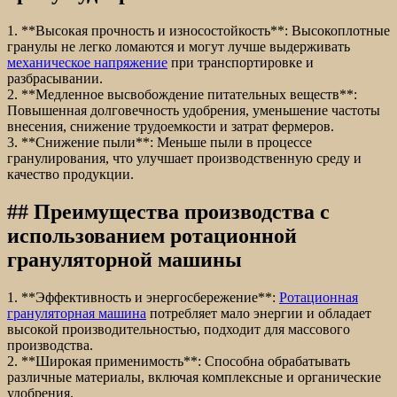
1. **Высокая прочность и износостойкость**: Высокоплотные
гранулы не легко ломаются и могут лучше выдерживать
механическое напряжение
при транспортировке и
разбрасывании.
2. **Медленное высвобождение питательных веществ**:
Повышенная долговечность удобрения, уменьшение частоты
внесения, снижение трудоемкости и затрат фермеров.
3. **Снижение пыли**: Меньше пыли в процессе
гранулирования, что улучшает производственную среду и
качество продукции.
## Преимущества производства с
использованием ротационной
грануляторной машины
1. **Эффективность и энергосбережение**:
Ротационная
грануляторная машина
потребляет мало энергии и обладает
высокой производительностью, подходит для массового
производства.
2. **Широкая применимость**: Способна обрабатывать
различные материалы, включая комплексные и органические
удобрения.