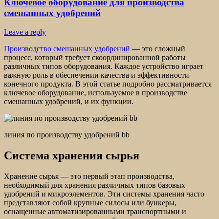
Ключевое оборудование для производства
смешанных удобрений
Leave a reply
Производство смешанных удобрений
— это сложный
процесс, который требует скоординированной работы
различных типов оборудования. Каждое устройство играет
важную роль в обеспечении качества и эффективности
конечного продукта. В этой статье подробно рассматривается
ключевое оборудование, используемое в производстве
смешанных удобрений, и их функции.
линия по производству удобрений bb
Система хранения сырья
Хранение сырья — это первый этап производства,
необходимый для хранения различных типов базовых
удобрений и микроэлементов. Эти системы хранения часто
представляют собой крупные силосы или бункеры,
оснащенные автоматизированными транспортными и