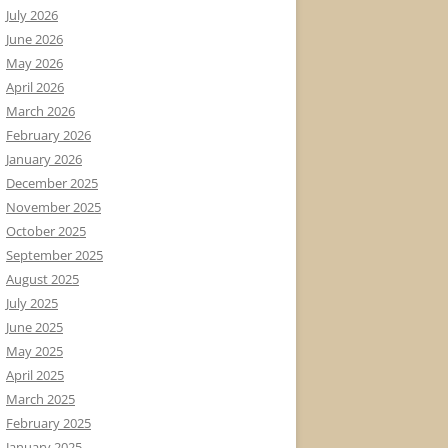
July 2026
June 2026
May 2026
April 2026
March 2026
February 2026
January 2026
December 2025
November 2025
October 2025
September 2025
August 2025
July 2025
June 2025
May 2025
April 2025
March 2025
February 2025
January 2025