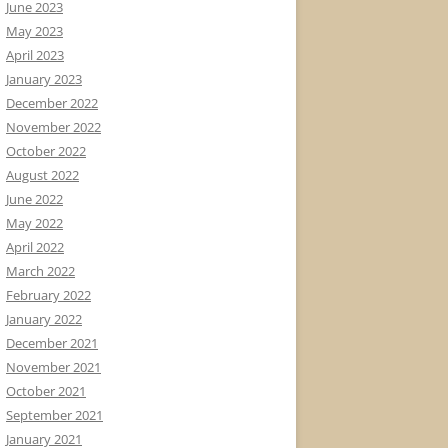
June 2023
May 2023
April 2023
January 2023
December 2022
November 2022
October 2022
August 2022
June 2022
May 2022
April 2022
March 2022
February 2022
January 2022
December 2021
November 2021
October 2021
September 2021
January 2021