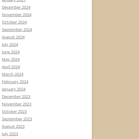
December 2024
November 2024
October 2024
September 2024
August 2024
July 2024
June 2024
May 2024
April 2024
March 2024
February 2024
January 2024
December 2023
November 2023
October 2023
September 2023
August 2023
July 2023