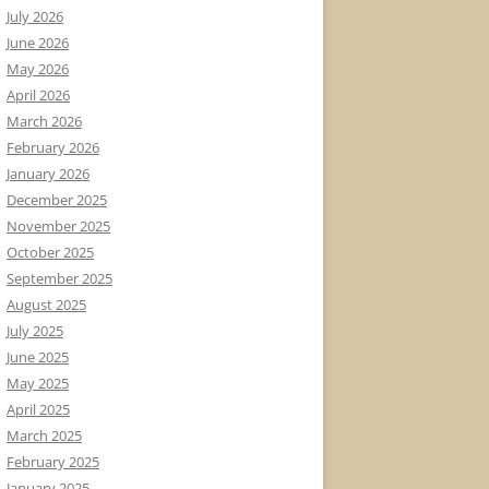
July 2026
June 2026
May 2026
April 2026
March 2026
February 2026
January 2026
December 2025
November 2025
October 2025
September 2025
August 2025
July 2025
June 2025
May 2025
April 2025
March 2025
February 2025
January 2025