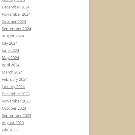
December 2024
November 2024
October 2024
September 2024
August 2024
July 2024
June 2024
May 2024
April 2024
March 2024
February 2024
January 2024
December 2023
November 2023
October 2023
September 2023
August 2023
July 2023