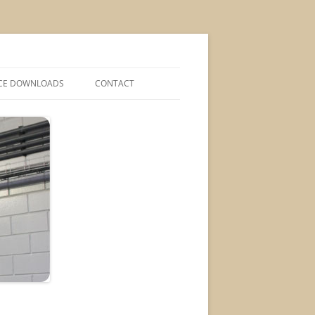
CE DOWNLOADS
CONTACT