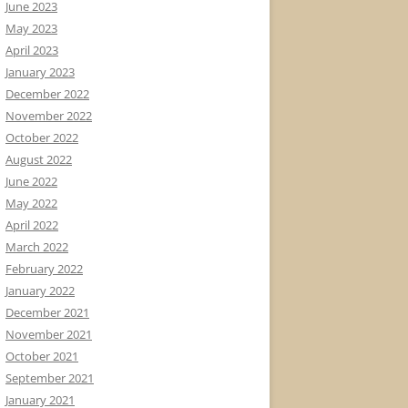
June 2023
May 2023
April 2023
January 2023
December 2022
November 2022
October 2022
August 2022
June 2022
May 2022
April 2022
March 2022
February 2022
January 2022
December 2021
November 2021
October 2021
September 2021
January 2021