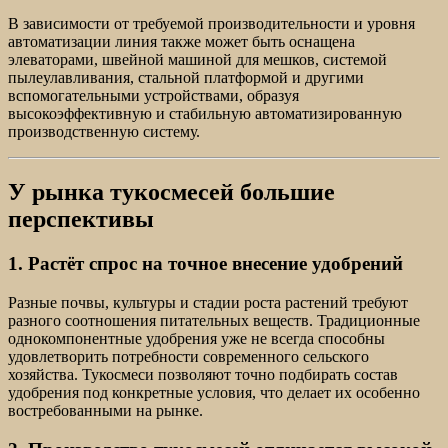
В зависимости от требуемой производительности и уровня
автоматизации линия также может быть оснащена
элеваторами, швейной машиной для мешков, системой
пылеулавливания, стальной платформой и другими
вспомогательными устройствами, образуя
высокоэффективную и стабильную автоматизированную
производственную систему.
У рынка тукосмесей большие
перспективы
1. Растёт спрос на точное внесение удобрений
Разные почвы, культуры и стадии роста растений требуют
разного соотношения питательных веществ. Традиционные
однокомпонентные удобрения уже не всегда способны
удовлетворить потребности современного сельского
хозяйства. Тукосмеси позволяют точно подбирать состав
удобрения под конкретные условия, что делает их особенно
востребованными на рынке.