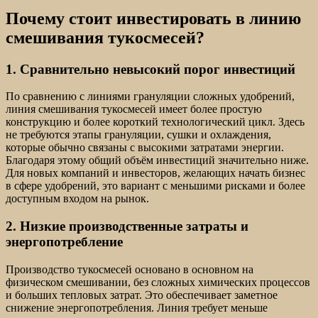
Почему стоит инвестировать в линию
смешивания тукосмесей?
1. Сравнительно невысокий порог инвестиций
По сравнению с линиями грануляции сложных удобрений,
линия смешивания тукосмесей имеет более простую
конструкцию и более короткий технологический цикл. Здесь
не требуются этапы грануляции, сушки и охлаждения,
которые обычно связаны с высокими затратами энергии.
Благодаря этому общий объём инвестиций значительно ниже.
Для новых компаний и инвесторов, желающих начать бизнес
в сфере удобрений, это вариант с меньшими рисками и более
доступным входом на рынок.
2. Низкие производственные затраты и
энергопотребление
Производство тукосмесей основано в основном на
физическом смешивании, без сложных химических процессов
и больших тепловых затрат. Это обеспечивает заметное
снижение энергопотребления. Линия требует меньше