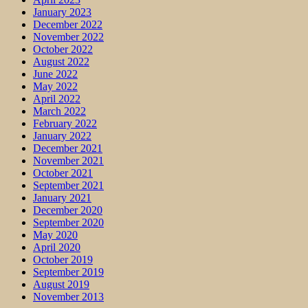
January 2023
December 2022
November 2022
October 2022
August 2022
June 2022
May 2022
April 2022
March 2022
February 2022
January 2022
December 2021
November 2021
October 2021
September 2021
January 2021
December 2020
September 2020
May 2020
April 2020
October 2019
September 2019
August 2019
November 2013