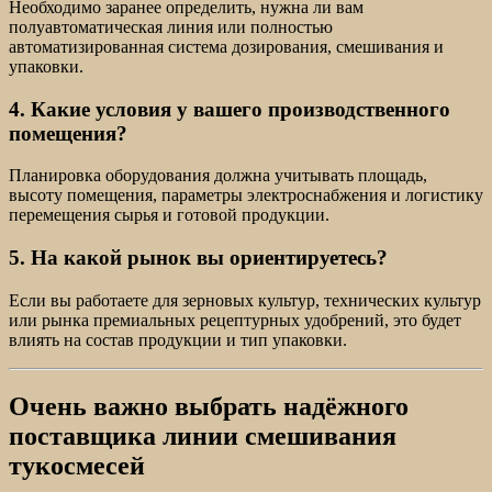
Необходимо заранее определить, нужна ли вам
полуавтоматическая линия или полностью
автоматизированная система дозирования, смешивания и
упаковки.
4. Какие условия у вашего производственного
помещения?
Планировка оборудования должна учитывать площадь,
высоту помещения, параметры электроснабжения и логистику
перемещения сырья и готовой продукции.
5. На какой рынок вы ориентируетесь?
Если вы работаете для зерновых культур, технических культур
или рынка премиальных рецептурных удобрений, это будет
влиять на состав продукции и тип упаковки.
Очень важно выбрать надёжного
поставщика линии смешивания
тукосмесей