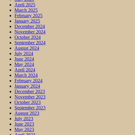
April 2025
March 2025
February 2025
January 2025
December 2024
November 2024
October 2024
September 2024
August 2024
July 2024
June 2024
May 2024
April 2024
March 2024
February 2024
January 2024
December 2023
November 2023
October 2023
September 2023
August 2023
July 2023
June 2023
May 2023
April 2023