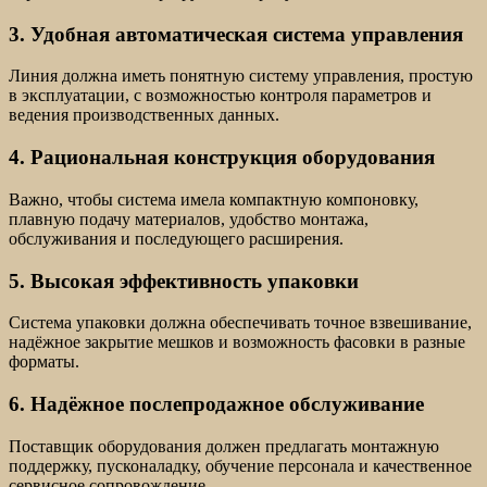
3. Удобная автоматическая система управления
Линия должна иметь понятную систему управления, простую
в эксплуатации, с возможностью контроля параметров и
ведения производственных данных.
4. Рациональная конструкция оборудования
Важно, чтобы система имела компактную компоновку,
плавную подачу материалов, удобство монтажа,
обслуживания и последующего расширения.
5. Высокая эффективность упаковки
Система упаковки должна обеспечивать точное взвешивание,
надёжное закрытие мешков и возможность фасовки в разные
форматы.
6. Надёжное послепродажное обслуживание
Поставщик оборудования должен предлагать монтажную
поддержку, пусконаладку, обучение персонала и качественное
сервисное сопровождение.