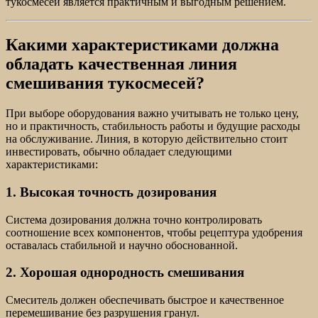
тукосмесей является практичным и выгодным решением.
Какими характеристиками должна
обладать качественная линия
смешивания тукосмесей?
При выборе оборудования важно учитывать не только цену,
но и практичность, стабильность работы и будущие расходы
на обслуживание. Линия, в которую действительно стоит
инвестировать, обычно обладает следующими
характеристиками:
1. Высокая точность дозирования
Система дозирования должна точно контролировать
соотношение всех компонентов, чтобы рецептура удобрения
оставалась стабильной и научно обоснованной.
2. Хорошая однородность смешивания
Смеситель должен обеспечивать быстрое и качественное
перемешивание без разрушения гранул.