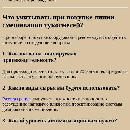
Что учитывать при покупке линии
смешивания тукосмесей?
При выборе и покупке оборудования рекомендуется обратить
внимание на следующие вопросы:
1. Какова ваша планируемая
производительность?
Для производительности 5, 10, 15 или 20 тонн в час требуются
разные конфигурации оборудования.
2. Какие виды сырья вы будете использовать?
Размер гранул
, сыпучесть, влажность и склонность к
разрушению напрямую влияют на проектирование системы
дозирования и смешивания.
3. Какой уровень автоматизации вам нужен?