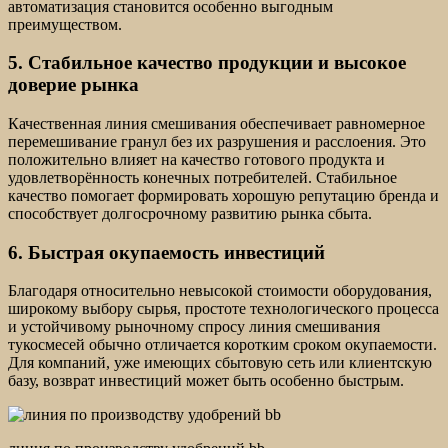
автоматизация становится особенно выгодным
преимуществом.
5. Стабильное качество продукции и высокое
доверие рынка
Качественная линия смешивания обеспечивает равномерное
перемешивание гранул без их разрушения и расслоения. Это
положительно влияет на качество готового продукта и
удовлетворённость конечных потребителей. Стабильное
качество помогает формировать хорошую репутацию бренда и
способствует долгосрочному развитию рынка сбыта.
6. Быстрая окупаемость инвестиций
Благодаря относительно невысокой стоимости оборудования,
широкому выбору сырья, простоте технологического процесса
и устойчивому рыночному спросу линия смешивания
тукосмесей обычно отличается коротким сроком окупаемости.
Для компаний, уже имеющих сбытовую сеть или клиентскую
базу, возврат инвестиций может быть особенно быстрым.