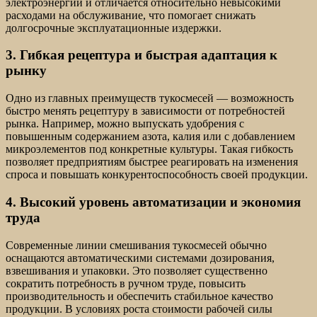
электроэнергии и отличается относительно невысокими
расходами на обслуживание, что помогает снижать
долгосрочные эксплуатационные издержки.
3. Гибкая рецептура и быстрая адаптация к
рынку
Одно из главных преимуществ тукосмесей — возможность
быстро менять рецептуру в зависимости от потребностей
рынка. Например, можно выпускать удобрения с
повышенным содержанием азота, калия или с добавлением
микроэлементов под конкретные культуры. Такая гибкость
позволяет предприятиям быстрее реагировать на изменения
спроса и повышать конкурентоспособность своей продукции.
4. Высокий уровень автоматизации и экономия
труда
Современные линии смешивания тукосмесей обычно
оснащаются автоматическими системами дозирования,
взвешивания и упаковки. Это позволяет существенно
сократить потребность в ручном труде, повысить
производительность и обеспечить стабильное качество
продукции. В условиях роста стоимости рабочей силы