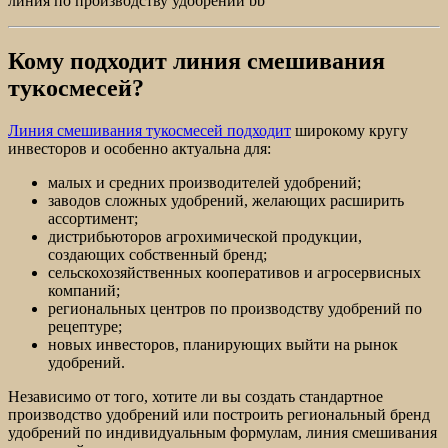
линия по производству удобрений bb
Кому подходит линия смешивания
тукосмесей?
Линия смешивания тукосмесей подходит
широкому кругу
инвесторов и особенно актуальна для:
малых и средних производителей удобрений;
заводов сложных удобрений, желающих расширить
ассортимент;
дистрибьюторов агрохимической продукции,
создающих собственный бренд;
сельскохозяйственных кооперативов и агросервисных
компаний;
региональных центров по производству удобрений по
рецептуре;
новых инвесторов, планирующих выйти на рынок
удобрений.
Независимо от того, хотите ли вы создать стандартное
производство удобрений или построить региональный бренд
удобрений по индивидуальным формулам, линия смешивания