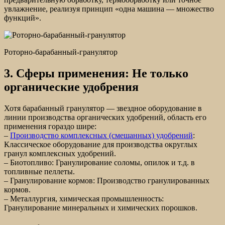
увлажнение, реализуя принцип «одна машина — множество
функций».
Роторно-барабанный-гранулятор
3. Сферы применения: Не только
органические удобрения
Хотя барабанный гранулятор — звездное оборудование в
линии производства органических удобрений, область его
применения гораздо шире:
–
Производство комплексных (смешанных) удобрений
:
Классическое оборудование для производства округлых
гранул комплексных удобрений.
– Биотопливо: Гранулирование соломы, опилок и т.д. в
топливные пеллеты.
– Гранулирование кормов: Производство гранулированных
кормов.
– Металлургия, химическая промышленность:
Гранулирование минеральных и химических порошков.