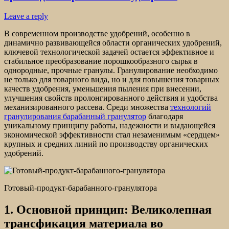
Leave a reply
В современном производстве удобрений, особенно в
динамично развивающейся области органических удобрений,
ключевой технологической задачей остается эффективное и
стабильное преобразование порошкообразного сырья в
однородные, прочные гранулы. Гранулирование необходимо
не только для товарного вида, но и для повышения товарных
качеств удобрения, уменьшения пыления при внесении,
улучшения свойств пролонгированного действия и удобства
механизированного рассева. Среди множества
технологий
гранулирования барабанный гранулятор
благодаря
уникальному принципу работы, надежности и выдающейся
экономической эффективности стал незаменимым «сердцем»
крупных и средних линий по производству органических
удобрений.
Готовый-продукт-барабанного-гранулятора
1. Основной принцип: Великолепная
трансфикация материала во