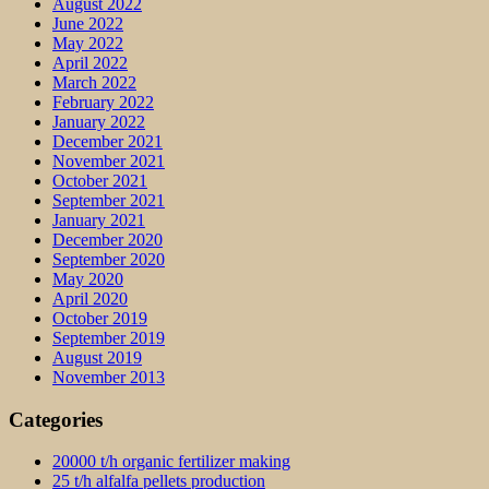
August 2022
June 2022
May 2022
April 2022
March 2022
February 2022
January 2022
December 2021
November 2021
October 2021
September 2021
January 2021
December 2020
September 2020
May 2020
April 2020
October 2019
September 2019
August 2019
November 2013
Categories
20000 t/h organic fertilizer making
25 t/h alfalfa pellets production