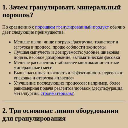
1. Зачем гранулировать минеральный
порошок?
По сравнению с
порошком гранулированный продукт
обычно
даёт следующие преимущества:
Меньше пыли: чище погрузка/разгрузка, транспорт и
загрузка в процесс, проще соблюсти эконормы
Лучшая сыпучесть и дозируемость: удобнее шнековая
подача, весовое дозирование, автоматическая фасовка
Меньше расслоения: стабильнее многокомпонентные
минеральные смеси
Выше насыпная плотность и эффективность перевозки:
упаковка и отгрузка «плотнее»
Улучшение последующих процессов: например, более
равномерная подача реагентов/добавок (десульфурация,
металлургия,
стройматериалы
)
2. Три основные линии оборудования
для гранулирования