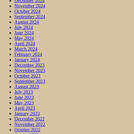
December 2024
November 2024
October 2024
September 2024
August 2024
July 2024
June 2024
May 2024
April 2024
March 2024
February 2024
January 2024
December 2023
November 2023
October 2023
September 2023
August 2023
July 2023
June 2023
May 2023
April 2023
January 2023
December 2022
November 2022
October 2022