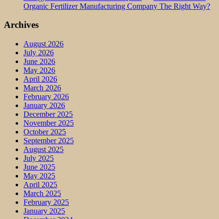
Organic Fertilizer Manufacturing Company The Right Way?
Archives
August 2026
July 2026
June 2026
May 2026
April 2026
March 2026
February 2026
January 2026
December 2025
November 2025
October 2025
September 2025
August 2025
July 2025
June 2025
May 2025
April 2025
March 2025
February 2025
January 2025