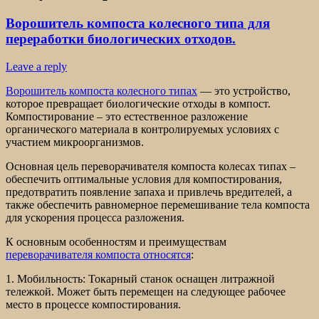
Ворошитель компоста колесного типа для
переработки биологических отходов.
Leave a reply
Ворошитель компоста колесного типах
— это устройство,
которое превращает биологические отходы в компост.
Компостирование – это естественное разложение
органического материала в контролируемых условиях с
участием микроорганизмов.
Основная цель переворачивателя компоста колесах типах –
обеспечить оптимальные условия для компостирования,
предотвратить появление запаха и привлечь вредителей, а
также обеспечить равномерное перемешивание тела компоста
для ускорения процесса разложения.
К основным особенностям и преимуществам
переворачивателя компоста относятся
:
1. Мобильность: Токарный станок оснащен литражной
тележкой. Может быть перемещен на следующее рабочее
место в процессе компостирования.