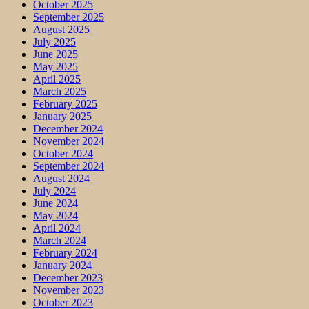
October 2025
September 2025
August 2025
July 2025
June 2025
May 2025
April 2025
March 2025
February 2025
January 2025
December 2024
November 2024
October 2024
September 2024
August 2024
July 2024
June 2024
May 2024
April 2024
March 2024
February 2024
January 2024
December 2023
November 2023
October 2023