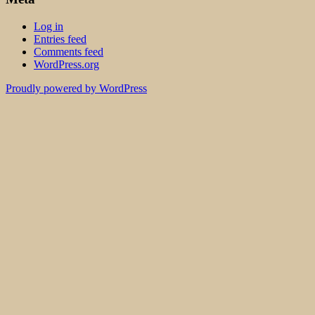
Log in
Entries feed
Comments feed
WordPress.org
Proudly powered by WordPress