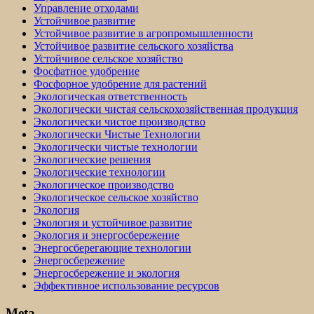
Управление отходами
Устойчивое развитие
Устойчивое развитие в агропромышленности
Устойчивое развитие сельского хозяйства
Устойчивое сельское хозяйство
Фосфатное удобрение
Фосфорное удобрение для растений
Экологическая ответственность
Экологически чистая сельскохозяйственная продукция
Экологически чистое производство
Экологически Чистые Технологии
Экологически чистые технологии
Экологические решения
Экологические технологии
Экологическое производство
Экологическое сельское хозяйство
Экология
Экология и устойчивое развитие
Экология и энергосбережение
Энергосберегающие технологии
Энергосбережение
Энергосбережение и экология
Эффективное использование ресурсов
Meta