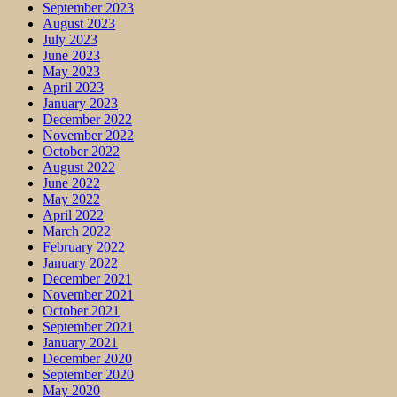
September 2023
August 2023
July 2023
June 2023
May 2023
April 2023
January 2023
December 2022
November 2022
October 2022
August 2022
June 2022
May 2022
April 2022
March 2022
February 2022
January 2022
December 2021
November 2021
October 2021
September 2021
January 2021
December 2020
September 2020
May 2020