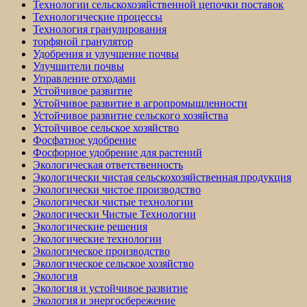
Технологии сельскохозяйственной цепочки поставок
Технологические процессы
Технология гранулирования
торфяной гранулятор
Удобрения и улучшение почвы
Улучшители почвы
Управление отходами
Устойчивое развитие
Устойчивое развитие в агропромышленности
Устойчивое развитие сельского хозяйства
Устойчивое сельское хозяйство
Фосфатное удобрение
Фосфорное удобрение для растений
Экологическая ответственность
Экологически чистая сельскохозяйственная продукция
Экологически чистое производство
Экологически чистые технологии
Экологически Чистые Технологии
Экологические решения
Экологические технологии
Экологическое производство
Экологическое сельское хозяйство
Экология
Экология и устойчивое развитие
Экология и энергосбережение