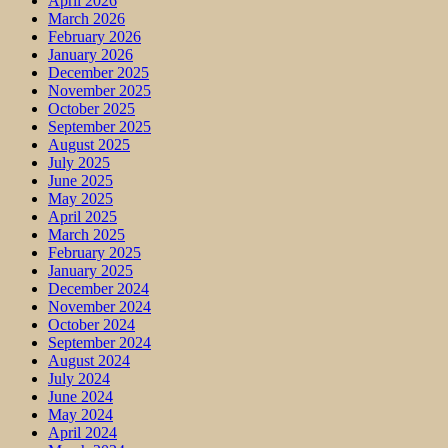
April 2026
March 2026
February 2026
January 2026
December 2025
November 2025
October 2025
September 2025
August 2025
July 2025
June 2025
May 2025
April 2025
March 2025
February 2025
January 2025
December 2024
November 2024
October 2024
September 2024
August 2024
July 2024
June 2024
May 2024
April 2024