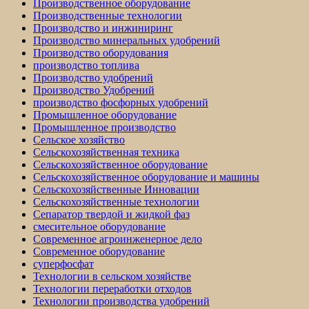
Производственное оборудование
Производственные технологии
Производство и инжиниринг
Производство минеральных удобрений
Производство оборудования
производство топлива
Производство удобрений
Производство Удобрений
производство фосфорных удобрений
Промышленное оборудование
Промышленное производство
Сельское хозяйство
Сельскохозяйственная техника
Сельскохозяйственное оборудование
Сельскохозяйственное оборудование и машины
Сельскохозяйственные Инновации
Сельскохозяйственные технологии
Сепаратор твердой и жидкой фаз
смесительное оборудование
Современное агроинженерное дело
Современное оборудование
суперфосфат
Технологии в сельском хозяйстве
Технологии переработки отходов
Технологии производства удобрений