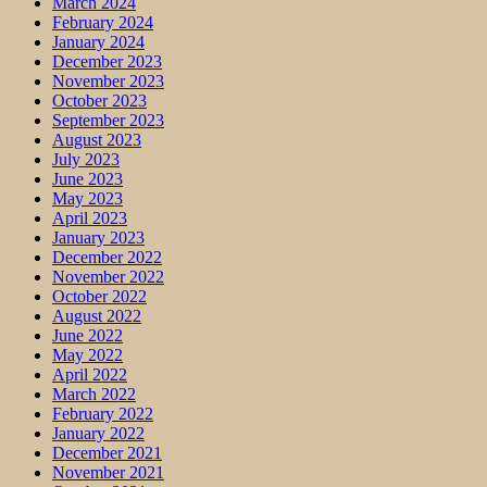
March 2024
February 2024
January 2024
December 2023
November 2023
October 2023
September 2023
August 2023
July 2023
June 2023
May 2023
April 2023
January 2023
December 2022
November 2022
October 2022
August 2022
June 2022
May 2022
April 2022
March 2022
February 2022
January 2022
December 2021
November 2021