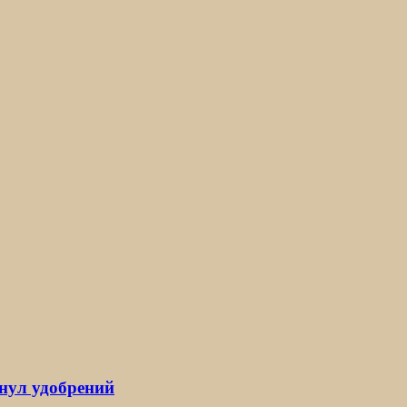
нул удобрений