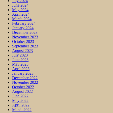
July 2024
June 2024
May 2024
April 2024
March 2024
February 2024
January 2024
December 2023
November 2023
October 2023
September 2023
August 2023
July 2023
June 2023
May 2023
April 2023
January 2023
December 2022
November 2022
October 2022
August 2022
June 2022
May 2022
April 2022
March 2022