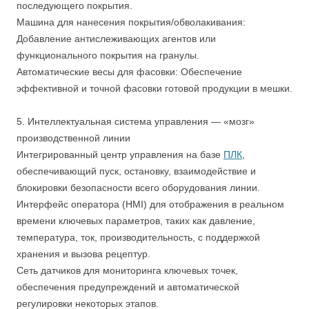
последующего покрытия.
Машина для нанесения покрытия/обволакивания:
Добавление антислеживающих агентов или
функционального покрытия на гранулы.
Автоматические весы для фасовки: Обеспечение
эффективной и точной фасовки готовой продукции в мешки.
5. Интеллектуальная система управления — «мозг»
производственной линии
Интегрированный центр управления на базе
ПЛК
,
обеспечивающий пуск, остановку, взаимодействие и
блокировки безопасности всего оборудования линии.
Интерфейс оператора (HMI) для отображения в реальном
времени ключевых параметров, таких как давление,
температура, ток, производительность, с поддержкой
хранения и вызова рецептур.
Сеть датчиков для мониторинга ключевых точек,
обеспечения предупреждений и автоматической
регулировки некоторых этапов.