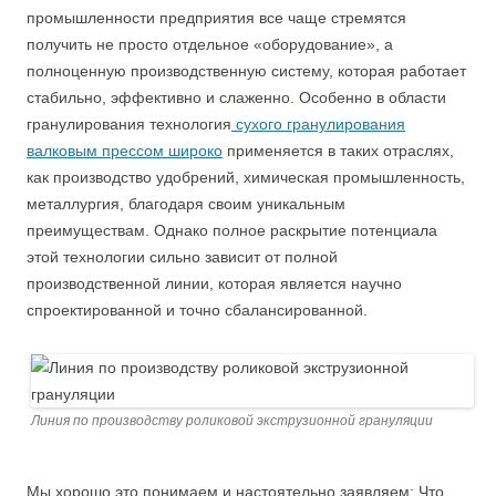
промышленности предприятия все чаще стремятся
получить не просто отдельное «оборудование», а
полноценную производственную систему, которая работает
стабильно, эффективно и слаженно. Особенно в области
гранулирования технология
сухого гранулирования
валковым прессом широко
применяется в таких отраслях,
как производство удобрений, химическая промышленность,
металлургия, благодаря своим уникальным
преимуществам. Однако полное раскрытие потенциала
этой технологии сильно зависит от полной
производственной линии, которая является научно
спроектированной и точно сбалансированной.
Линия по производству роликовой экструзионной грануляции
Мы хорошо это понимаем и настоятельно заявляем: Что