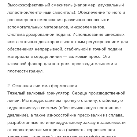
Высокоэффективный смеситель (например, двухвальный
лопастной/ленточный смеситель): Обеспечение точного и
равномерного смешивания различных основных и
вспомогательных материалов, микроэлементов.
Система дозированной подачи: Использование шнековых
или ленточных дозаторов с частотным регулированием для
обеспечения непрерывной, стабильной и точной подачи
материала в сердце линии — валковый пресс. Это
ключевой фактор для контроля производительности и
плотности гранул.
2. Основная система формования
Тяжелый валковый гранулятор: Сердце производственной
линии. Мы предоставляем прочную станину, стабильную
гидравлическую систему (обеспечивающую постоянное
давление), а также износостойкие пресс-валки из сплава,
разработанные по индивидуальному заказу в зависимости
от характеристик материала (вязкость, коррозионная