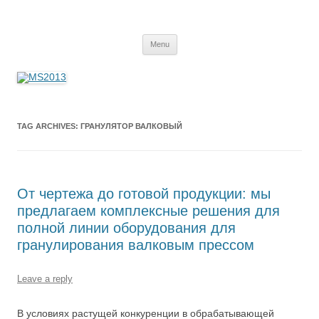
MS2013
Skip
Menu
to
content
TAG ARCHIVES:
ГРАНУЛЯТОР ВАЛКОВЫЙ
От чертежа до готовой продукции: мы
предлагаем комплексные решения для
полной линии оборудования для
гранулирования валковым прессом
Leave a reply
В условиях растущей конкуренции в обрабатывающей