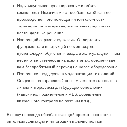
Индивидуальное проектирование и гибкая
компоновка: Независимо от особенностей вашего
производственного помещения или сложности
характеристик материала, мы можем предложить
нестандартные решения.
Настоящий сервис «под ключ»: От чертежей
фундамента и инструкций по монтажу до
пусконаладки, обучения и ввода в эксплуатацию — мы
несем ответственность на всех этапах, обеспечивая
вам беспроблемный переход на новое оборудование.
Постоянная поддержка в модернизации технологий:
Опираясь на отраслевой опыт, мы можем заложить в
линию интерфейсы для будущих обновлений
(например, подключение к MES, добавление
визуального контроля на базе ИИ и т.д.).
В эпоху перехода обрабатывающей промышленности к
интеллектуализации и интеграции наличие полной