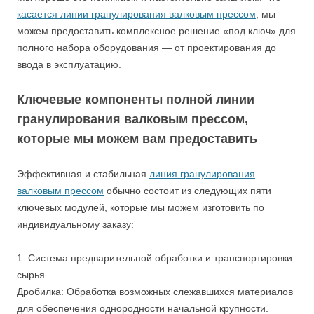
касается линии гранулирования валковым прессом
, мы
можем предоставить комплексное решение «под ключ» для
полного набора оборудования — от проектирования до
ввода в эксплуатацию.
Ключевые компоненты полной линии
гранулирования валковым прессом,
которые мы можем вам предоставить
Эффективная и стабильная
линия гранулирования
валковым прессом
обычно состоит из следующих пяти
ключевых модулей, которые мы можем изготовить по
индивидуальному заказу:
1. Система предварительной обработки и транспортировки
сырья
Дробилка: Обработка возможных слежавшихся материалов
для обеспечения однородности начальной крупности.