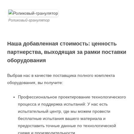
Роликовый-гранулятор
Наша добавленная стоимость: ценность
партнерства, выходящая за рамки поставки
оборудования
Выбрав нас в качестве поставщика полного комплекта
оборудования, вы получите:
Профессиональное проектирование технологического
процесса и поддержка испытаний: У нас есть
испытательный центр, где мы можем провести
бесплатные испытания вашего материала и
предоставить точные данные по технологической
схеме и производительности.