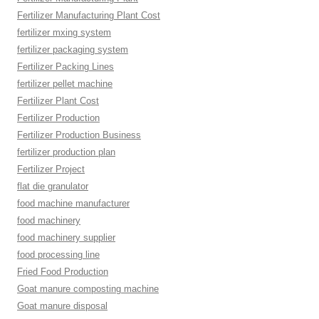
Fertilizer Manufacturing Plant Cost
fertilizer mxing system
fertilizer packaging system
Fertilizer Packing Lines
fertilizer pellet machine
Fertilizer Plant Cost
Fertilizer Production
Fertilizer Production Business
fertilizer production plan
Fertilizer Project
flat die granulator
food machine manufacturer
food machinery
food machinery supplier
food processing line
Fried Food Production
Goat manure composting machine
Goat manure disposal