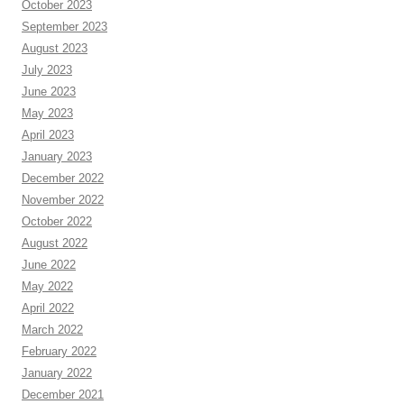
October 2023
September 2023
August 2023
July 2023
June 2023
May 2023
April 2023
January 2023
December 2022
November 2022
October 2022
August 2022
June 2022
May 2022
April 2022
March 2022
February 2022
January 2022
December 2021