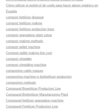
Cómo utilizar el estiércol de cerdo para hacer abono orgánico en
España
compost fertilizer disposal
compost fertilizer making
compost fertilizer production lines
compost granulation plant setup
compost making methods
compost pellet machine
Compost pellet making line cost
compost shredder
compost shredding machine
composting cattle manure
composting machine in biofertilizer production
composting methods
Compound Bioertilizer Production Line
Compound Biofertilizer Manufacturing Plant
Compound fertilizer granulation machine
Compound Fertilizer Production Line