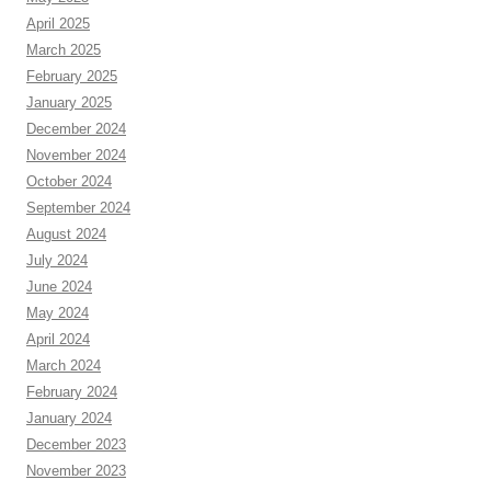
April 2025
March 2025
February 2025
January 2025
December 2024
November 2024
October 2024
September 2024
August 2024
July 2024
June 2024
May 2024
April 2024
March 2024
February 2024
January 2024
December 2023
November 2023