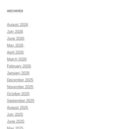
ARCHIVES
August 2026
July 2026
June 2026
May 2026
April 2026
March 2026
February 2026
January 2026
December 2025
November 2025
October 2025
September 2025
August 2025
July 2025
June 2025
May 2025