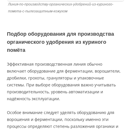
Линия-по-производству-органических-удобрений-из-куриного-
помета-с-пылезащитным-кожухом
Подбор оборудования для производства
органического удобрения из куриного
помёта
Эффективная производственная линия обычно
включает оборудование для ферментации, ворошители,
дробилки, грохоты, грануляторы и упаковочные
системы. При выборе оборудования важно учитывать
производительность, уровень автоматизации и
надёжность эксплуатации.
Особое внимание следует уделять оборудованию для
ворошения и ферментации, поскольку именно эти
процессы определяют степень разложения органики и