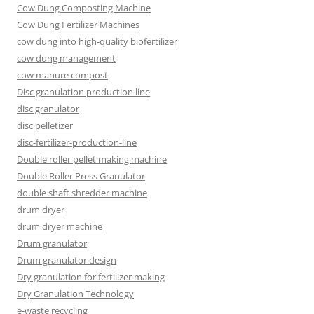
Cow Dung Composting Machine
Cow Dung Fertilizer Machines
cow dung into high-quality biofertilizer
cow dung management
cow manure compost
Disc granulation production line
disc granulator
disc pelletizer
disc-fertilizer-production-line
Double roller pellet making machine
Double Roller Press Granulator
double shaft shredder machine
drum dryer
drum dryer machine
Drum granulator
Drum granulator design
Dry granulation for fertilizer making
Dry Granulation Technology
e-waste recycling