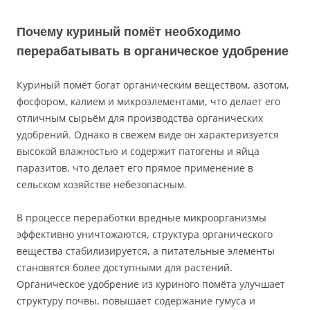
Почему куриный помёт необходимо
перерабатывать в органическое удобрение
Куриный помёт богат органическим веществом, азотом,
фосфором, калием и микроэлементами, что делает его
отличным сырьём для производства органических
удобрений. Однако в свежем виде он характеризуется
высокой влажностью и содержит патогены и яйца
паразитов, что делает его прямое применение в
сельском хозяйстве небезопасным.
В процессе переработки вредные микроорганизмы
эффективно уничтожаются, структура органического
вещества стабилизируется, а питательные элементы
становятся более доступными для растений.
Органическое удобрение из куриного помёта улучшает
структуру почвы, повышает содержание гумуса и