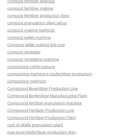
compost fertilizer disposal
compost fertilizer making
compost fertilizer production lines
compost granulation plant setup
compost making methods
compost pellet machine
Compost pellet making line cost
compost shredder
compost shredding machine
composting cattle manure
composting machine in biofertilizer production
composting methods
Compound Bioertilizer Production Line
Compound Biofertilizer Manufacturing Plant
Compound fertilizer granulation machine
Compound Fertilizer Production Line
Compound Fertilizer Production Plant
cost of alfalfa granulation plant
cow dung biofertilizer production line i