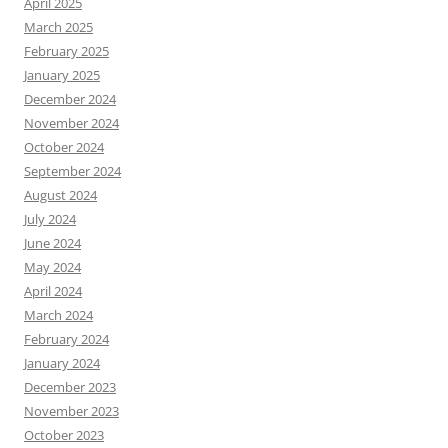
April 2025
March 2025
February 2025
January 2025
December 2024
November 2024
October 2024
September 2024
August 2024
July 2024
June 2024
May 2024
April 2024
March 2024
February 2024
January 2024
December 2023
November 2023
October 2023