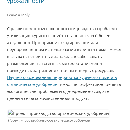
урожайности
Leave a reply
С развитием промышленного птицеводства проблема
утилизации куриного помёта становится всё более
актуальной. При прямом складировании или
неупорядоченном использовании куриный помёт может
вызывать неприятные запахи, способствовать
размножению патогенных микроорганизмов и
приводить к загрязнению почвы и водных ресурсов.
Научно обоснованная переработка куриного помёта в
органическое удобрение
позволяет эффективно решить
экологические проблемы и одновременно создать
ценный сельскохозяйственный продукт.
Проект-производство-органических-удобрений