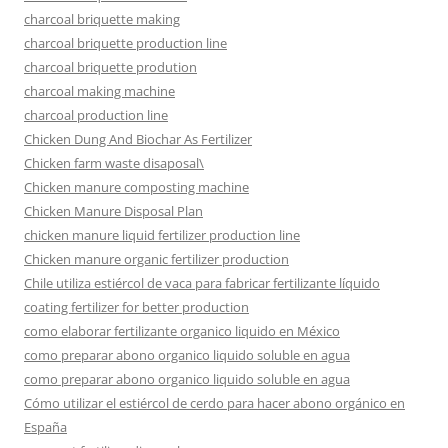
charcoal briquette making
charcoal briquette production line
charcoal briquette prodution
charcoal making machine
charcoal production line
Chicken Dung And Biochar As Fertilizer
Chicken farm waste disaposal\
Chicken manure composting machine
Chicken Manure Disposal Plan
chicken manure liquid fertilizer production line
Chicken manure organic fertilizer production
Chile utiliza estiércol de vaca para fabricar fertilizante líquido
coating fertilizer for better production
como elaborar fertilizante organico liquido en México
como preparar abono organico liquido soluble en agua
como preparar abono organico liquido soluble en agua
Cómo utilizar el estiércol de cerdo para hacer abono orgánico en
España