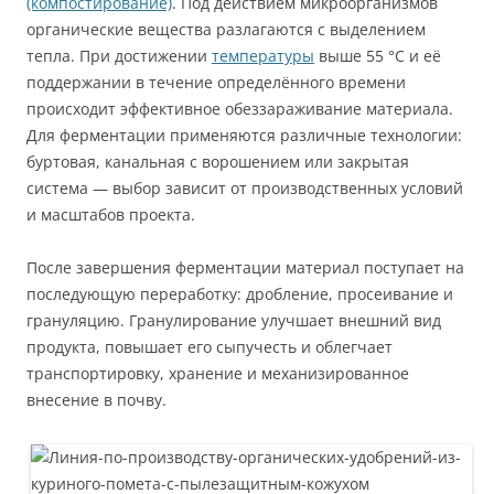
(компостирование)
. Под действием микроорганизмов
органические вещества разлагаются с выделением
тепла. При достижении
температуры
выше 55 °C и её
поддержании в течение определённого времени
происходит эффективное обеззараживание материала.
Для ферментации применяются различные технологии:
буртовая, канальная с ворошением или закрытая
система — выбор зависит от производственных условий
и масштабов проекта.
После завершения ферментации материал поступает на
последующую переработку: дробление, просеивание и
грануляцию. Гранулирование улучшает внешний вид
продукта, повышает его сыпучесть и облегчает
транспортировку, хранение и механизированное
внесение в почву.