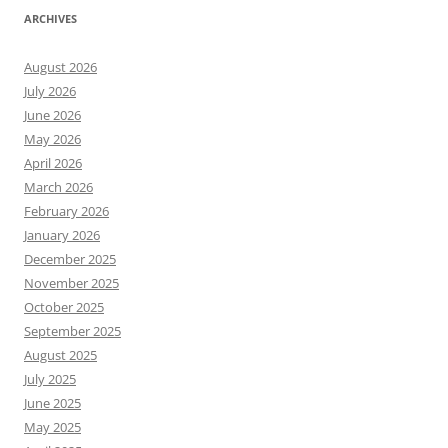
ARCHIVES
August 2026
July 2026
June 2026
May 2026
April 2026
March 2026
February 2026
January 2026
December 2025
November 2025
October 2025
September 2025
August 2025
July 2025
June 2025
May 2025