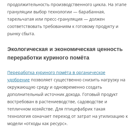
продолжительность производственного цикла. На этапе
грануляции выбор технологии — барабанная,
тарельчатая или пресс-грануляция — должен
соответствовать требованиям к готовому продукту и
рынку сбыта.
Экологическая и экономическая ценность
переработки куриного помёта
Переработка куриного помёта в органическое
удобрение
позволяет существенно снизить нагрузку на
окружающую среду и одновременно создать
дополнительный источник дохода. Готовый продукт
востребован в растениеводстве, садоводстве и
тепличном хозяйстве. Для птицефабрик такая
технология означает переход от затрат на утилизацию к
модели «отходы как ресурс».