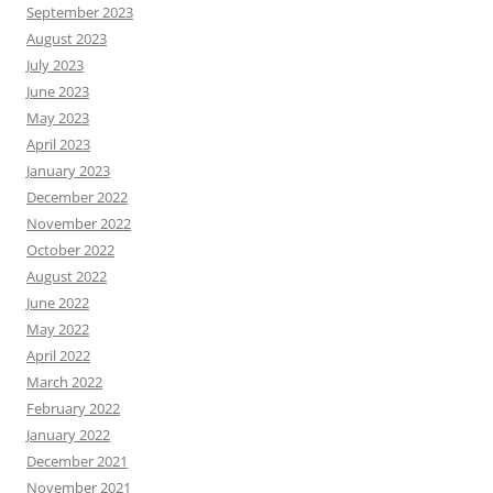
September 2023
August 2023
July 2023
June 2023
May 2023
April 2023
January 2023
December 2022
November 2022
October 2022
August 2022
June 2022
May 2022
April 2022
March 2022
February 2022
January 2022
December 2021
November 2021