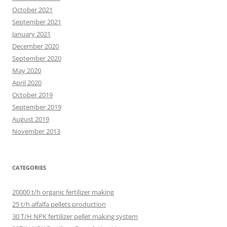
October 2021
September 2021
January 2021
December 2020
September 2020
May 2020
April 2020
October 2019
September 2019
August 2019
November 2013
CATEGORIES
20000 t/h organic fertilizer making
25 t/h alfalfa pellets production
30 T/H NPK fertilizer pellet making system