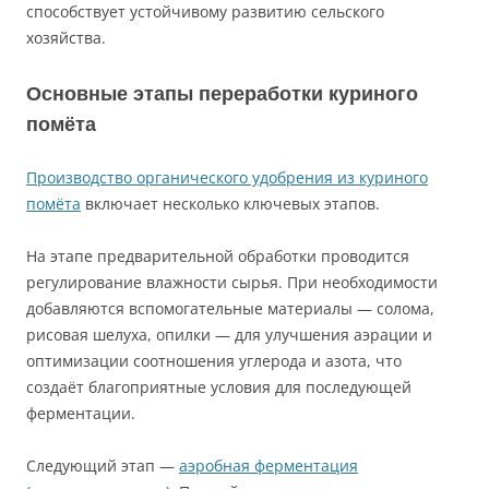
способствует устойчивому развитию сельского
хозяйства.
Основные этапы переработки куриного
помёта
Производство органического удобрения из куриного
помёта
включает несколько ключевых этапов.
На этапе предварительной обработки проводится
регулирование влажности сырья. При необходимости
добавляются вспомогательные материалы — солома,
рисовая шелуха, опилки — для улучшения аэрации и
оптимизации соотношения углерода и азота, что
создаёт благоприятные условия для последующей
ферментации.
Следующий этап —
аэробная ферментация