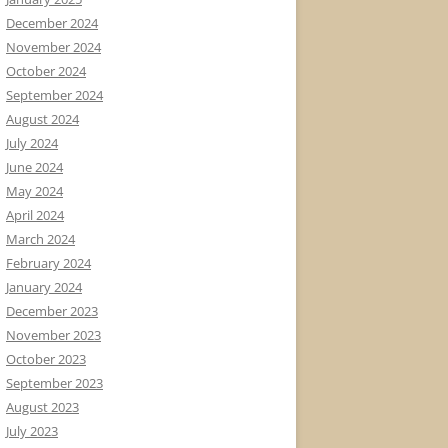
December 2024
November 2024
October 2024
September 2024
August 2024
July 2024
June 2024
May 2024
April 2024
March 2024
February 2024
January 2024
December 2023
November 2023
October 2023
September 2023
August 2023
July 2023