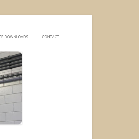
CE DOWNLOADS
CONTACT