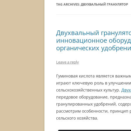
TAG ARCHIVES:
ДВУХВАЛЬНЫЙ ГРАНУЛЯТОР
Двухвальный гранулято
инновационное оборуд
органических удобрен
Leave a reply
Гуминовая кислота является важны
играют ключевую роль в улучшени
сельскохозяйственных культур.
Двух
передовое оборудование, предназн
гранулированных удобрений, содер
рассмотрим особенности, принцип 
сельского хозяйства.