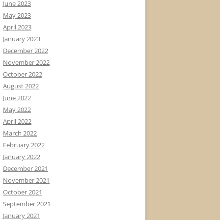
June 2023
May 2023
April 2023
January 2023
December 2022
November 2022
October 2022
August 2022
June 2022
May 2022
April 2022
March 2022
February 2022
January 2022
December 2021
November 2021
October 2021
September 2021
January 2021