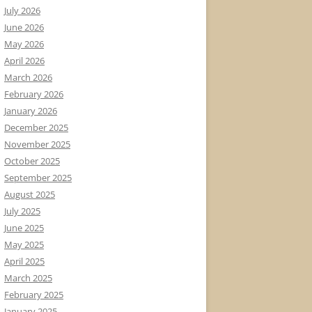
July 2026
June 2026
May 2026
April 2026
March 2026
February 2026
January 2026
December 2025
November 2025
October 2025
September 2025
August 2025
July 2025
June 2025
May 2025
April 2025
March 2025
February 2025
January 2025