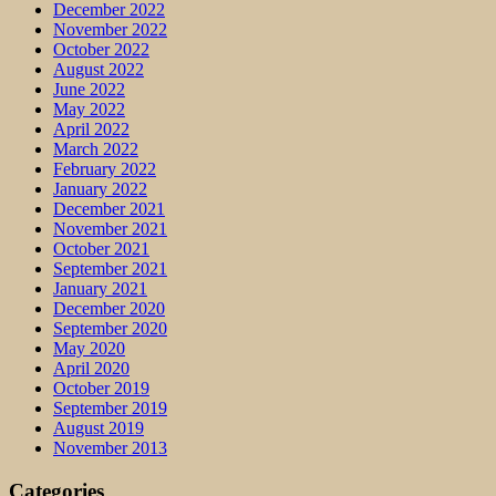
December 2022
November 2022
October 2022
August 2022
June 2022
May 2022
April 2022
March 2022
February 2022
January 2022
December 2021
November 2021
October 2021
September 2021
January 2021
December 2020
September 2020
May 2020
April 2020
October 2019
September 2019
August 2019
November 2013
Categories