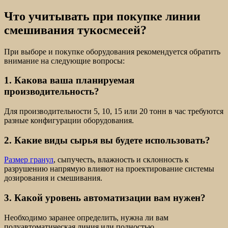
Что учитывать при покупке линии
смешивания тукосмесей?
При выборе и покупке оборудования рекомендуется обратить
внимание на следующие вопросы:
1. Какова ваша планируемая
производительность?
Для производительности 5, 10, 15 или 20 тонн в час требуются
разные конфигурации оборудования.
2. Какие виды сырья вы будете использовать?
Размер гранул
, сыпучесть, влажность и склонность к
разрушению напрямую влияют на проектирование системы
дозирования и смешивания.
3. Какой уровень автоматизации вам нужен?
Необходимо заранее определить, нужна ли вам
полуавтоматическая линия или полностью