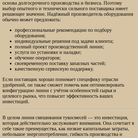
основа долгосрочного производства и бизнеса. Поэтому
выбор опытного и технически сильного поставщика имеет
решающее значение. Надёжный производитель оборудования
обычно может предложить:
профессиональные рекомендации по подбору
оборудования;
индивидуальные решения под задачи клиента;
полный проект производственной линии;
услуги по установке и наладке;
обучение операторов;
своевременную поставку запасных частей;
качественную сервисную поддержку.
Если поставщик хорошо понимает специфику отрасли
удобрений, он также сможет помочь вам оптимизировать
конфигурацию линии с учётом особенностей сырья и
целевого рынка, что повысит эффективность ваших
инвестиций.
В целом линия смешивания тукосмесей — это инвестиция,
которая действительно заслуживает внимания. Она сочетает в
себе такие преимущества, как низкие капитальные затраты,
небольшое энергопотребление, гибкость производства и