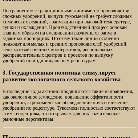
По сравнению с традиционными линиями по производству
сложных удобрений, выпуск тукосмесей не требует сложных
химических реакций, грануляции при высокой температуре,
сушки и охлаждения. Производственный процесс основан
главным образом на смешивании различных гранул в
заданных пропорциях. Поэтому такие линии особенно
подходят для малых и средних производителей удобрений,
сельскохозяйственных кооперативов, региональных
распределительных центров и проектов по выпуску
удобрений по индивидуальным рецептурам.
3. Государственная политика стимулирует
развитие экологичного сельского хозяйства
В последние годы активно продвигаются такие направления,
как экологичное земледелие, повышение эффективности
удобрений, агрохимическое обследование почв и внесение
удобрений по рецептуре. Тукосмеси полностью соответствуют
этим тенденциям, что открывает для них значительные
рыночные перспективы.
Почему стоит инвестировать в линию