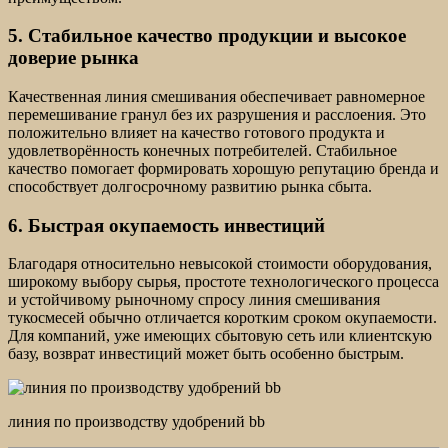
5. Стабильное качество продукции и высокое
доверие рынка
Качественная линия смешивания обеспечивает равномерное
перемешивание гранул без их разрушения и расслоения. Это
положительно влияет на качество готового продукта и
удовлетворённость конечных потребителей. Стабильное
качество помогает формировать хорошую репутацию бренда и
способствует долгосрочному развитию рынка сбыта.
6. Быстрая окупаемость инвестиций
Благодаря относительно невысокой стоимости оборудования,
широкому выбору сырья, простоте технологического процесса
и устойчивому рыночному спросу линия смешивания
тукосмесей обычно отличается коротким сроком окупаемости.
Для компаний, уже имеющих сбытовую сеть или клиентскую
базу, возврат инвестиций может быть особенно быстрым.
линия по производству удобрений bb