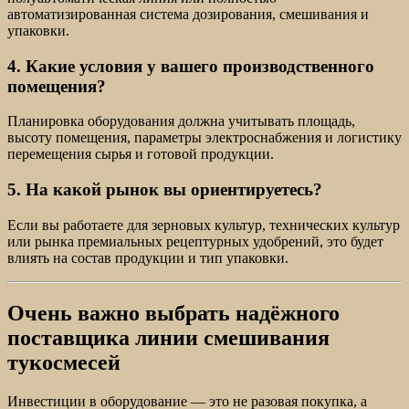
автоматизированная система дозирования, смешивания и
упаковки.
4. Какие условия у вашего производственного
помещения?
Планировка оборудования должна учитывать площадь,
высоту помещения, параметры электроснабжения и логистику
перемещения сырья и готовой продукции.
5. На какой рынок вы ориентируетесь?
Если вы работаете для зерновых культур, технических культур
или рынка премиальных рецептурных удобрений, это будет
влиять на состав продукции и тип упаковки.
Очень важно выбрать надёжного
поставщика линии смешивания
тукосмесей
Инвестиции в оборудование — это не разовая покупка, а