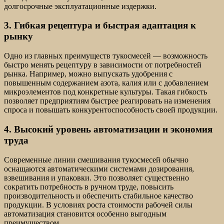
долгосрочные эксплуатационные издержки.
3. Гибкая рецептура и быстрая адаптация к
рынку
Одно из главных преимуществ тукосмесей — возможность
быстро менять рецептуру в зависимости от потребностей
рынка. Например, можно выпускать удобрения с
повышенным содержанием азота, калия или с добавлением
микроэлементов под конкретные культуры. Такая гибкость
позволяет предприятиям быстрее реагировать на изменения
спроса и повышать конкурентоспособность своей продукции.
4. Высокий уровень автоматизации и экономия
труда
Современные линии смешивания тукосмесей обычно
оснащаются автоматическими системами дозирования,
взвешивания и упаковки. Это позволяет существенно
сократить потребность в ручном труде, повысить
производительность и обеспечить стабильное качество
продукции. В условиях роста стоимости рабочей силы
автоматизация становится особенно выгодным
преимуществом.