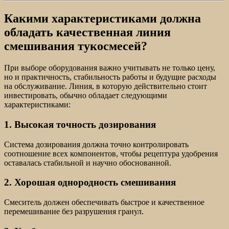
Какими характеристиками должна
обладать качественная линия
смешивания тукосмесей?
При выборе оборудования важно учитывать не только цену,
но и практичность, стабильность работы и будущие расходы
на обслуживание. Линия, в которую действительно стоит
инвестировать, обычно обладает следующими
характеристиками:
1. Высокая точность дозирования
Система дозирования должна точно контролировать
соотношение всех компонентов, чтобы рецептура удобрения
оставалась стабильной и научно обоснованной.
2. Хорошая однородность смешивания
Смеситель должен обеспечивать быстрое и качественное
перемешивание без разрушения гранул.