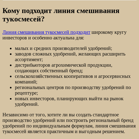
Кому подходит линия смешивания
тукосмесей?
Линия смешивания тукосмесей подходит
широкому кругу
инвесторов и особенно актуальна для:
малых и средних производителей удобрений;
заводов сложных удобрений, желающих расширить
ассортимент;
дистрибьюторов агрохимической продукции,
создающих собственный бренд;
сельскохозяйственных кооперативов и агросервисных
компаний;
региональных центров по производству удобрений по
рецептуре;
новых инвесторов, планирующих выйти на рынок
удобрений.
Независимо от того, хотите ли вы создать стандартное
производство удобрений или построить региональный бренд
удобрений по индивидуальным формулам, линия смешивания
тукосмесей является практичным и выгодным решением.