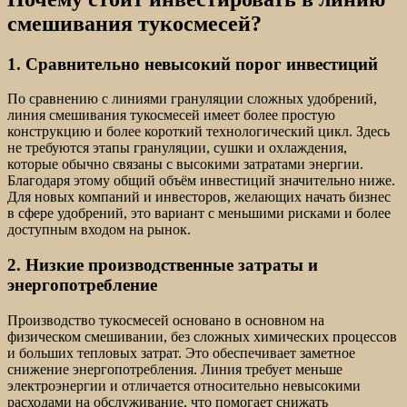
смешивания тукосмесей?
1. Сравнительно невысокий порог инвестиций
По сравнению с линиями грануляции сложных удобрений,
линия смешивания тукосмесей имеет более простую
конструкцию и более короткий технологический цикл. Здесь
не требуются этапы грануляции, сушки и охлаждения,
которые обычно связаны с высокими затратами энергии.
Благодаря этому общий объём инвестиций значительно ниже.
Для новых компаний и инвесторов, желающих начать бизнес
в сфере удобрений, это вариант с меньшими рисками и более
доступным входом на рынок.
2. Низкие производственные затраты и
энергопотребление
Производство тукосмесей основано в основном на
физическом смешивании, без сложных химических процессов
и больших тепловых затрат. Это обеспечивает заметное
снижение энергопотребления. Линия требует меньше
электроэнергии и отличается относительно невысокими
расходами на обслуживание, что помогает снижать