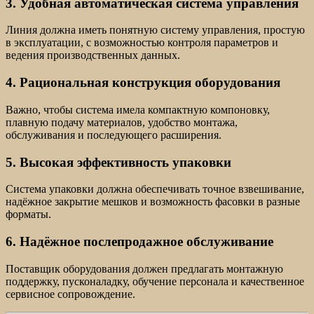
3. Удобная автоматическая система управления
Линия должна иметь понятную систему управления, простую
в эксплуатации, с возможностью контроля параметров и
ведения производственных данных.
4. Рациональная конструкция оборудования
Важно, чтобы система имела компактную компоновку,
плавную подачу материалов, удобство монтажа,
обслуживания и последующего расширения.
5. Высокая эффективность упаковки
Система упаковки должна обеспечивать точное взвешивание,
надёжное закрытие мешков и возможность фасовки в разные
форматы.
6. Надёжное послепродажное обслуживание
Поставщик оборудования должен предлагать монтажную
поддержку, пусконаладку, обучение персонала и качественное
сервисное сопровождение.