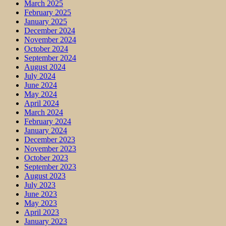
March 2025
February 2025
January 2025
December 2024
November 2024
October 2024
September 2024
August 2024
July 2024
June 2024
May 2024
April 2024
March 2024
February 2024
January 2024
December 2023
November 2023
October 2023
September 2023
August 2023
July 2023
June 2023
May 2023
April 2023
January 2023