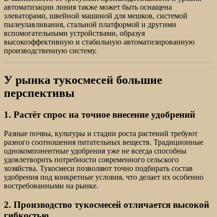
автоматизации линия также может быть оснащена
элеваторами, швейной машиной для мешков, системой
пылеулавливания, стальной платформой и другими
вспомогательными устройствами, образуя
высокоэффективную и стабильную автоматизированную
производственную систему.
У рынка тукосмесей большие
перспективы
1. Растёт спрос на точное внесение удобрений
Разные почвы, культуры и стадии роста растений требуют
разного соотношения питательных веществ. Традиционные
однокомпонентные удобрения уже не всегда способны
удовлетворить потребности современного сельского
хозяйства. Тукосмеси позволяют точно подбирать состав
удобрения под конкретные условия, что делает их особенно
востребованными на рынке.
2. Производство тукосмесей отличается высокой
гибкостью