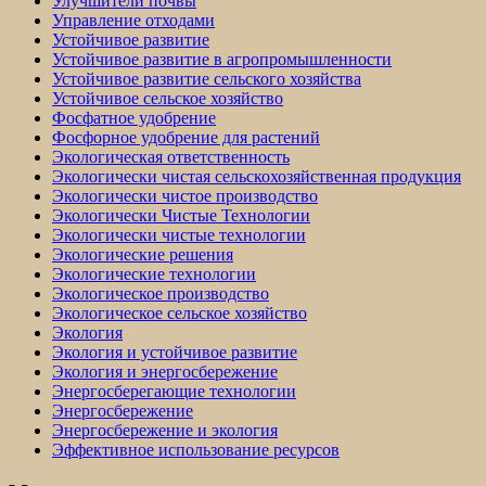
Улучшители почвы
Управление отходами
Устойчивое развитие
Устойчивое развитие в агропромышленности
Устойчивое развитие сельского хозяйства
Устойчивое сельское хозяйство
Фосфатное удобрение
Фосфорное удобрение для растений
Экологическая ответственность
Экологически чистая сельскохозяйственная продукция
Экологически чистое производство
Экологически Чистые Технологии
Экологически чистые технологии
Экологические решения
Экологические технологии
Экологическое производство
Экологическое сельское хозяйство
Экология
Экология и устойчивое развитие
Экология и энергосбережение
Энергосберегающие технологии
Энергосбережение
Энергосбережение и экология
Эффективное использование ресурсов