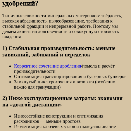
удобрений?
Типичные сложности минеральных материалов: твёрдость,
высокая абразивность, пылеобразование, требования к
стабильной фракции и непрерывной работе. Поэтому мы
делаем акцент на долговечность и совокупную стоимость
владения.
1) Стабильная производительность: меньше
зависаний, забиваний и переделок
Корректное сочетание дробления
/помола и расчёт
производительности
Оптимизация транспортирования и буферных бункеров
Замкнутый цикл грохочения и возврата (особенно
важно для грануляции)
2) Ниже эксплуатационные затраты: экономия
на «долгой дистанции»
Износостойкие конструкции и оптимизация
расходников — меньше простоев
Герметизация ключевых узлов и пылеулавливание —