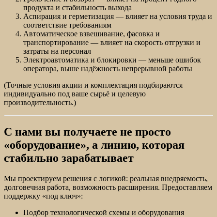
продукта и стабильность выхода
Аспирация и герметизация — влияет на условия труда и
соответствие требованиям
Автоматическое взвешивание, фасовка и
транспортирование — влияет на скорость отгрузки и
затраты на персонал
Электроавтоматика и блокировки — меньше ошибок
оператора, выше надёжность непрерывной работы
(Точные условия акции и комплектация подбираются
индивидуально под ваше сырьё и целевую
производительность.)
С нами вы получаете не просто
«оборудование», а линию, которая
стабильно зарабатывает
Мы проектируем решения с логикой: реальная внедряемость,
долговечная работа, возможность расширения. Предоставляем
поддержку «под ключ»:
Подбор технологической схемы и оборудования