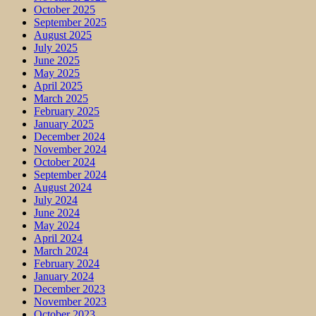
October 2025
September 2025
August 2025
July 2025
June 2025
May 2025
April 2025
March 2025
February 2025
January 2025
December 2024
November 2024
October 2024
September 2024
August 2024
July 2024
June 2024
May 2024
April 2024
March 2024
February 2024
January 2024
December 2023
November 2023
October 2023