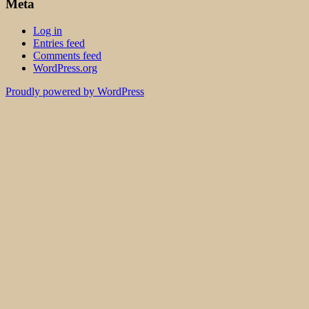
Meta
Log in
Entries feed
Comments feed
WordPress.org
Proudly powered by WordPress