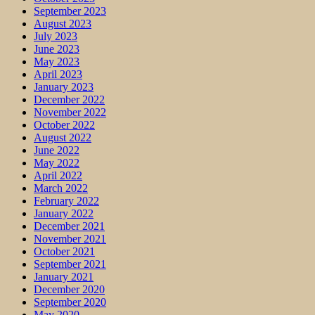
September 2023
August 2023
July 2023
June 2023
May 2023
April 2023
January 2023
December 2022
November 2022
October 2022
August 2022
June 2022
May 2022
April 2022
March 2022
February 2022
January 2022
December 2021
November 2021
October 2021
September 2021
January 2021
December 2020
September 2020
May 2020