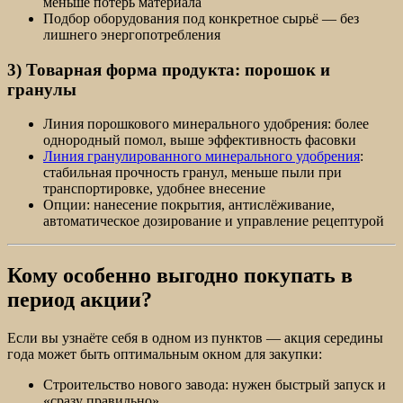
меньше потерь материала
Подбор оборудования под конкретное сырьё — без
лишнего энергопотребления
3) Товарная форма продукта: порошок и
гранулы
Линия порошкового минерального удобрения: более
однородный помол, выше эффективность фасовки
Линия гранулированного минерального удобрения
:
стабильная прочность гранул, меньше пыли при
транспортировке, удобнее внесение
Опции: нанесение покрытия, антислёживание,
автоматическое дозирование и управление рецептурой
Кому особенно выгодно покупать в
период акции?
Если вы узнаёте себя в одном из пунктов — акция середины
года может быть оптимальным окном для закупки:
Строительство нового завода: нужен быстрый запуск и
«сразу правильно»