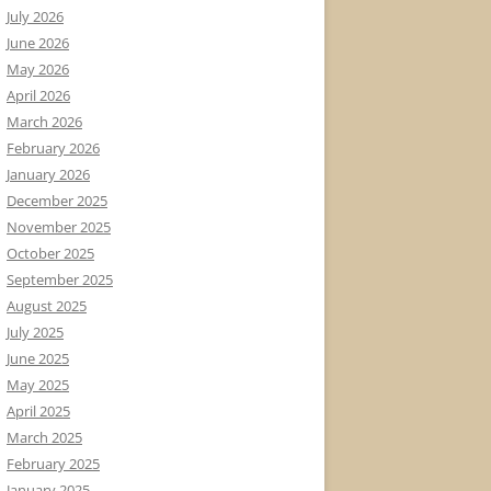
July 2026
June 2026
May 2026
April 2026
March 2026
February 2026
January 2026
December 2025
November 2025
October 2025
September 2025
August 2025
July 2025
June 2025
May 2025
April 2025
March 2025
February 2025
January 2025