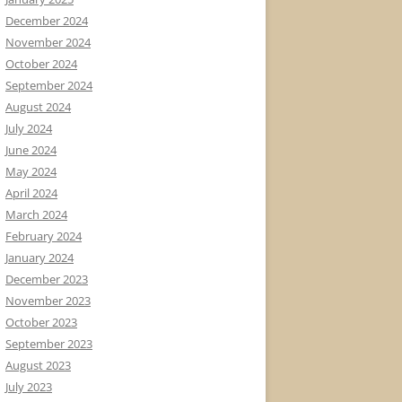
December 2024
November 2024
October 2024
September 2024
August 2024
July 2024
June 2024
May 2024
April 2024
March 2024
February 2024
January 2024
December 2023
November 2023
October 2023
September 2023
August 2023
July 2023