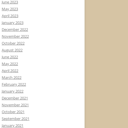
June 2023
May 2023
April 2023
January 2023
December 2022
November 2022
October 2022
August 2022
June 2022
May 2022
April 2022
March 2022
February 2022
January 2022
December 2021
November 2021
October 2021
September 2021
January 2021