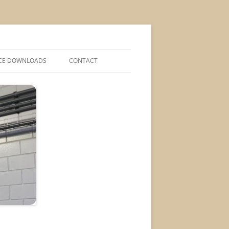
CE DOWNLOADS
CONTACT