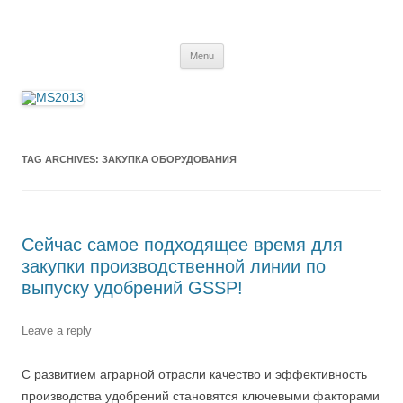
MS2013
Skip
Menu
to
content
TAG ARCHIVES:
ЗАКУПКА ОБОРУДОВАНИЯ
Сейчас самое подходящее время для
закупки производственной линии по
выпуску удобрений GSSP!
Leave a reply
С развитием аграрной отрасли качество и эффективность
производства удобрений становятся ключевыми факторами