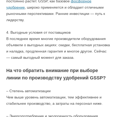
постоянно растет. GSSP, как базовое
фосфорное
удобрение
, широко применяется и обладает отличными
рыночными перспективами. Ранние инвестиции — путь к
лидерству.
4. Выгодные условия от поставщиков
В последнее время многие производители оборудования
объявили о выгодных акциях: скидки, бесплатная установка
и наладка, продленная гарантия и многое другое. Сейчас
— самый выгодный момент для заказа.
На что обратить внимание при выборе
линии по производству удобрений GSSP?
– Степень автоматизации
Чем выше уровень автоматизации, тем эффективнее и
стабильнее производство, а затраты на персонал ниже.
– Энергопотребление и экологичность оборудования