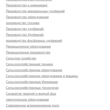
Производство и инжиниринг
Производство минеральных удобрений
Производство оборудования
производство топлива
Производство удобрений
Производство Удобрений
производство фосфорных удобрений
Промышленное оборудование
Промышленное производство
Сельское хозяйство
Сельскохозяйственная техника
Сельскохозяйственное оборудование
Сельскохозяйственное оборудование и машины
Сельскохозяйственные Инновации
Сельскохозяйственные технологии
Сепаратор твердой и жидкой фаз
смесительное оборудование
Современное агроинженерное дело