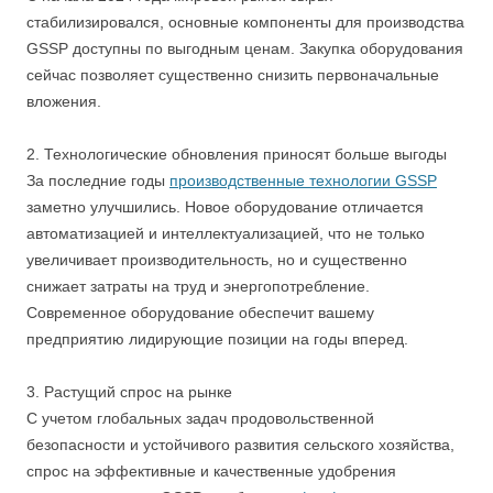
стабилизировался, основные компоненты для производства
GSSP доступны по выгодным ценам. Закупка оборудования
сейчас позволяет существенно снизить первоначальные
вложения.
2. Технологические обновления приносят больше выгоды
За последние годы
производственные технологии GSSP
заметно улучшились. Новое оборудование отличается
автоматизацией и интеллектуализацией, что не только
увеличивает производительность, но и существенно
снижает затраты на труд и энергопотребление.
Современное оборудование обеспечит вашему
предприятию лидирующие позиции на годы вперед.
3. Растущий спрос на рынке
С учетом глобальных задач продовольственной
безопасности и устойчивого развития сельского хозяйства,
спрос на эффективные и качественные удобрения