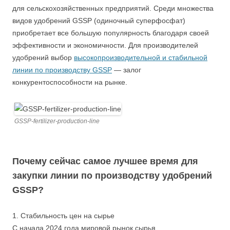
для сельскохозяйственных предприятий. Среди множества
видов удобрений GSSP (одиночный суперфосфат)
приобретает все большую популярность благодаря своей
эффективности и экономичности. Для производителей
удобрений выбор
высокопроизводительной и стабильной
линии по производству GSSP
— залог
конкурентоспособности на рынке.
GSSP-fertilizer-production-line
Почему сейчас самое лучшее время для
закупки линии по производству удобрений
GSSP?
1. Стабильность цен на сырье
С начала 2024 года мировой рынок сырья