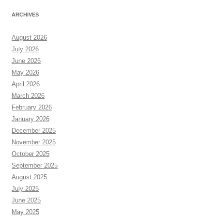
ARCHIVES
August 2026
July 2026
June 2026
May 2026
April 2026
March 2026
February 2026
January 2026
December 2025
November 2025
October 2025
September 2025
August 2025
July 2025
June 2025
May 2025