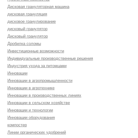
Дисковая грануляторная машина
дисковая грануляция
дисковое гранулирование
дисковый гранулятор
Дисковый гранулятор
Дробилка соломы
Инвестиционные возможности
Индивидуальные производственные решения
Индустрия ухода за питомцами
Инновации
Инновации в агропромышленности
Инновации в агротехнике
Инновации в производственных линиях
Инновации в сельском хозяйстве
Инновации и технологии
Инновации оборудования
компостер
Линии органических удобрений