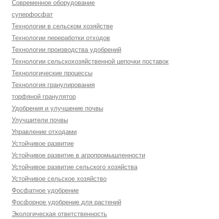
Современное оборудование
суперфосфат
Технологии в сельском хозяйстве
Технологии переработки отходов
Технологии производства удобрений
Технологии сельскохозяйственной цепочки поставок
Технологические процессы
Технология гранулирования
торфяной гранулятор
Удобрения и улучшение почвы
Улучшители почвы
Управление отходами
Устойчивое развитие
Устойчивое развитие в агропромышленности
Устойчивое развитие сельского хозяйства
Устойчивое сельское хозяйство
Фосфатное удобрение
Фосфорное удобрение для растений
Экологическая ответственность