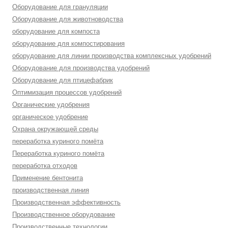
Оборудование для грануляции
Оборудование для животноводства
оборудование для компоста
оборудование для компостирования
оборудование для линии производства комплексных удобрений
Оборудование для производства удобрений
Оборудование для птицефабрик
Оптимизация процессов удобрений
Органические удобрения
органическое удобрение
Охрана окружающей среды
переработка куриного помёта
Переработка куриного помёта
переработка отходов
Применение бентонита
производственная линия
Производственная эффективность
Производственное оборудование
Производственные технологии