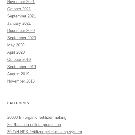
November 2021
October 2021
September 2021
January 2021
December 2020
September 2020
May 2020
April 2020
October 2019
September 2019
August 2019
November 2013
CATEGORIES
20000 t/h organic fertilizer making
25 t/h alfalfa pellets production
30 T/H NPK fertilizer pellet making system