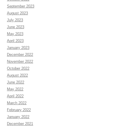
September 2023
August 2023
July 2023
June 2023
May 2023
April 2023
January 2023
December 2022
November 2022
October 2022
August 2022
June 2022
May 2022
April 2022
March 2022
February 2022
January 2022
December 2021