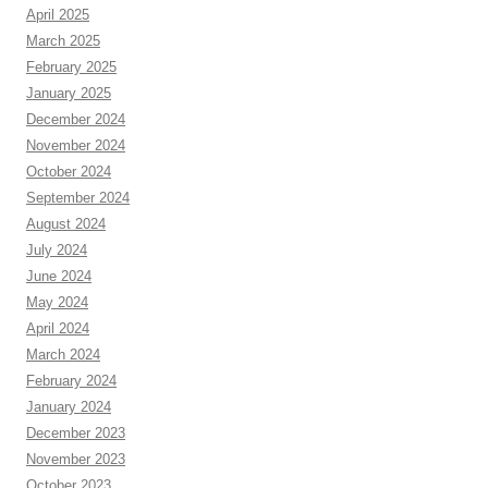
April 2025
March 2025
February 2025
January 2025
December 2024
November 2024
October 2024
September 2024
August 2024
July 2024
June 2024
May 2024
April 2024
March 2024
February 2024
January 2024
December 2023
November 2023
October 2023