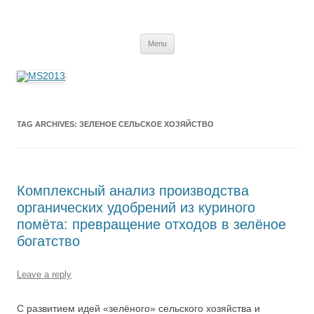
MS2013
Skip
Menu
to
content
TAG ARCHIVES:
ЗЕЛЕНОЕ СЕЛЬСКОЕ ХОЗЯЙСТВО
Комплексный анализ производства
органических удобрений из куриного
помёта: превращение отходов в зелёное
богатство
Leave a reply
С развитием идей «зелёного» сельского хозяйства и