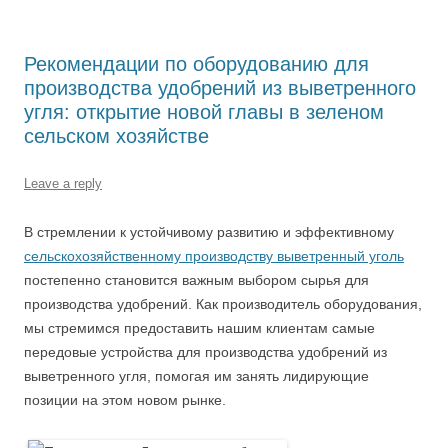
Рекомендации по оборудованию для
производства удобрений из выветренного
угля: открытие новой главы в зеленом
сельском хозяйстве
Leave a reply
В стремлении к устойчивому развитию и эффективному
сельскохозяйственному производству выветренный уголь
постепенно становится важным выбором сырья для
производства удобрений. Как производитель оборудования,
мы стремимся предоставить нашим клиентам самые
передовые устройства для производства удобрений из
выветренного угля, помогая им занять лидирующие
позиции на этом новом рынке.