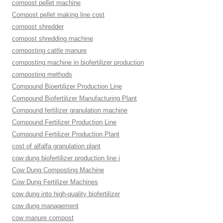
compost pellet machine
Compost pellet making line cost
compost shredder
compost shredding machine
composting cattle manure
composting machine in biofertilizer production
composting methods
Compound Bioertilizer Production Line
Compound Biofertilizer Manufacturing Plant
Compound fertilizer granulation machine
Compound Fertilizer Production Line
Compound Fertilizer Production Plant
cost of alfalfa granulation plant
cow dung biofertilizer production line i
Cow Dung Composting Machine
Cow Dung Fertilizer Machines
cow dung into high-quality biofertilizer
cow dung management
cow manure compost