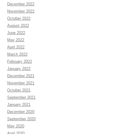
December 2022
November 2022
October 2022
August 2022
June 2022
May 2022
April 2022
March 2022
February 2022
January 2022
December 2021
November 2021
October 2021
September 2021
January 2021
December 2020
September 2020
May 2020
April 2020