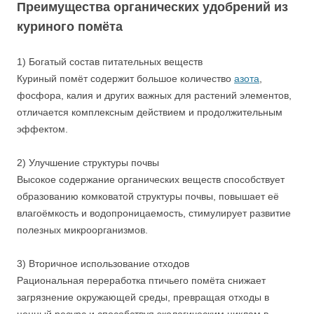
Преимущества органических удобрений из
куриного помёта
1) Богатый состав питательных веществ
Куриный помёт содержит большое количество
азота
,
фосфора, калия и других важных для растений элементов,
отличается комплексным действием и продолжительным
эффектом.
2) Улучшение структуры почвы
Высокое содержание органических веществ способствует
образованию комковатой структуры почвы, повышает её
влагоёмкость и водопроницаемость, стимулирует развитие
полезных микроорганизмов.
3) Вторичное использование отходов
Рациональная переработка птичьего помёта снижает
загрязнение окружающей среды, превращая отходы в