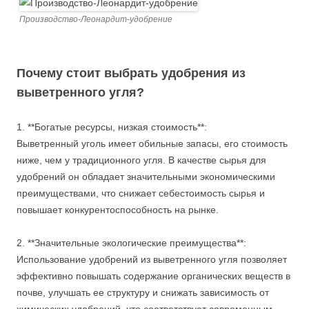
Производство-Леонардит-удобрение
Почему стоит выбрать удобрения из
выветренного угля?
1. **Богатые ресурсы, низкая стоимость**:
Выветренный уголь имеет обильные запасы, его стоимость
ниже, чем у традиционного угля. В качестве сырья для
удобрений он обладает значительными экономическими
преимуществами, что снижает себестоимость сырья и
повышает конкурентоспособность на рынке.
2. **Значительные экологические преимущества**:
Использование удобрений из выветренного угля позволяет
эффективно повышать содержание органических веществ в
почве, улучшать ее структуру и снижать зависимость от