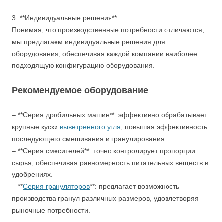
3. **Индивидуальные решения**:
Понимая, что производственные потребности отличаются,
мы предлагаем индивидуальные решения для
оборудования, обеспечивая каждой компании наиболее
подходящую конфигурацию оборудования.
Рекомендуемое оборудование
– **Серия дробильных машин**: эффективно обрабатывает
крупные куски
выветренного угля
, повышая эффективность
последующего смешивания и гранулирования.
– **Серия смесителей**: точно контролирует пропорции
сырья, обеспечивая равномерность питательных веществ в
удобрениях.
– **
Серия грануляторов
**: предлагает возможность
производства гранул различных размеров, удовлетворяя
рыночные потребности.