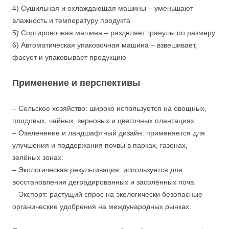
4) Сушильная и охлаждающая машины – уменьшают
влажность и температуру продукта
5) Сортировочная машина – разделяет гранулы по размеру
6) Автоматическая упаковочная машина – взвешивает,
фасует и упаковывает продукцию
Применение и перспективы
– Сельское хозяйство: широко используется на овощных,
плодовых, чайных, зерновых и цветочных плантациях.
– Озеленение и ландшафтный дизайн: применяется для
улучшения и поддержания почвы в парках, газонах,
зелёных зонах.
– Экологическая рекультивация: используется для
восстановления деградированных и засолённых почв.
– Экспорт: растущий спрос на экологически безопасные
органические удобрения на международных рынках.