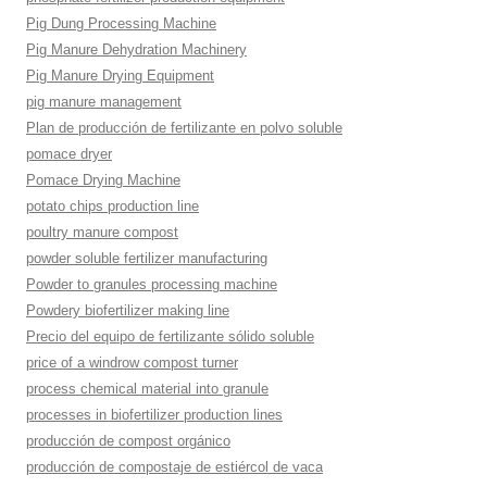
Pig Dung Processing Machine
Pig Manure Dehydration Machinery
Pig Manure Drying Equipment
pig manure management
Plan de producción de fertilizante en polvo soluble
pomace dryer
Pomace Drying Machine
potato chips production line
poultry manure compost
powder soluble fertilizer manufacturing
Powder to granules processing machine
Powdery biofertilizer making line
Precio del equipo de fertilizante sólido soluble
price of a windrow compost turner
process chemical material into granule
processes in biofertilizer production lines
producción de compost orgánico
producción de compostaje de estiércol de vaca