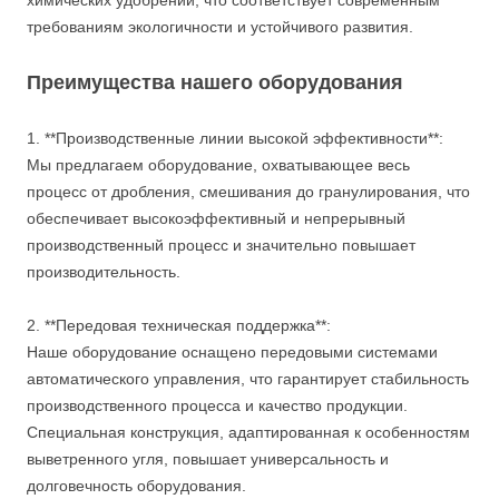
химических удобрений, что соответствует современным
требованиям экологичности и устойчивого развития.
Преимущества нашего оборудования
1. **Производственные линии высокой эффективности**:
Мы предлагаем оборудование, охватывающее весь
процесс от дробления, смешивания до гранулирования, что
обеспечивает высокоэффективный и непрерывный
производственный процесс и значительно повышает
производительность.
2. **Передовая техническая поддержка**:
Наше оборудование оснащено передовыми системами
автоматического управления, что гарантирует стабильность
производственного процесса и качество продукции.
Специальная конструкция, адаптированная к особенностям
выветренного угля, повышает универсальность и
долговечность оборудования.