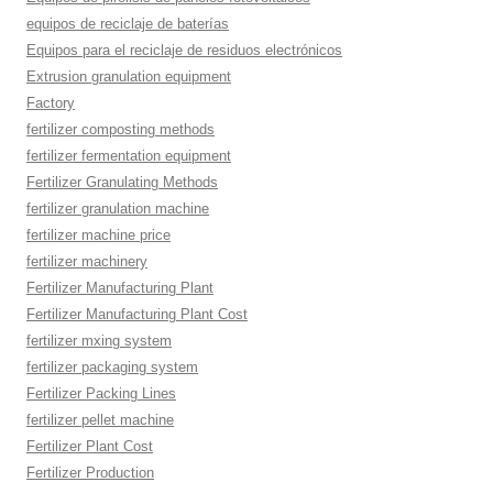
equipos de reciclaje de baterías
Equipos para el reciclaje de residuos electrónicos
Extrusion granulation equipment
Factory
fertilizer composting methods
fertilizer fermentation equipment
Fertilizer Granulating Methods
fertilizer granulation machine
fertilizer machine price
fertilizer machinery
Fertilizer Manufacturing Plant
Fertilizer Manufacturing Plant Cost
fertilizer mxing system
fertilizer packaging system
Fertilizer Packing Lines
fertilizer pellet machine
Fertilizer Plant Cost
Fertilizer Production