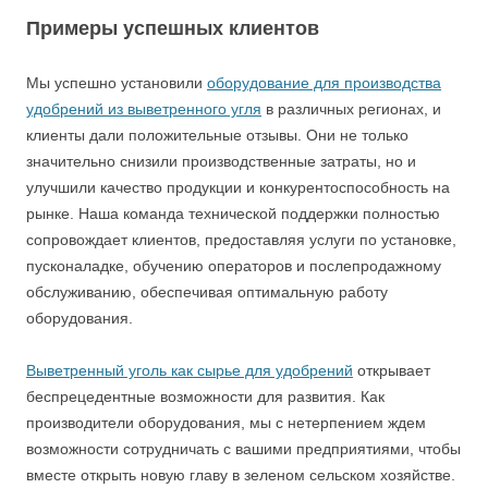
Примеры успешных клиентов
Мы успешно установили
оборудование для производства
удобрений из выветренного угля
в различных регионах, и
клиенты дали положительные отзывы. Они не только
значительно снизили производственные затраты, но и
улучшили качество продукции и конкурентоспособность на
рынке. Наша команда технической поддержки полностью
сопровождает клиентов, предоставляя услуги по установке,
пусконаладке, обучению операторов и послепродажному
обслуживанию, обеспечивая оптимальную работу
оборудования.
Выветренный уголь как сырье для удобрений
открывает
беспрецедентные возможности для развития. Как
производители оборудования, мы с нетерпением ждем
возможности сотрудничать с вашими предприятиями, чтобы
вместе открыть новую главу в зеленом сельском хозяйстве.