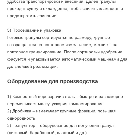
удобства транспортировки и внесения. Далее гранулы
проходят сушку и охлаждение, чтобы снизить влажность и
предотвратить слипание.
5) Просеивание и упаковка
Готовые гранулы сортируются по размеру, крупные
возвращаются на повторное измельчение, мелкие – на
повторное гранулирование. После сортировки удобрение
фасуется и упаковывается автоматическими машинами для
дальнейшей реализации.
Оборудование для производства
1) Компостный переворачиватель – быстро и равномерно
перемешивает массу, ускоряя компостирование
2) Дробилка – измельчает крупные фракции, повышая
однородность
3) Гранулятор – оборудование для получения гранул
(дисковый, барабанный, влажный и др.)