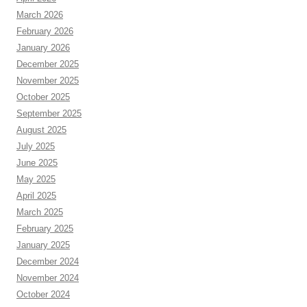
March 2026
February 2026
January 2026
December 2025
November 2025
October 2025
September 2025
August 2025
July 2025
June 2025
May 2025
April 2025
March 2025
February 2025
January 2025
December 2024
November 2024
October 2024