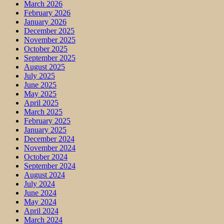
March 2026
February 2026
January 2026
December 2025
November 2025
October 2025
September 2025
August 2025
July 2025
June 2025
May 2025
April 2025
March 2025
February 2025
January 2025
December 2024
November 2024
October 2024
September 2024
August 2024
July 2024
June 2024
May 2024
April 2024
March 2024