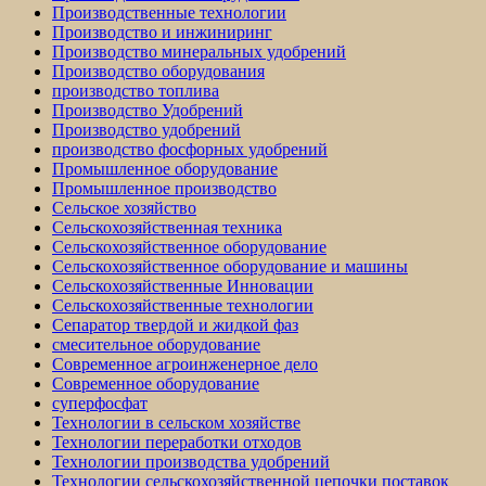
Производственные технологии
Производство и инжиниринг
Производство минеральных удобрений
Производство оборудования
производство топлива
Производство Удобрений
Производство удобрений
производство фосфорных удобрений
Промышленное оборудование
Промышленное производство
Сельское хозяйство
Сельскохозяйственная техника
Сельскохозяйственное оборудование
Сельскохозяйственное оборудование и машины
Сельскохозяйственные Инновации
Сельскохозяйственные технологии
Сепаратор твердой и жидкой фаз
смесительное оборудование
Современное агроинженерное дело
Современное оборудование
суперфосфат
Технологии в сельском хозяйстве
Технологии переработки отходов
Технологии производства удобрений
Технологии сельскохозяйственной цепочки поставок