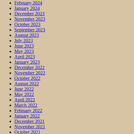
February 2024
January 2024
December 2023
November 2023
October 2023
September 2023
August 2023
July 2023
June 2023
May 2023
April 2023
January 2023
December 2022
November 2022
October 2022
August 2022
June 2022
May 2022
April 2022
March 2022
February 2022
January 2022
December 2021
November 2021
October 2021