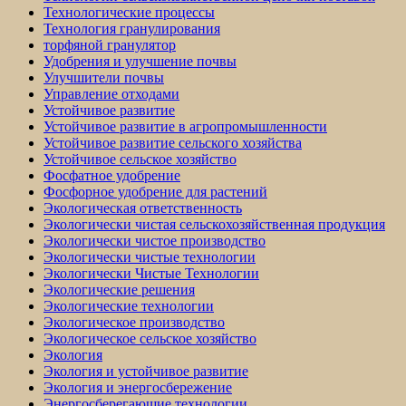
Технологические процессы
Технология гранулирования
торфяной гранулятор
Удобрения и улучшение почвы
Улучшители почвы
Управление отходами
Устойчивое развитие
Устойчивое развитие в агропромышленности
Устойчивое развитие сельского хозяйства
Устойчивое сельское хозяйство
Фосфатное удобрение
Фосфорное удобрение для растений
Экологическая ответственность
Экологически чистая сельскохозяйственная продукция
Экологически чистое производство
Экологически чистые технологии
Экологически Чистые Технологии
Экологические решения
Экологические технологии
Экологическое производство
Экологическое сельское хозяйство
Экология
Экология и устойчивое развитие
Экология и энергосбережение
Энергосберегающие технологии