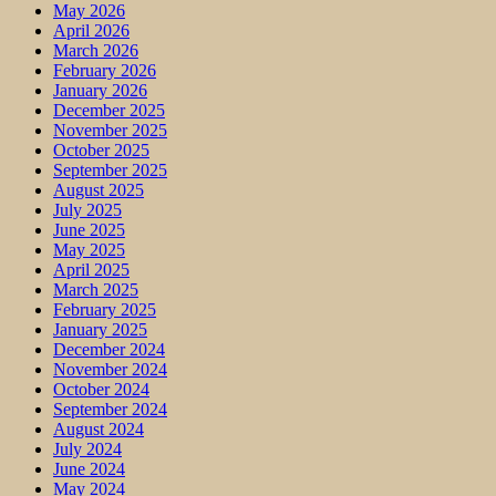
May 2026
April 2026
March 2026
February 2026
January 2026
December 2025
November 2025
October 2025
September 2025
August 2025
July 2025
June 2025
May 2025
April 2025
March 2025
February 2025
January 2025
December 2024
November 2024
October 2024
September 2024
August 2024
July 2024
June 2024
May 2024