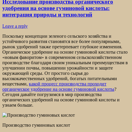
Исследование производства органического
удобрения на основе гуминовой кислоты:
интеграция природы и технологий
Leave a reply
Поскольку концепции зеленого сельского хозяйства и
устойчивого развития становятся все более популярными,
рынок удобрений также претерпевает глубокие изменения.
Органическое удобрение на основе гуминовой кислоты стало
«новым фаворитом» в современном сельскохозяйственном
производстве благодаря своим уникальным преимуществам в
улучшении почвы, повышении урожайности и защите
окружающей среды. От простого сырья до
высококачественных удобрений, богатых питательными
веществами,
какой процесс производства проходит
органическое удобрение на основе гуминовой кислоты
?
Сегодня давайте погрузимся в мир производства
органических удобрений на основе гуминовой кислоты и
узнаем больше.
Производство гуминовых кислот