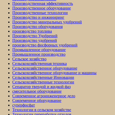
Производственная эффективность
Производственное оборудование
Производственные технологии
Производство и инжиниринг
Производство минеральных удобрений
Производство оборудования
производство топлива
Производство Удобрений
Производство удобрений
производство фосфорных удобрений
Промышленное оборудование
Промышленное производство
Сельское хозяйство
Сельскохозяйственная техника
Сельскохозяйственное оборудование
Сельскохозяйственное оборудование и машины
Сельскохозяйственные Инновации
Сельскохозяйственные технологии
Сепаратор твердой и жидкой фаз
смесительное оборудование
Современное агроинженерное дело
Современное оборудование
суперфосфат
Технологии в сельском хозяйстве
Технологии переработки отходов