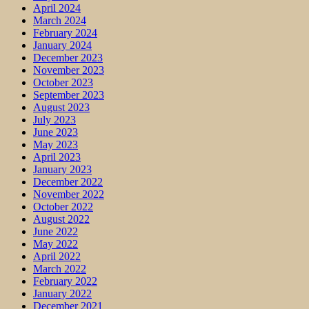
April 2024
March 2024
February 2024
January 2024
December 2023
November 2023
October 2023
September 2023
August 2023
July 2023
June 2023
May 2023
April 2023
January 2023
December 2022
November 2022
October 2022
August 2022
June 2022
May 2022
April 2022
March 2022
February 2022
January 2022
December 2021