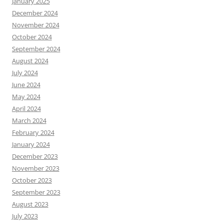
January 2025
December 2024
November 2024
October 2024
September 2024
August 2024
July 2024
June 2024
May 2024
April 2024
March 2024
February 2024
January 2024
December 2023
November 2023
October 2023
September 2023
August 2023
July 2023