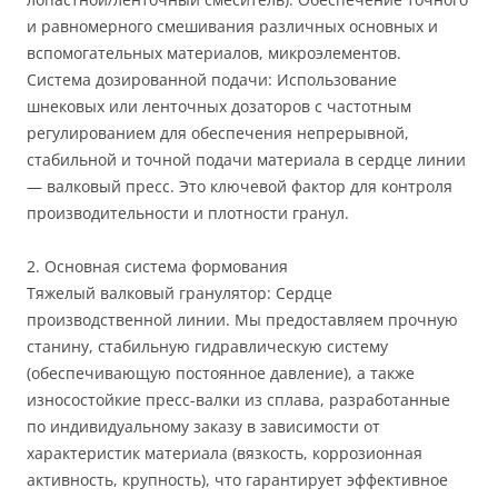
и равномерного смешивания различных основных и
вспомогательных материалов, микроэлементов.
Система дозированной подачи: Использование
шнековых или ленточных дозаторов с частотным
регулированием для обеспечения непрерывной,
стабильной и точной подачи материала в сердце линии
— валковый пресс. Это ключевой фактор для контроля
производительности и плотности гранул.
2. Основная система формования
Тяжелый валковый гранулятор: Сердце
производственной линии. Мы предоставляем прочную
станину, стабильную гидравлическую систему
(обеспечивающую постоянное давление), а также
износостойкие пресс-валки из сплава, разработанные
по индивидуальному заказу в зависимости от
характеристик материала (вязкость, коррозионная
активность, крупность), что гарантирует эффективное