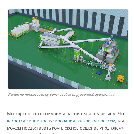
Линия по производству роликовой экструзионной грануляции
Мы хорошо это понимаем и настоятельно заявляем: Что
касается линии гранулирования валковым прессом
, мы
можем предоставить комплексное решение «под ключ»