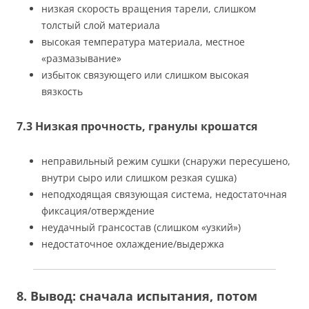
низкая скорость вращения тарели, слишком
толстый слой материала
высокая температура материала, местное
«размазывание»
избыток связующего или слишком высокая
вязкость
7.3 Низкая прочность, гранулы крошатся
неправильный режим сушки (снаружи пересушено,
внутри сыро или слишком резкая сушка)
неподходящая связующая система, недостаточная
фиксация/отверждение
неудачный грансостав (слишком «узкий»)
недостаточное охлаждение/выдержка
8. Вывод: сначала испытания, потом