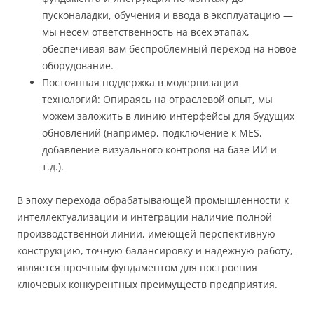
пусконаладки, обучения и ввода в эксплуатацию —
мы несем ответственность на всех этапах,
обеспечивая вам беспроблемный переход на новое
оборудование.
Постоянная поддержка в модернизации
технологий: Опираясь на отраслевой опыт, мы
можем заложить в линию интерфейсы для будущих
обновлений (например, подключение к MES,
добавление визуального контроля на базе ИИ и
т.д.).
В эпоху перехода обрабатывающей промышленности к
интеллектуализации и интеграции наличие полной
производственной линии, имеющей перспективную
конструкцию, точную балансировку и надежную работу,
является прочным фундаментом для построения
ключевых конкурентных преимуществ предприятия.