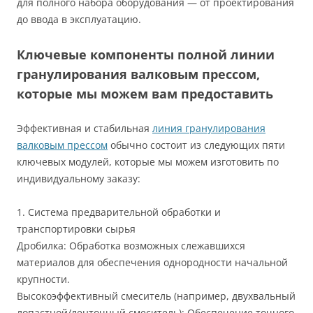
для полного набора оборудования — от проектирования
до ввода в эксплуатацию.
Ключевые компоненты полной линии
гранулирования валковым прессом,
которые мы можем вам предоставить
Эффективная и стабильная
линия гранулирования
валковым прессом
обычно состоит из следующих пяти
ключевых модулей, которые мы можем изготовить по
индивидуальному заказу:
1. Система предварительной обработки и
транспортировки сырья
Дробилка: Обработка возможных слежавшихся
материалов для обеспечения однородности начальной
крупности.
Высокоэффективный смеситель (например, двухвальный
лопастной/ленточный смеситель): Обеспечение точного