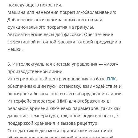
последующего покрытия.
Машина для нанесения покрытия/обволакивания:
Добавление антислеживающих агентов или
функционального покрытия на гранулы.
Автоматические весы для фасовки: Обеспечение
эффективной и точной фасовки готовой продукции в
мешки.
5. Интеллектуальная система управления — «мозг»
производственной линии
Интегрированный центр управления на базе
ПЛК
,
обеспечивающий пуск, остановку, взаимодействие и
блокировки безопасности всего оборудования линии.
Интерфейс оператора (HMI) для отображения в
реальном времени ключевых параметров, таких как
давление, температура, ток, производительность, с
поддержкой хранения и вызова рецептур.
Сеть датчиков для мониторинга ключевых точек,
обеспечения предупреждений и автоматической