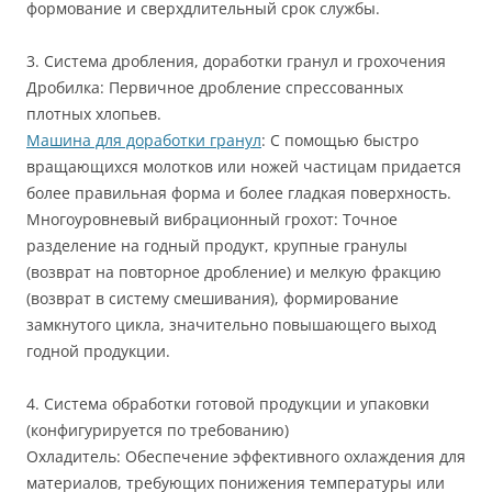
формование и сверхдлительный срок службы.
3. Система дробления, доработки гранул и грохочения
Дробилка: Первичное дробление спрессованных
плотных хлопьев.
Машина для доработки гранул
: С помощью быстро
вращающихся молотков или ножей частицам придается
более правильная форма и более гладкая поверхность.
Многоуровневый вибрационный грохот: Точное
разделение на годный продукт, крупные гранулы
(возврат на повторное дробление) и мелкую фракцию
(возврат в систему смешивания), формирование
замкнутого цикла, значительно повышающего выход
годной продукции.
4. Система обработки готовой продукции и упаковки
(конфигурируется по требованию)
Охладитель: Обеспечение эффективного охлаждения для
материалов, требующих понижения температуры или