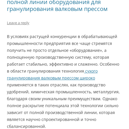
полной линии оборудования для
гранулирования валковым прессом
Leave a reply
В условиях растущей конкуренции в обрабатывающей
промышленности предприятия все чаще стремятся
получить не просто отдельное «оборудование», а
полноценную производственную систему, которая
работает стабильно, эффективно и слаженно. Особенно
в области гранулирования технология
сухого
гранулирования валковым прессом широко
применяется в таких отраслях, как производство
удобрений, химическая промышленность, металлургия,
благодаря своим уникальным преимуществам. Однако
полное раскрытие потенциала этой технологии сильно
зависит от полной производственной линии, которая
является научно спроектированной и точно
сбалансированной.