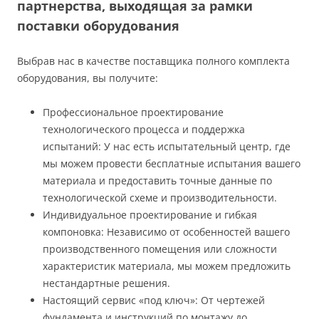
партнерства, выходящая за рамки
поставки оборудования
Выбрав нас в качестве поставщика полного комплекта
оборудования, вы получите:
Профессиональное проектирование
технологического процесса и поддержка
испытаний: У нас есть испытательный центр, где
мы можем провести бесплатные испытания вашего
материала и предоставить точные данные по
технологической схеме и производительности.
Индивидуальное проектирование и гибкая
компоновка: Независимо от особенностей вашего
производственного помещения или сложности
характеристик материала, мы можем предложить
нестандартные решения.
Настоящий сервис «под ключ»: От чертежей
фундамента и инструкций по монтажу до