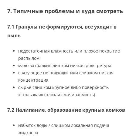
7. Типичные проблемы и куда смотреть
7.1 Гранулы не формируются, всё уходит в
пыль
недостаточная влажность или плохое покрытие
распылом
мало затравки/слишком низкая доля ретура
связующее не подходит или слишком низкая
концентрация
сырьё слишком крупное либо поверхность
«скользкая» (плохая смачиваемость)
7.2 Налипание, образование крупных комков
избыток воды / слишком локальная подача
жидкости