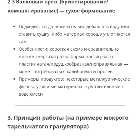
2.3 Валковый пресс (брикетирование/
компактирование) — сухое формование
Подходит: когда нежелательно добавлять воду или
ставить сушку, либо материал хорошо уплотняется
сам
Особенности: короткая схема и сравнительно
низкие энергозатраты; форма частиц часто
пластинчатая/подушкообразная/неправильная —
может потребоваться калибровка и просев
Примеры продуктов: некоторые металлургические
флюсы, угольные материалы, чувствительные к
воде смеси
3. Принцип работы (на примере мокрого
тарельчатого гранулятора)