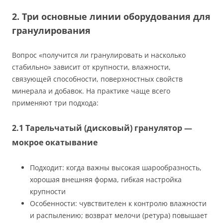
2. Три основные линии оборудования для
гранулирования
Вопрос «получится ли гранулировать и насколько
стабильно» зависит от крупности, влажности,
связующей способности, поверхностных свойств
минерала и добавок. На практике чаще всего
применяют три подхода:
2.1 Тарельчатый (дисковый) гранулятор —
мокрое окатывание
Подходит: когда важны высокая шарообразность,
хорошая внешняя форма, гибкая настройка
крупности
Особенности: чувствителен к контролю влажности
и распылению; возврат мелочи (ретура) повышает