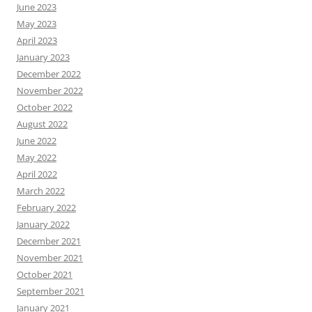
June 2023
May 2023
April 2023
January 2023
December 2022
November 2022
October 2022
August 2022
June 2022
May 2022
April 2022
March 2022
February 2022
January 2022
December 2021
November 2021
October 2021
September 2021
January 2021