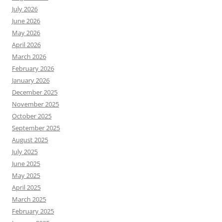
July 2026
June 2026
May 2026
April 2026
March 2026
February 2026
January 2026
December 2025
November 2025
October 2025
September 2025
August 2025
July 2025
June 2025
May 2025
April 2025
March 2025
February 2025