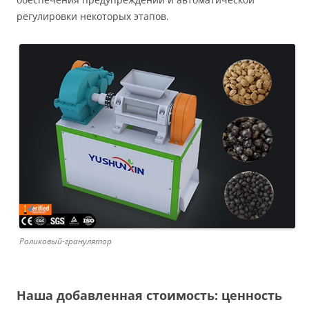
регулировки некоторых этапов.
Роликовый-гранулятор
Наша добавленная стоимость: ценность