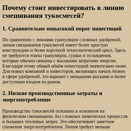
Почему стоит инвестировать в линию
смешивания тукосмесей?
1. Сравнительно невысокий порог инвестиций
По сравнению с линиями грануляции сложных удобрений,
линия смешивания тукосмесей имеет более простую
конструкцию и более короткий технологический цикл. Здесь
не требуются этапы грануляции, сушки и охлаждения,
которые обычно связаны с высокими затратами энергии.
Благодаря этому общий объём инвестиций значительно ниже.
Для новых компаний и инвесторов, желающих начать бизнес
в сфере удобрений, это вариант с меньшими рисками и более
доступным входом на рынок.
2. Низкие производственные затраты и
энергопотребление
Производство тукосмесей основано в основном на
физическом смешивании, без сложных химических процессов
и больших тепловых затрат. Это обеспечивает заметное
снижение энергопотребления. Линия требует меньше