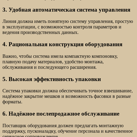
3. Удобная автоматическая система управления
Линия должна иметь понятную систему управления, простую
в эксплуатации, с возможностью контроля параметров и
ведения производственных данных.
4. Рациональная конструкция оборудования
Важно, чтобы система имела компактную компоновку,
плавную подачу материалов, удобство монтажа,
обслуживания и последующего расширения.
5. Высокая эффективность упаковки
Система упаковки должна обеспечивать точное взвешивание,
надёжное закрытие мешков и возможность фасовки в разные
форматы.
6. Надёжное послепродажное обслуживание
Поставщик оборудования должен предлагать монтажную
поддержку, пусконаладку, обучение персонала и качественное
сервисное сопровождение.