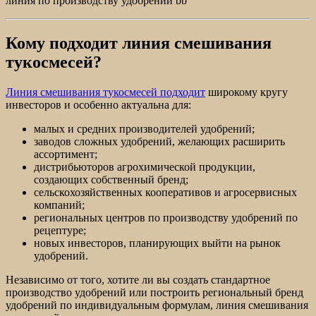
линия по производству удобрений bb
Кому подходит линия смешивания
тукосмесей?
Линия смешивания тукосмесей подходит
широкому кругу
инвесторов и особенно актуальна для:
малых и средних производителей удобрений;
заводов сложных удобрений, желающих расширить
ассортимент;
дистрибьюторов агрохимической продукции,
создающих собственный бренд;
сельскохозяйственных кооперативов и агросервисных
компаний;
региональных центров по производству удобрений по
рецептуре;
новых инвесторов, планирующих выйти на рынок
удобрений.
Независимо от того, хотите ли вы создать стандартное
производство удобрений или построить региональный бренд
удобрений по индивидуальным формулам, линия смешивания