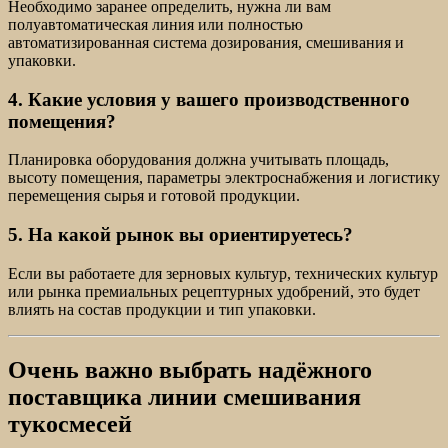
Необходимо заранее определить, нужна ли вам
полуавтоматическая линия или полностью
автоматизированная система дозирования, смешивания и
упаковки.
4. Какие условия у вашего производственного
помещения?
Планировка оборудования должна учитывать площадь,
высоту помещения, параметры электроснабжения и логистику
перемещения сырья и готовой продукции.
5. На какой рынок вы ориентируетесь?
Если вы работаете для зерновых культур, технических культур
или рынка премиальных рецептурных удобрений, это будет
влиять на состав продукции и тип упаковки.
Очень важно выбрать надёжного
поставщика линии смешивания
тукосмесей