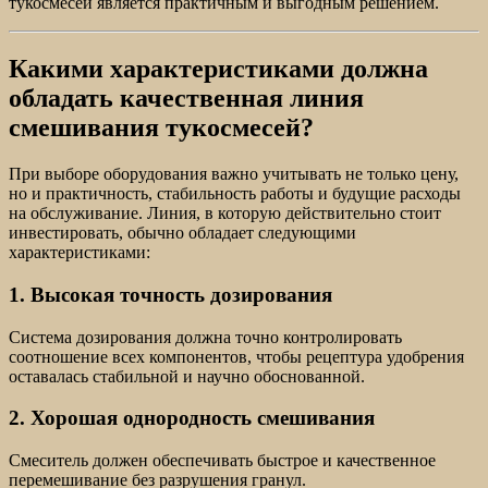
тукосмесей является практичным и выгодным решением.
Какими характеристиками должна
обладать качественная линия
смешивания тукосмесей?
При выборе оборудования важно учитывать не только цену,
но и практичность, стабильность работы и будущие расходы
на обслуживание. Линия, в которую действительно стоит
инвестировать, обычно обладает следующими
характеристиками:
1. Высокая точность дозирования
Система дозирования должна точно контролировать
соотношение всех компонентов, чтобы рецептура удобрения
оставалась стабильной и научно обоснованной.
2. Хорошая однородность смешивания
Смеситель должен обеспечивать быстрое и качественное
перемешивание без разрушения гранул.