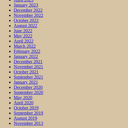
January 2023
December 2022
November 2022
October 2022
August 2022
June 2022
May 2022
April 2022
March 2022
February 2022
January 2022
December 2021
November 2021
October 2021
September 2021
January 2021
December 2020
September 2020
May 2020
April 2020
October 2019
September 2019
August 2019
November 2013