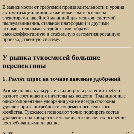
В зависимости от требуемой производительности и уровня
автоматизации линия также может быть оснащена
элеваторами, швейной машиной для мешков, системой
пылеулавливания, стальной платформой и другими
вспомогательными устройствами, образуя
высокоэффективную и стабильную автоматизированную
производственную систему.
У рынка тукосмесей большие
перспективы
1. Растёт спрос на точное внесение удобрений
Разные почвы, культуры и стадии роста растений требуют
разного соотношения питательных веществ. Традиционные
однокомпонентные удобрения уже не всегда способны
удовлетворить потребности современного сельского
хозяйства. Тукосмеси позволяют точно подбирать состав
удобрения под конкретные условия, что делает их особенно
востребованными на рынке.