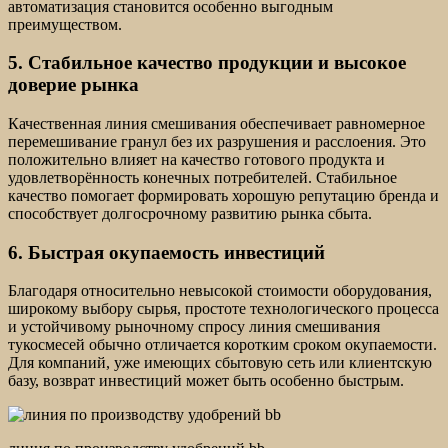
автоматизация становится особенно выгодным
преимуществом.
5. Стабильное качество продукции и высокое
доверие рынка
Качественная линия смешивания обеспечивает равномерное
перемешивание гранул без их разрушения и расслоения. Это
положительно влияет на качество готового продукта и
удовлетворённость конечных потребителей. Стабильное
качество помогает формировать хорошую репутацию бренда и
способствует долгосрочному развитию рынка сбыта.
6. Быстрая окупаемость инвестиций
Благодаря относительно невысокой стоимости оборудования,
широкому выбору сырья, простоте технологического процесса
и устойчивому рыночному спросу линия смешивания
тукосмесей обычно отличается коротким сроком окупаемости.
Для компаний, уже имеющих сбытовую сеть или клиентскую
базу, возврат инвестиций может быть особенно быстрым.