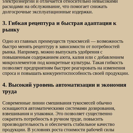
электроэнергии и отличается относительно невысокими
расходами на обслуживание, что помогает снижать
долгосрочные эксплуатационные издержки.
3. Гибкая рецептура и быстрая адаптация к
рынку
Одно из главных преимуществ тукосмесей — возможность
быстро менять рецептуру в зависимости от потребностей
рынка. Например, можно выпускать удобрения с
повышенным содержанием азота, калия или с добавлением
микроэлементов под конкретные культуры. Такая гибкость
позволяет предприятиям быстрее реагировать на изменения
спроса и повышать конкурентоспособность своей продукции.
4. Высокий уровень автоматизации и экономия
труда
Современные линии смешивания тукосмесей обычно
оснащаются автоматическими системами дозирования,
взвешивания и упаковки. Это позволяет существенно
сократить потребность в ручном труде, повысить
производительность и обеспечить стабильное качество
продукции. В условиях роста стоимости рабочей силы