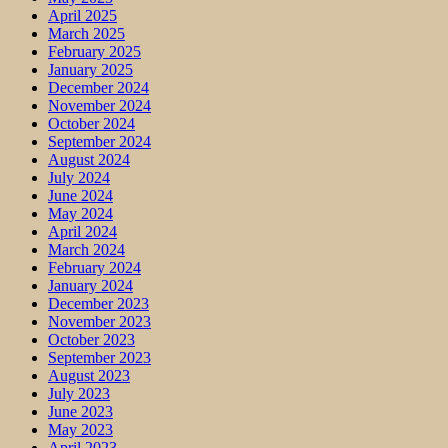
April 2025
March 2025
February 2025
January 2025
December 2024
November 2024
October 2024
September 2024
August 2024
July 2024
June 2024
May 2024
April 2024
March 2024
February 2024
January 2024
December 2023
November 2023
October 2023
September 2023
August 2023
July 2023
June 2023
May 2023
April 2023