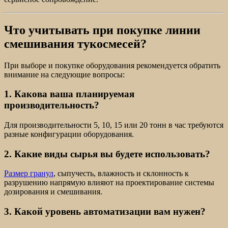
Что учитывать при покупке линии
смешивания тукосмесей?
При выборе и покупке оборудования рекомендуется обратить
внимание на следующие вопросы:
1. Какова ваша планируемая
производительность?
Для производительности 5, 10, 15 или 20 тонн в час требуются
разные конфигурации оборудования.
2. Какие виды сырья вы будете использовать?
Размер гранул
, сыпучесть, влажность и склонность к
разрушению напрямую влияют на проектирование системы
дозирования и смешивания.
3. Какой уровень автоматизации вам нужен?