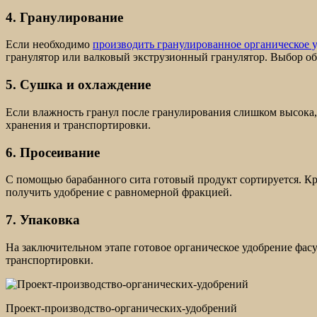
4. Гранулирование
Если необходимо
производить гранулированное органическое 
гранулятор или валковый экструзионный гранулятор. Выбор об
5. Сушка и охлаждение
Если влажность гранул после гранулирования слишком высока,
хранения и транспортировки.
6. Просеивание
С помощью барабанного сита готовый продукт сортируется. Кр
получить удобрение с равномерной фракцией.
7. Упаковка
На заключительном этапе готовое органическое удобрение фасу
транспортировки.
Проект-производство-органических-удобрений