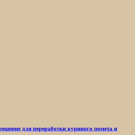
 решение для переработки куриного помета и