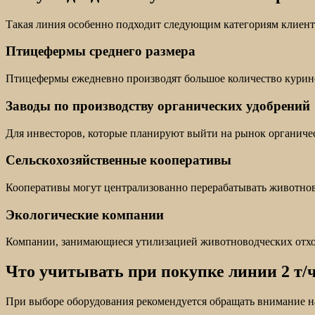
Такая линия особенно подходит следующим категориям клиент
Птицефермы среднего размера
Птицефермы ежедневно производят большое количество куриног
Заводы по производству органических удобрений
Для инвесторов, которые планируют выйти на рынок органичес
Сельскохозяйственные кооперативы
Кооперативы могут централизованно перерабатывать животнов
Экологические компании
Компании, занимающиеся утилизацией животноводческих отход
Что учитывать при покупке линии 2 т/
При выборе оборудования рекомендуется обращать внимание 