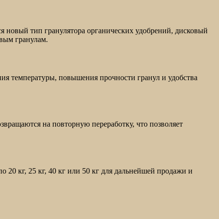
ся новый тип гранулятора органических удобрений, дисковый
овым гранулам.
ния температуры, повышения прочности гранул и удобства
звращаются на повторную переработку, что позволяет
20 кг, 25 кг, 40 кг или 50 кг для дальнейшей продажи и