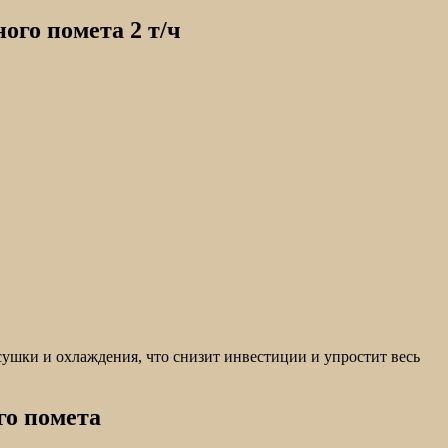
ого помета 2 т/ч
ушки и охлаждения, что снизит инвестиции и упростит весь
го помета