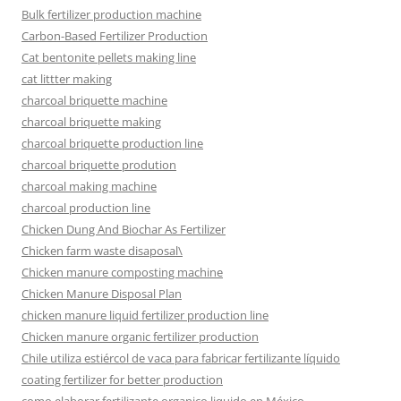
Bulk fertilizer production machine
Carbon-Based Fertilizer Production
Cat bentonite pellets making line
cat littter making
charcoal briquette machine
charcoal briquette making
charcoal briquette production line
charcoal briquette prodution
charcoal making machine
charcoal production line
Chicken Dung And Biochar As Fertilizer
Chicken farm waste disaposal\
Chicken manure composting machine
Chicken Manure Disposal Plan
chicken manure liquid fertilizer production line
Chicken manure organic fertilizer production
Chile utiliza estiércol de vaca para fabricar fertilizante líquido
coating fertilizer for better production