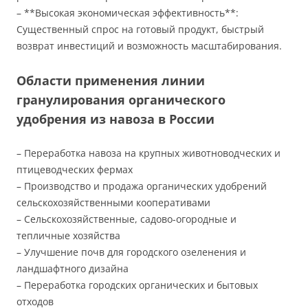
– **Высокая экономическая эффективность**:
Существенный спрос на готовый продукт, быстрый
возврат инвестиций и возможность масштабирования.
Области применения линии
гранулирования органического
удобрения из навоза в России
– Переработка навоза на крупных животноводческих и
птицеводческих фермах
– Производство и продажа органических удобрений
сельскохозяйственными кооперативами
– Сельскохозяйственные, садово-огородные и
тепличные хозяйства
– Улучшение почв для городского озеленения и
ландшафтного дизайна
– Переработка городских органических и бытовых
отходов