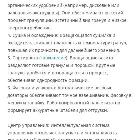
органических удобрений (например, дисковые или
вальцовые-экструдеры). Они обеспечивают высокий
процент грануляции, эстетичный вид гранул и низкое
энергопотребление.
4. Сушка и охлаждение: Вращающаяся сушилка и
охладитель снижают влажность и температуру гранул,
повышая их прочность для дальнейшего хранения.
5. Сортировка (
грохочение
): Вращающиеся сита
разделяют готовые гранулы и порошок. Крупные
гранулы дробятся и возвращаются в процесс,
обеспечивая однородность фракции.
6. Фасовка и упаковка: Автоматические весовые
дозаторы обеспечивают точное взвешивание, фасовку в
мешки и запайку. Роботизированный паллетизатор
формирует аккуратные штабели для отгрузки.
Центр управления: Интеллектуальная система
управления позволяет запускать и останавливать