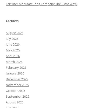
Fertilizer Manufacturing Company The Right Way?
ARCHIVES
August 2026
July 2026
June 2026
May 2026
April 2026
March 2026
February 2026
January 2026
December 2025
November 2025
October 2025
September 2025
August 2025