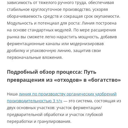
зависимость от тяжелого ручного труда, обеспечивая
стабильное круглосуточное производство, ускоряя
оборачиваемость средств и сокращая срок окупаемости.
Модульность и потенциал для роста: Линия построена
на основе стандартных модулей. По мере расширения
рынка вы сможете легко нарастить мощность, добавив
ферментационные каналы или модернизировав
дробилку и упаковочную линию, защитив свои
первоначальные вложения.
Подробный обзор процесса: Путь
превращения из «отходов» в «богатство»
Наша
линия по производству органических удобрений
производительностью 3 т/ч
— это система, состоящая из
двух основных участков: участок ферментации/
предварительной обработки и участок глубокой
переработки и гранулирования.