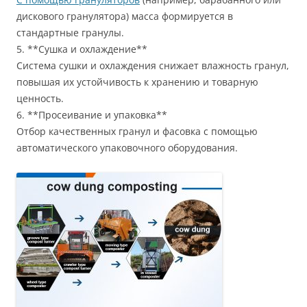
дискового гранулятора) масса формируется в
стандартные гранулы.
5. **Сушка и охлаждение**
Система сушки и охлаждения снижает влажность гранул,
повышая их устойчивость к хранению и товарную
ценность.
6. **Просеивание и упаковка**
Отбор качественных гранул и фасовка с помощью
автоматического упаковочного оборудования.