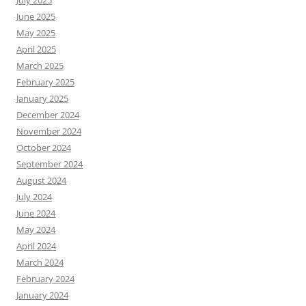
July 2025
June 2025
May 2025
April 2025
March 2025
February 2025
January 2025
December 2024
November 2024
October 2024
September 2024
August 2024
July 2024
June 2024
May 2024
April 2024
March 2024
February 2024
January 2024