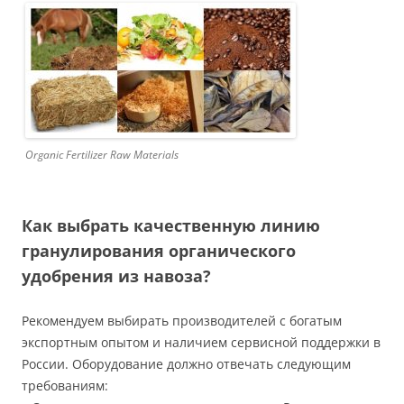
Organic Fertilizer Raw Materials
Как выбрать качественную линию
гранулирования органического
удобрения из навоза?
Рекомендуем выбирать производителей с богатым
экспортным опытом и наличием сервисной поддержки в
России. Оборудование должно отвечать следующим
требованиям: