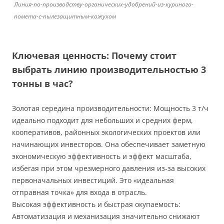
Линия-по-производству-органических-удобрений-из-куриного-
помета-с-пылезащитным-кожухом
Ключевая ценность: Почему стоит
выбрать линию производительностью 3
тонны в час?
Золотая середина производительности: Мощность 3 т/ч
идеально подходит для небольших и средних ферм,
кооперативов, районных экологических проектов или
начинающих инвесторов. Она обеспечивает заметную
экономическую эффективность и эффект масштаба,
избегая при этом чрезмерного давления из-за высоких
первоначальных инвестиций. Это «идеальная
отправная точка» для входа в отрасль.
Высокая эффективность и быстрая окупаемость:
Автоматизация и механизация значительно снижают