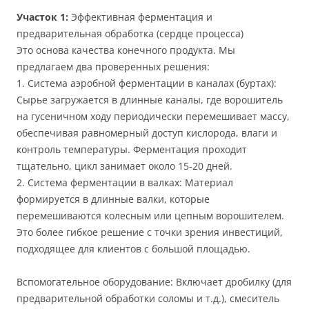
Участок 1:
Эффективная ферментация и
предварительная обработка (сердце процесса)
Это основа качества конечного продукта. Мы
предлагаем два проверенных решения:
1. Система аэробной ферментации в каналах (буртах):
Сырье загружается в длинные каналы, где ворошитель
на гусеничном ходу периодически перемешивает массу,
обеспечивая равномерный доступ кислорода, влаги и
контроль температуры. Ферментация проходит
тщательно, цикл занимает около 15-20 дней.
2. Система ферментации в валках: Материал
формируется в длинные валки, которые
перемешиваются колесным или цепным ворошителем.
Это более гибкое решение с точки зрения инвестиций,
подходящее для клиентов с большой площадью.
Вспомогательное оборудование: Включает дробилку (для
предварительной обработки соломы и т.д.), смеситель