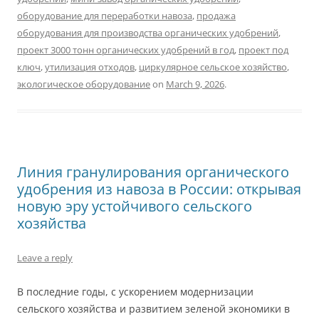
оборудование для переработки навоза
,
продажа
оборудования для производства органических удобрений
,
проект 3000 тонн органических удобрений в год
,
проект под
ключ
,
утилизация отходов
,
циркулярное сельское хозяйство
,
экологическое оборудование
on
March 9, 2026
.
Линия гранулирования органического
удобрения из навоза в России: открывая
новую эру устойчивого сельского
хозяйства
Leave a reply
В последние годы, с ускорением модернизации
сельского хозяйства и развитием зеленой экономики в