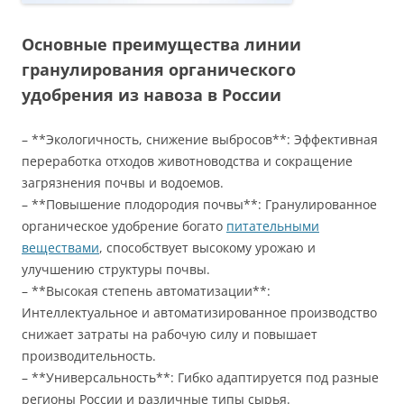
Основные преимущества линии
гранулирования органического
удобрения из навоза в России
– **Экологичность, снижение выбросов**: Эффективная
переработка отходов животноводства и сокращение
загрязнения почвы и водоемов.
– **Повышение плодородия почвы**: Гранулированное
органическое удобрение богато
питательными
веществами
, способствует высокому урожаю и
улучшению структуры почвы.
– **Высокая степень автоматизации**:
Интеллектуальное и автоматизированное производство
снижает затраты на рабочую силу и повышает
производительность.
– **Универсальность**: Гибко адаптируется под разные
регионы России и различные типы сырья.