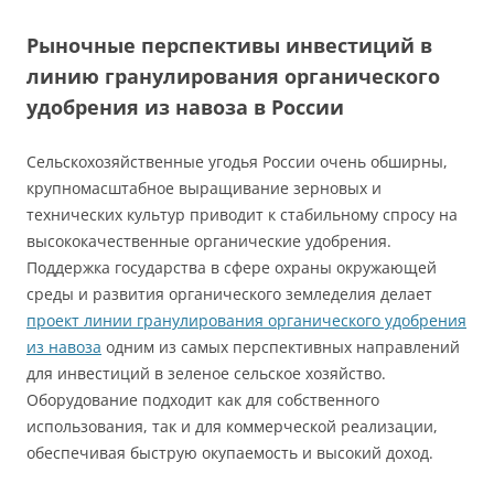
Рыночные перспективы инвестиций в
линию гранулирования органического
удобрения из навоза в России
Сельскохозяйственные угодья России очень обширны,
крупномасштабное выращивание зерновых и
технических культур приводит к стабильному спросу на
высококачественные органические удобрения.
Поддержка государства в сфере охраны окружающей
среды и развития органического земледелия делает
проект линии гранулирования органического удобрения
из навоза
одним из самых перспективных направлений
для инвестиций в зеленое сельское хозяйство.
Оборудование подходит как для собственного
использования, так и для коммерческой реализации,
обеспечивая быструю окупаемость и высокий доход.