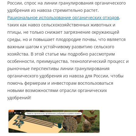
России, спрос на линии гранулирования органического
удобрения из навоза стремительно растет.
Рациональное использование органических отходов
,
таких как навоз сельскохозяйственных животных и
птицы, не только снижает загрязнение окружающей
среды, но и повышает плодородие почвы, что является
важным шагом к устойчивому развитию сельского
хозяйства. В этой статье мы подробно рассмотрим
особенности, преимущества, технологический процесс и
рыночные перспективы линии гранулирования
органического удобрения из навоза для России, чтобы
помочь фермерам и инвесторам воспользоваться
новыми возможностями отрасли органических
удобрений!