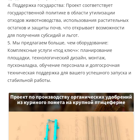
4. Поддержка государства: Проект соответствует
государственной политике в области утилизации
отходов животноводства, использования растительных
остатков и защиты почв, что открывает возможности
для получения субсидий и льгот.
5. Мы предлагаем больше, чем оборудование:
Комплексные услуги «под ключ»: планирование
площадки, технологический дизайн, монтаж,
пусконаладка, обучение персонала и долгосрочная
техническая поддержка для вашего успешного запуска и
стабильной работы.