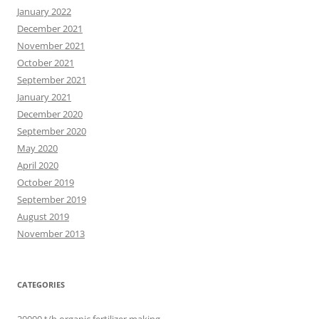
January 2022
December 2021
November 2021
October 2021
September 2021
January 2021
December 2020
September 2020
May 2020
April 2020
October 2019
September 2019
August 2019
November 2013
CATEGORIES