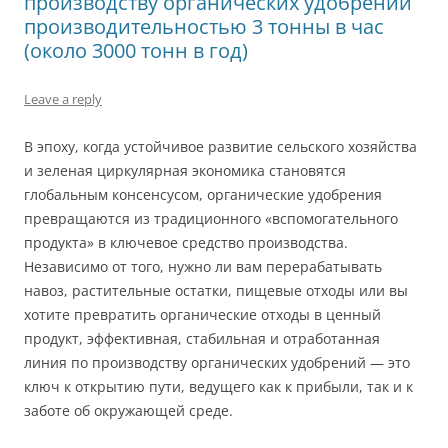
производству органических удобрений
производительностью 3 тонны в час
(около 3000 тонн в год)
Leave a reply
В эпоху, когда устойчивое развитие сельского хозяйства
и зеленая циркулярная экономика становятся
глобальным консенсусом, органические удобрения
превращаются из традиционного «вспомогательного
продукта» в ключевое средство производства.
Независимо от того, нужно ли вам перерабатывать
навоз, растительные остатки, пищевые отходы или вы
хотите превратить органические отходы в ценный
продукт, эффективная, стабильная и отработанная
линия по производству органических удобрений — это
ключ к открытию пути, ведущего как к прибыли, так и к
заботе об окружающей среде.