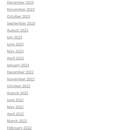
December 2023
November 2023
October 2023
September 2023
August 2023
July 2023
June 2023
May 2023
April 2023
January 2023
December 2022
November 2022
October 2022
August 2022
June 2022
May 2022
April 2022
March 2022
February 2022