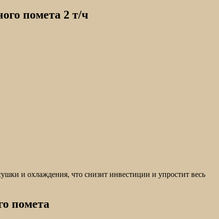
ого помета 2 т/ч
ушки и охлаждения, что снизит инвестиции и упростит весь
го помета