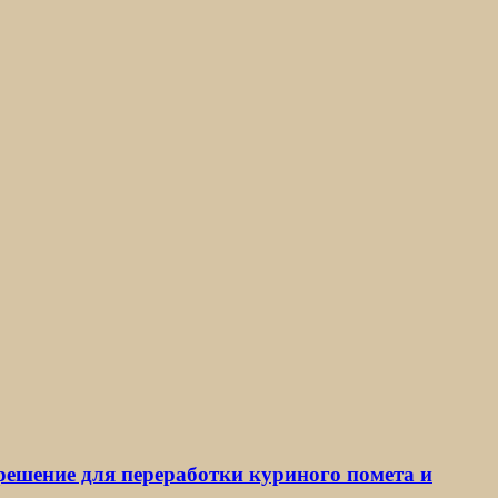
 решение для переработки куриного помета и