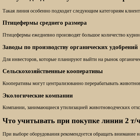
Такая линия особенно подходит следующим категориям клиент
Птицефермы среднего размера
Птицефермы ежедневно производят большое количество куриног
Заводы по производству органических удобрений
Для инвесторов, которые планируют выйти на рынок органичес
Сельскохозяйственные кооперативы
Кооперативы могут централизованно перерабатывать животнов
Экологические компании
Компании, занимающиеся утилизацией животноводческих отход
Что учитывать при покупке линии 2 т/
При выборе оборудования рекомендуется обращать внимание 