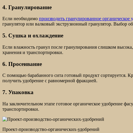
4. Гранулирование
Если необходимо
производить гранулированное органическое 
гранулятор или валковый экструзионный гранулятор. Выбор об
5. Сушка и охлаждение
Если влажность гранул после гранулирования слишком высока,
хранения и транспортировки.
6. Просеивание
С помощью барабанного сита готовый продукт сортируется. Кр
получить удобрение с равномерной фракцией.
7. Упаковка
На заключительном этапе готовое органическое удобрение фасу
транспортировки.
Проект-производство-органических-удобрений