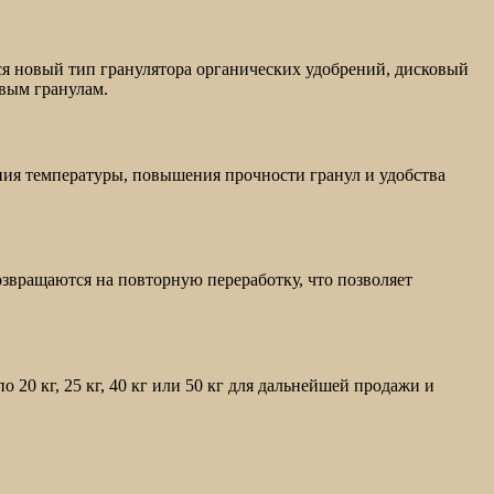
ся новый тип гранулятора органических удобрений, дисковый
овым гранулам.
ния температуры, повышения прочности гранул и удобства
звращаются на повторную переработку, что позволяет
20 кг, 25 кг, 40 кг или 50 кг для дальнейшей продажи и