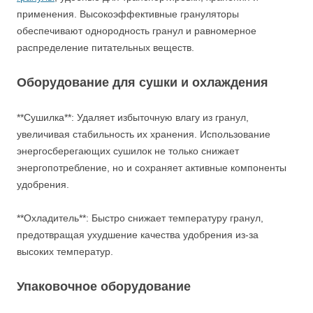
применения. Высокоэффективные грануляторы
обеспечивают однородность гранул и равномерное
распределение питательных веществ.
Оборудование для сушки и охлаждения
**Сушилка**: Удаляет избыточную влагу из гранул,
увеличивая стабильность их хранения. Использование
энергосберегающих сушилок не только снижает
энергопотребление, но и сохраняет активные компоненты
удобрения.
**Охладитель**: Быстро снижает температуру гранул,
предотвращая ухудшение качества удобрения из-за
высоких температур.
Упаковочное оборудование