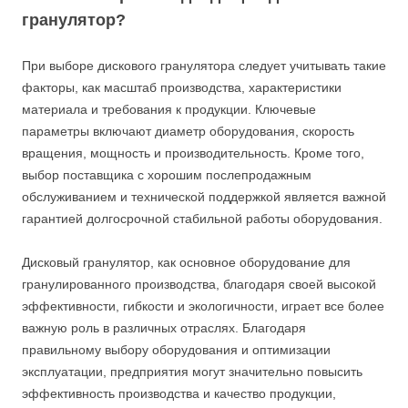
гранулятор?
При выборе дискового гранулятора следует учитывать такие
факторы, как масштаб производства, характеристики
материала и требования к продукции. Ключевые
параметры включают диаметр оборудования, скорость
вращения, мощность и производительность. Кроме того,
выбор поставщика с хорошим послепродажным
обслуживанием и технической поддержкой является важной
гарантией долгосрочной стабильной работы оборудования.
Дисковый гранулятор, как основное оборудование для
гранулированного производства, благодаря своей высокой
эффективности, гибкости и экологичности, играет все более
важную роль в различных отраслях. Благодаря
правильному выбору оборудования и оптимизации
эксплуатации, предприятия могут значительно повысить
эффективность производства и качество продукции,