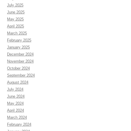
July 2025
June 2025
May 2025
April 2025
March 2025
February 2025
January 2025
December 2024
November 2024
October 2024
September 2024
August 2024
July 2024
June 2024
May 2024
April 2024
March 2024
February 2024