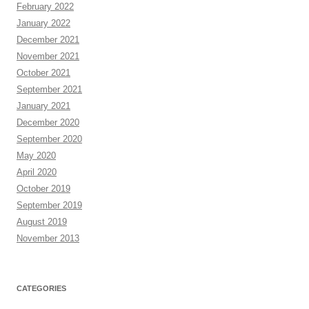
February 2022
January 2022
December 2021
November 2021
October 2021
September 2021
January 2021
December 2020
September 2020
May 2020
April 2020
October 2019
September 2019
August 2019
November 2013
CATEGORIES