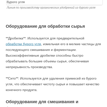
Линия по производству органических удобрений из бурого угля
Оборудование для обработки сырья
**Дробилка**: Используется для предварительной
обработки бурого угля
, измельчая его в мелкие частицы для
последующего смешивания и ферментации.
Высокоэффективные дробилки способны быстро
обрабатывать большие объемы сырья, обеспечивая
непрерывность производства.
**Сито**: Используется для удаления примесей из бурого
угля, что обеспечивает чистоту сырья и повышает качество
конечного продукта.
Оборудование для смешивания и