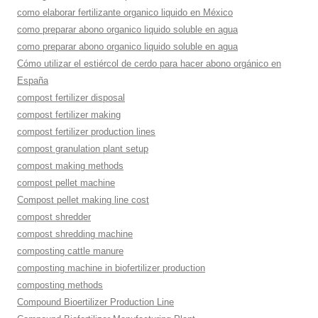
como elaborar fertilizante organico liquido en México
como preparar abono organico liquido soluble en agua
como preparar abono organico liquido soluble en agua
Cómo utilizar el estiércol de cerdo para hacer abono orgánico en
España
compost fertilizer disposal
compost fertilizer making
compost fertilizer production lines
compost granulation plant setup
compost making methods
compost pellet machine
Compost pellet making line cost
compost shredder
compost shredding machine
composting cattle manure
composting machine in biofertilizer production
composting methods
Compound Bioertilizer Production Line