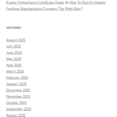
Energy Performance Certificate Quote
on
How To Run An Organic
Fertilizer Manufacturing Company The Right Way?
ARCHIVES
August 2026
July 2026
June 2026
May 2026
April 2026
March 2026
February 2026
January 2026
December 2025
November 2025
October 2025
September 2025
August 2025