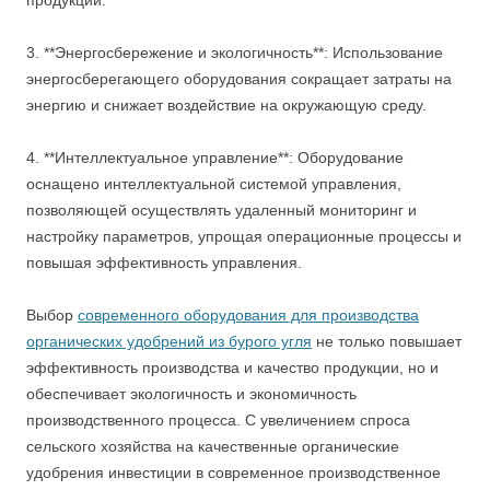
продукции.
3. **Энергосбережение и экологичность**: Использование
энергосберегающего оборудования сокращает затраты на
энергию и снижает воздействие на окружающую среду.
4. **Интеллектуальное управление**: Оборудование
оснащено интеллектуальной системой управления,
позволяющей осуществлять удаленный мониторинг и
настройку параметров, упрощая операционные процессы и
повышая эффективность управления.
Выбор
современного оборудования для производства
органических удобрений из бурого угля
не только повышает
эффективность производства и качество продукции, но и
обеспечивает экологичность и экономичность
производственного процесса. С увеличением спроса
сельского хозяйства на качественные органические
удобрения инвестиции в современное производственное