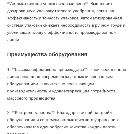
**Автоматическая упаковочная машина**: Выполняет
дозированную упаковку готового удобрения, повышая
эффективность и точность упаковки. Автоматизированная
система упаковки снижает необходимость в ручном труде и
увеличивает общую эффективность производственной
линии.
Преимущества оборудования
1. **Высокоэффективное производство**: Производственная
линия оснащена современным автоматизированным
оборудованием, значительно повышающим
производительность и удовлетворяющим потребности
массового производства.
2. **Контроль качества**: Благодаря точной настройке
оборудования и системам автоматического управления
обеспечивается единообразие качества каждой партии