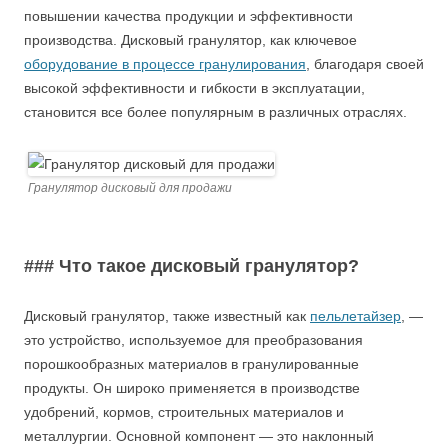
повышении качества продукции и эффективности
производства. Дисковый гранулятор, как ключевое
оборудование в процессе гранулирования
, благодаря своей
высокой эффективности и гибкости в эксплуатации,
становится все более популярным в различных отраслях.
Гранулятор дисковый для продажи
### Что такое дисковый гранулятор?
Дисковый гранулятор, также известный как
пельлетайзер
, —
это устройство, используемое для преобразования
порошкообразных материалов в гранулированные
продукты. Он широко применяется в производстве
удобрений, кормов, строительных материалов и
металлургии. Основной компонент — это наклонный