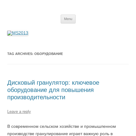
MS2013
Skip
Menu
to
content
TAG ARCHIVES:
ОБОРУДОВАНИЕ
Дисковый гранулятор: ключевое
оборудование для повышения
производительности
Leave a reply
В современном сельском хозяйстве и промышленном
производстве гранулирование играет важную роль в