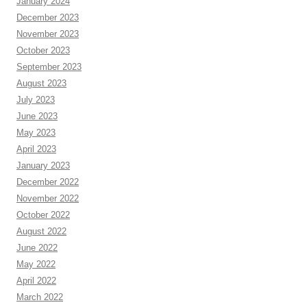
January 2024
December 2023
November 2023
October 2023
September 2023
August 2023
July 2023
June 2023
May 2023
April 2023
January 2023
December 2022
November 2022
October 2022
August 2022
June 2022
May 2022
April 2022
March 2022