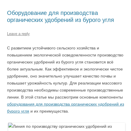
Оборудование для производства
органических удобрений из бурого угля
Leave a reply
С развитием устойчивого сельского хозяйства и
повышением экологической осведомленности производство
органических удобрений из бурого угля становится всё
более актуальным. Как эффективное и экологически чистое
удобрение, оно значительно улучшает качество почвы и
повышает урожайность культур. Для реализации массового
производства необходимы современные производственные
линии. В этой статье мы рассмотрим основные компоненты
оборудования для производства органических удобрений из
бурого угля
и их преимущества.