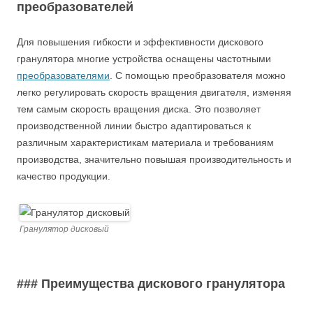
преобразователей
Для повышения гибкости и эффективности дискового
гранулятора многие устройства оснащены частотными
преобразователями
. С помощью преобразователя можно
легко регулировать скорость вращения двигателя, изменяя
тем самым скорость вращения диска. Это позволяет
производственной линии быстро адаптироваться к
различным характеристикам материала и требованиям
производства, значительно повышая производительность и
качество продукции.
Гранулятор дисковый
### Преимущества дискового гранулятора