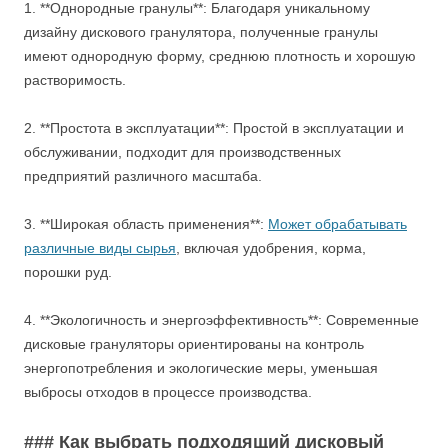
1. **Однородные гранулы**: Благодаря уникальному
дизайну дискового гранулятора, полученные гранулы
имеют однородную форму, среднюю плотность и хорошую
растворимость.
2. **Простота в эксплуатации**: Простой в эксплуатации и
обслуживании, подходит для производственных
предприятий различного масштаба.
3. **Широкая область применения**:
Может обрабатывать
различные виды сырья
, включая удобрения, корма,
порошки руд.
4. **Экологичность и энергоэффективность**: Современные
дисковые грануляторы ориентированы на контроль
энергопотребления и экологические меры, уменьшая
выбросы отходов в процессе производства.
### Как выбрать подходящий дисковый