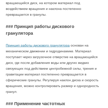
вращающийся диск, на котором материал под
воздействием вращения и наклона постепенно
превращается в гранулы.
### Принцип работы дискового
гранулятора
Принцип работы дискового гранулятора
основан на
механическом движении и гидродинамике. Материал
поступает через загрузочное отверстие на вращающийся
диск, где после добавления воды или других жидких
связующих под действием центробежной силы, трения и
гравитации материал постепенно превращается в
сферические гранулы. Регулируя наклон диска и скорость
вращения, можно контролировать размер и однородность
гранул.
### Применение частотных