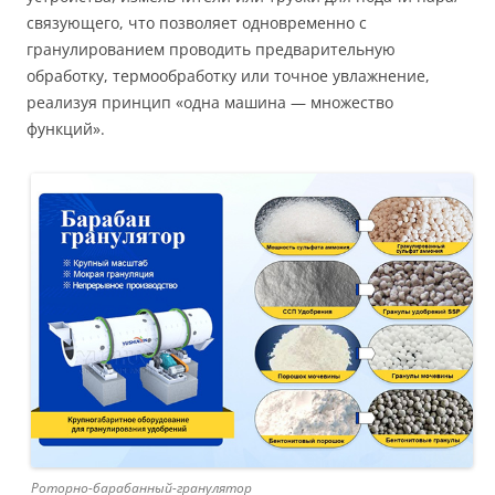
связующего, что позволяет одновременно с
гранулированием проводить предварительную
обработку, термообработку или точное увлажнение,
реализуя принцип «одна машина — множество
функций».
Роторно-барабанный-гранулятор