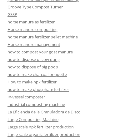
Groove Type Compost Turner
GSSP
horse manure as fertilizer
Horse manure composting
horse manure fertilizer pellet machine
Horse manure management
how to compost your goat manure
how to dispose of cow dung
how to dispose of pig poop
how to make charcoal briquette
How to make npk fertilizer
how to make phosphate fertilizer
In-vessel composter
industrial composting machine
La Eficiencia de la Granuladora de Disco
Large Composting Machine
Large scale npk fertilizer production
Large scale organic fertilizer production