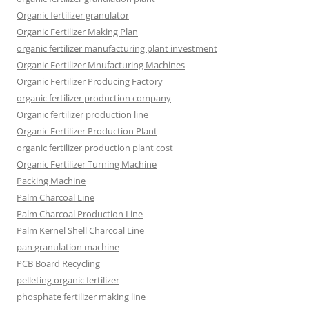
Organic fertilizer granulator
Organic Fertilizer Making Plan
organic fertilizer manufacturing plant investment
Organic Fertilizer Mnufacturing Machines
Organic Fertilizer Producing Factory
organic fertilizer production company
Organic fertilizer production line
Organic Fertilizer Production Plant
organic fertilizer production plant cost
Organic Fertilizer Turning Machine
Packing Machine
Palm Charcoal Line
Palm Charcoal Production Line
Palm Kernel Shell Charcoal Line
pan granulation machine
PCB Board Recycling
pelleting organic fertilizer
phosphate fertilizer making line