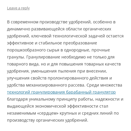
Leave a reply
В современном производстве удобрений, особенно в
динамично развивающейся области органических
удобрений, ключевой технологической задачей остается
эффективное и стабильное преобразование
порошкообразного сырья в однородные, прочные
гранулы. Гранулирование необходимо не только для
товарного вида, но и для повышения товарных качеств
удобрения, уменьшения пыления при внесении,
улучшения свойств пролонгированного действия и
удобства механизированного рассева. Среди множества
технологий гранулирования барабанный гранулятор
благодаря уникальному принципу работы, надежности и
выдающейся экономической эффективности стал
незаменимым «сердцем» крупных и средних линий по
производству органических удобрений.