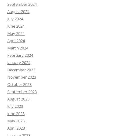
September 2024
August 2024
July 2024
June 2024
May 2024
April 2024
March 2024
February 2024
January 2024
December 2023
November 2023
October 2023
September 2023
August 2023
July 2023
June 2023
May 2023
April 2023
January 2023