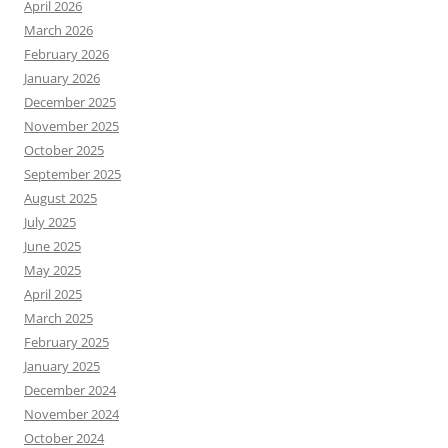
April 2026
March 2026
February 2026
January 2026
December 2025
November 2025
October 2025
September 2025
August 2025
July 2025
June 2025
May 2025
April 2025
March 2025
February 2025
January 2025
December 2024
November 2024
October 2024