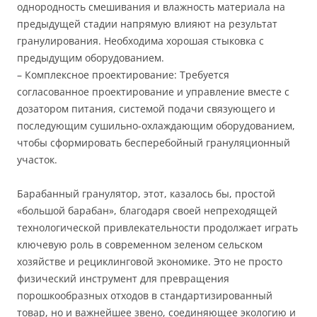
однородность смешивания и влажность материала на
предыдущей стадии напрямую влияют на результат
гранулирования. Необходима хорошая стыковка с
предыдущим оборудованием.
– Комплексное проектирование: Требуется
согласованное проектирование и управление вместе с
дозатором питания, системой подачи связующего и
последующим сушильно-охлаждающим оборудованием,
чтобы сформировать бесперебойный грануляционный
участок.
Барабанный гранулятор, этот, казалось бы, простой
«большой барабан», благодаря своей непреходящей
технологической привлекательности продолжает играть
ключевую роль в современном зеленом сельском
хозяйстве и рециклинговой экономике. Это не просто
физический инструмент для превращения
порошкообразных отходов в стандартизированный
товар, но и важнейшее звено, соединяющее экологию и