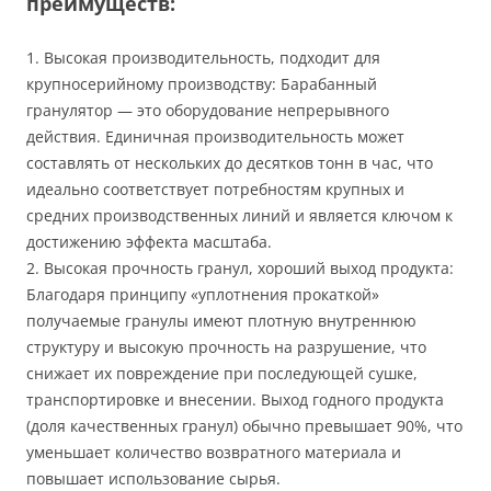
преимуществ:
1. Высокая производительность, подходит для
крупносерийному производству: Барабанный
гранулятор — это оборудование непрерывного
действия. Единичная производительность может
составлять от нескольких до десятков тонн в час, что
идеально соответствует потребностям крупных и
средних производственных линий и является ключом к
достижению эффекта масштаба.
2. Высокая прочность гранул, хороший выход продукта:
Благодаря принципу «уплотнения прокаткой»
получаемые гранулы имеют плотную внутреннюю
структуру и высокую прочность на разрушение, что
снижает их повреждение при последующей сушке,
транспортировке и внесении. Выход годного продукта
(доля качественных гранул) обычно превышает 90%, что
уменьшает количество возвратного материала и
повышает использование сырья.