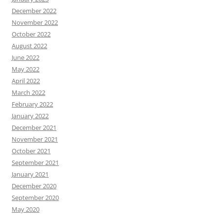
December 2022
November 2022
October 2022
August 2022
June 2022
May 2022
April 2022
March 2022
February 2022
January 2022
December 2021
November 2021
October 2021
September 2021
January 2021
December 2020
September 2020
May 2020