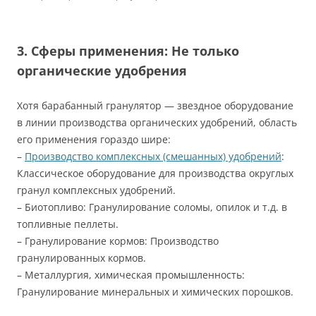
3. Сферы применения: Не только
органические удобрения
Хотя барабанный гранулятор — звездное оборудование
в линии производства органических удобрений, область
его применения гораздо шире:
–
Производство комплексных (смешанных) удобрений
:
Классическое оборудование для производства округлых
гранул комплексных удобрений.
– Биотопливо: Гранулирование соломы, опилок и т.д. в
топливные пеллеты.
– Гранулирование кормов: Производство
гранулированных кормов.
– Металлургия, химическая промышленность:
Гранулирование минеральных и химических порошков.