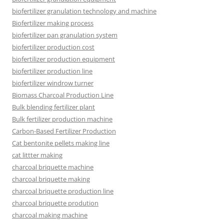
biofertilizer granulation technology and machine
Biofertilizer making process
biofertilizer pan granulation system
biofertilizer production cost
biofertilizer production equipment
biofertilizer production line
biofertilizer windrow turner
Biomass Charcoal Production Line
Bulk blending fertilizer plant
Bulk fertilizer production machine
Carbon-Based Fertilizer Production
Cat bentonite pellets making line
cat littter making
charcoal briquette machine
charcoal briquette making
charcoal briquette production line
charcoal briquette prodution
charcoal making machine