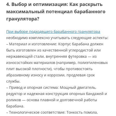
4. Выбор и оптимизация: Как раскрыть
максимальный потенциал барабанного
гранулятора?
При выборе подходящего барабанного гранулятора
необходимо комплексно учитывать следующие аспекты:
– Материал и изготовление: Корпус барабана должен
быть изготовлен из качественной углеродистой или
нержавеющей стали, внутренняя футеровка — из
износостойких материалов (например, полиэтиленовых
плит высокой плотности), чтобы противостоять
абразивному износу и коррозии, продлевая срок
службы.
– Привод и опорная система: Мощный двигатель,
редуктор и надежная конструкция опорных бандажей и
роликов — основа плавной и долговечной работы
барабана.
– Технологическое соответствие: Тонкость помола,