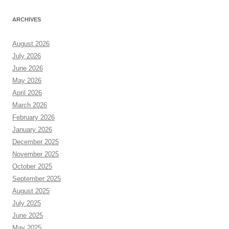
ARCHIVES
August 2026
July 2026
June 2026
May 2026
April 2026
March 2026
February 2026
January 2026
December 2025
November 2025
October 2025
September 2025
August 2025
July 2025
June 2025
May 2025