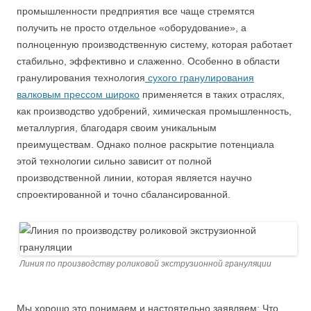
промышленности предприятия все чаще стремятся
получить не просто отдельное «оборудование», а
полноценную производственную систему, которая работает
стабильно, эффективно и слаженно. Особенно в области
гранулирования технология
сухого гранулирования
валковым прессом широко
применяется в таких отраслях,
как производство удобрений, химическая промышленность,
металлургия, благодаря своим уникальным
преимуществам. Однако полное раскрытие потенциала
этой технологии сильно зависит от полной
производственной линии, которая является научно
спроектированной и точно сбалансированной.
Линия по производству роликовой экструзионной грануляции
Мы хорошо это понимаем и настоятельно заявляем: Что