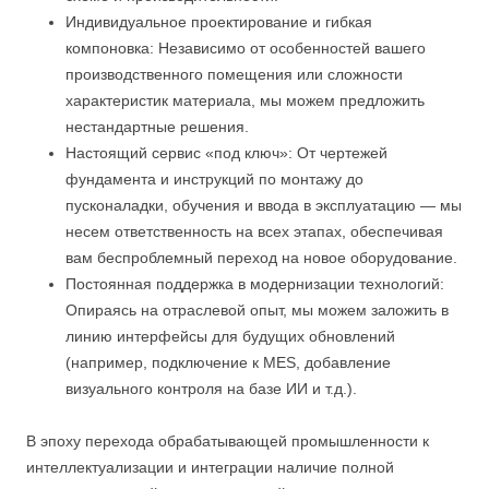
Индивидуальное проектирование и гибкая
компоновка: Независимо от особенностей вашего
производственного помещения или сложности
характеристик материала, мы можем предложить
нестандартные решения.
Настоящий сервис «под ключ»: От чертежей
фундамента и инструкций по монтажу до
пусконаладки, обучения и ввода в эксплуатацию — мы
несем ответственность на всех этапах, обеспечивая
вам беспроблемный переход на новое оборудование.
Постоянная поддержка в модернизации технологий:
Опираясь на отраслевой опыт, мы можем заложить в
линию интерфейсы для будущих обновлений
(например, подключение к MES, добавление
визуального контроля на базе ИИ и т.д.).
В эпоху перехода обрабатывающей промышленности к
интеллектуализации и интеграции наличие полной