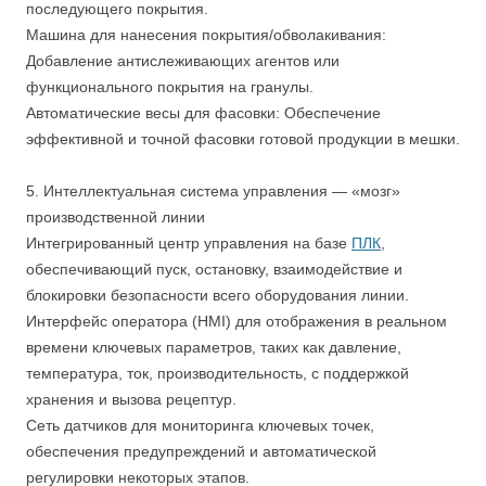
последующего покрытия.
Машина для нанесения покрытия/обволакивания:
Добавление антислеживающих агентов или
функционального покрытия на гранулы.
Автоматические весы для фасовки: Обеспечение
эффективной и точной фасовки готовой продукции в мешки.
5. Интеллектуальная система управления — «мозг»
производственной линии
Интегрированный центр управления на базе
ПЛК
,
обеспечивающий пуск, остановку, взаимодействие и
блокировки безопасности всего оборудования линии.
Интерфейс оператора (HMI) для отображения в реальном
времени ключевых параметров, таких как давление,
температура, ток, производительность, с поддержкой
хранения и вызова рецептур.
Сеть датчиков для мониторинга ключевых точек,
обеспечения предупреждений и автоматической
регулировки некоторых этапов.