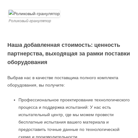
Роликовый-гранулятор
Наша добавленная стоимость: ценность
партнерства, выходящая за рамки поставки
оборудования
Выбрав нас в качестве поставщика полного комплекта
оборудования, вы получите:
Профессиональное проектирование технологического
процесса и поддержка испытаний: У нас есть
испытательный центр, где мы можем провести
бесплатные испытания вашего материала и
предоставить точные данные по технологической
схеме и производительности.