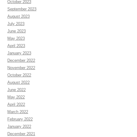
October 2023
September 2023
August 2023
July 2023
June 2023
May 2023
April 2023
January 2023
December 2022
November 2022
October 2022
August 2022
June 2022
May 2022
April 2022
March 2022
February 2022
January 2022
December 2021