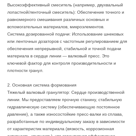
Высокоэффективный смеситель (например, двухвальный
лопастной/ленточный смеситель): Обеспечение точного и
равномерного смешивания различных основных и
вспомогательных материалов, микроэлементов.
Система дозированной подачи: Использование шнековых
или ленточных дозаторов с частотным регулированием для
обеспечения непрерывной, стабильной и точной подачи
материала в сердце линии — валковый пресс. Это
ключевой фактор для контроля производительности и
плотности гранул.
2. Основная система формования
Тяжелый валковый гранулятор: Сердце производственной
линии. Мы предоставляем прочную станину, стабильную
гидравлическую систему (обеспечивающую постоянное
давление), а также износостойкие пресс-валки из сплава,
разработанные по индивидуальному заказу в зависимости
от характеристик материала (вязкость, коррозионная