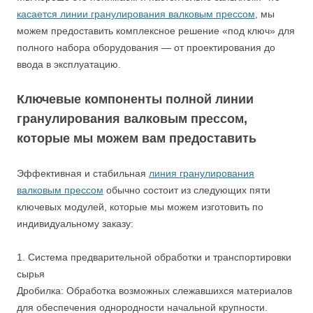
касается линии гранулирования валковым прессом
, мы
можем предоставить комплексное решение «под ключ» для
полного набора оборудования — от проектирования до
ввода в эксплуатацию.
Ключевые компоненты полной линии
гранулирования валковым прессом,
которые мы можем вам предоставить
Эффективная и стабильная
линия гранулирования
валковым прессом
обычно состоит из следующих пяти
ключевых модулей, которые мы можем изготовить по
индивидуальному заказу:
1. Система предварительной обработки и транспортировки
сырья
Дробилка: Обработка возможных слежавшихся материалов
для обеспечения однородности начальной крупности.