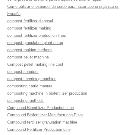
Cómo utilizar el estiércol de cerdo para hacer abono orgánico en
España
compost fertilizer disposal
compost fertilizer making
compost fertilizer production lines
compost granulation plant setup
compost making methods
compost pellet machine
Compost pellet making line cost
compost shredder
compost shredding machine
composting cattle manure
composting machine in biofertilizer production
composting methods
Compound Bioertilizer Production Line
Compound Biofertilizer Manufacturing Plant
Compound fertilizer granulation machine
Compound Fertilizer Production Line