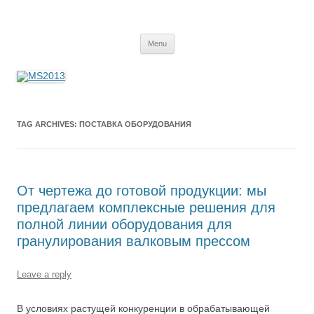
MS2013
Skip
Menu
to
content
TAG ARCHIVES:
ПОСТАВКА ОБОРУДОВАНИЯ
От чертежа до готовой продукции: мы
предлагаем комплексные решения для
полной линии оборудования для
гранулирования валковым прессом
Leave a reply
В условиях растущей конкуренции в обрабатывающей