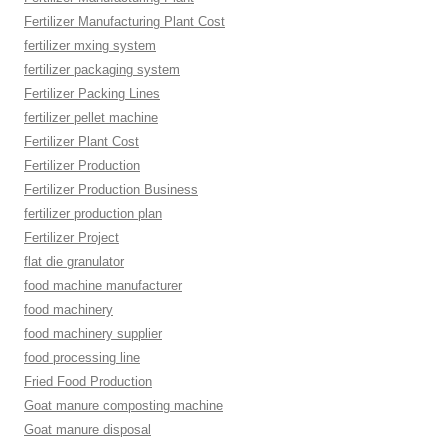
Fertilizer Manufacturing Plant Cost
fertilizer mxing system
fertilizer packaging system
Fertilizer Packing Lines
fertilizer pellet machine
Fertilizer Plant Cost
Fertilizer Production
Fertilizer Production Business
fertilizer production plan
Fertilizer Project
flat die granulator
food machine manufacturer
food machinery
food machinery supplier
food processing line
Fried Food Production
Goat manure composting machine
Goat manure disposal