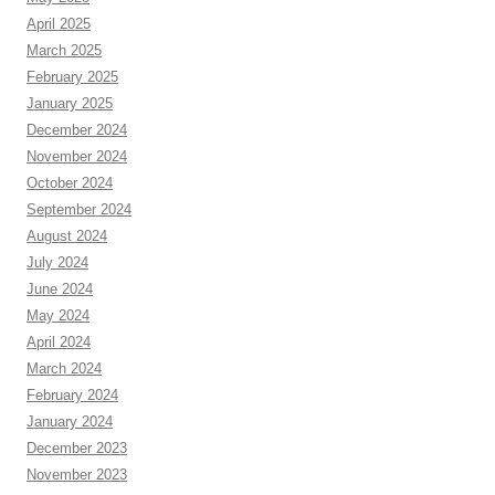
April 2025
March 2025
February 2025
January 2025
December 2024
November 2024
October 2024
September 2024
August 2024
July 2024
June 2024
May 2024
April 2024
March 2024
February 2024
January 2024
December 2023
November 2023