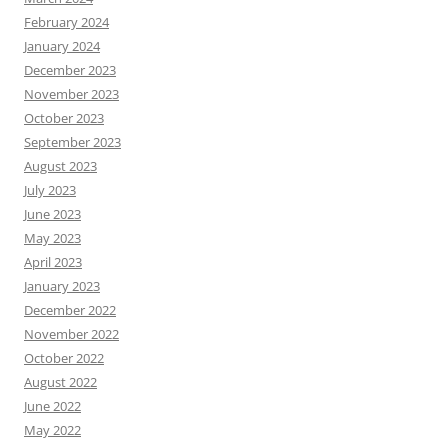
February 2024
January 2024
December 2023
November 2023
October 2023
September 2023
August 2023
July 2023
June 2023
May 2023
April 2023
January 2023
December 2022
November 2022
October 2022
August 2022
June 2022
May 2022