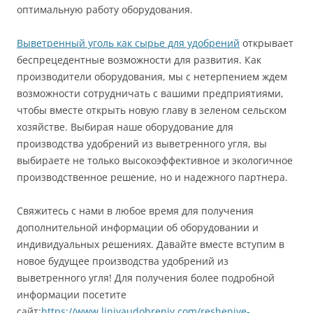
оптимальную работу оборудования.
Выветренный уголь как сырье для удобрений
открывает
беспрецедентные возможности для развития. Как
производители оборудования, мы с нетерпением ждем
возможности сотрудничать с вашими предприятиями,
чтобы вместе открыть новую главу в зеленом сельском
хозяйстве. Выбирая наше оборудование для
производства удобрений из выветренного угля, вы
выбираете не только высокоэффективное и экологичное
производственное решение, но и надежного партнера.
Свяжитесь с нами в любое время для получения
дополнительной информации об оборудовании и
индивидуальных решениях. Давайте вместе вступим в
новое будущее производства удобрений из
выветренного угля! Для получения более подробной
информации посетите
сайт:
https://www.liniyaudobreniy.com/resheniye-