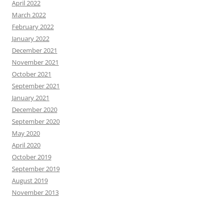
April 2022
March 2022
February 2022
January 2022
December 2021
November 2021
October 2021
September 2021
January 2021
December 2020
September 2020
May 2020
April 2020
October 2019
September 2019
August 2019
November 2013