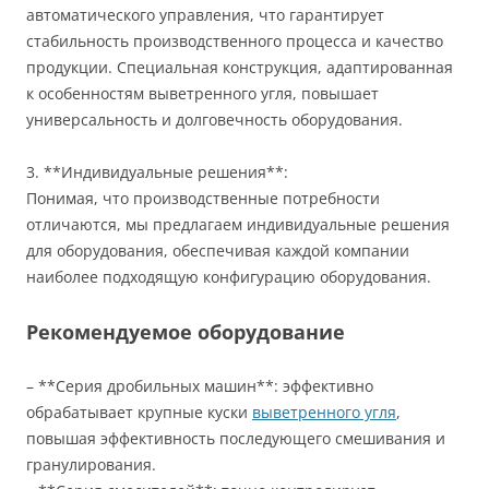
автоматического управления, что гарантирует
стабильность производственного процесса и качество
продукции. Специальная конструкция, адаптированная
к особенностям выветренного угля, повышает
универсальность и долговечность оборудования.
3. **Индивидуальные решения**:
Понимая, что производственные потребности
отличаются, мы предлагаем индивидуальные решения
для оборудования, обеспечивая каждой компании
наиболее подходящую конфигурацию оборудования.
Рекомендуемое оборудование
– **Серия дробильных машин**: эффективно
обрабатывает крупные куски
выветренного угля
,
повышая эффективность последующего смешивания и
гранулирования.