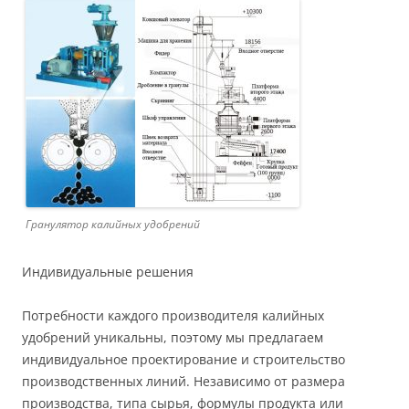
Гранулятор калийных удобрений
Индивидуальные решения
Потребности каждого производителя калийных
удобрений уникальны, поэтому мы предлагаем
индивидуальное проектирование и строительство
производственных линий. Независимо от размера
производства, типа сырья, формулы продукта или