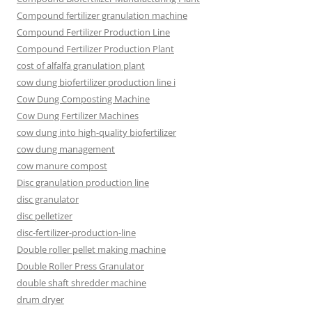
Compound fertilizer granulation machine
Compound Fertilizer Production Line
Compound Fertilizer Production Plant
cost of alfalfa granulation plant
cow dung biofertilizer production line i
Cow Dung Composting Machine
Cow Dung Fertilizer Machines
cow dung into high-quality biofertilizer
cow dung management
cow manure compost
Disc granulation production line
disc granulator
disc pelletizer
disc-fertilizer-production-line
Double roller pellet making machine
Double Roller Press Granulator
double shaft shredder machine
drum dryer