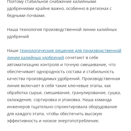
Поэтому стабильное снабжение калийными
удобрениями крайне важно, особенно в регионах с
бедными почвами.
Наша технология производственной линии калийных
удобрений
Наши
технологические решения для производственной
линии калийных удобрений
сочетают в себе
автоматизацию контроля и точную смешивание, что
обеспечивает однородность состава и стабильность
качества производимых удобрений. Производственная
линия включает в себя такие ключевые этапы, как
обработка сырья, смешивание, гранулирование, сушка,
охлаждение, сортировка и упаковка. Наша команда
инженеров тщательно спроектировала оборудование
для каждого этапа, чтобы обеспечить высокую
эффективность и низкое энергопотребление.