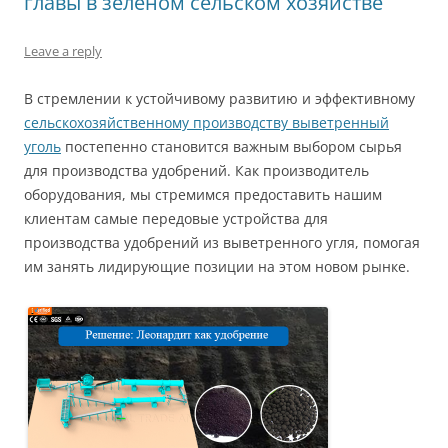
главы в зеленом сельском хозяйстве
Leave a reply
В стремлении к устойчивому развитию и эффективному
сельскохозяйственному производству выветренный
уголь
постепенно становится важным выбором сырья
для производства удобрений. Как производитель
оборудования, мы стремимся предоставить нашим
клиентам самые передовые устройства для
производства удобрений из выветренного угля, помогая
им занять лидирующие позиции на этом новом рынке.