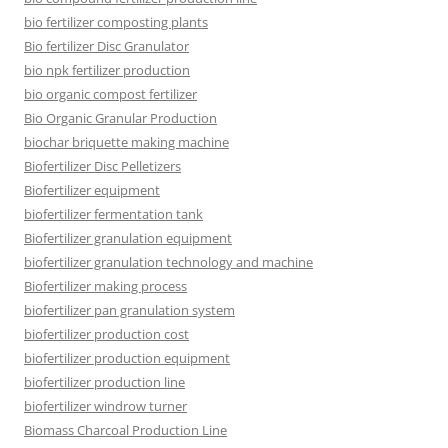
bio fertilizer composting plants
Bio fertilizer Disc Granulator
bio npk fertilizer production
bio organic compost fertilizer
Bio Organic Granular Production
biochar briquette making machine
Biofertilizer Disc Pelletizers
Biofertilizer equipment
biofertilizer fermentation tank
Biofertilizer granulation equipment
biofertilizer granulation technology and machine
Biofertilizer making process
biofertilizer pan granulation system
biofertilizer production cost
biofertilizer production equipment
biofertilizer production line
biofertilizer windrow turner
Biomass Charcoal Production Line