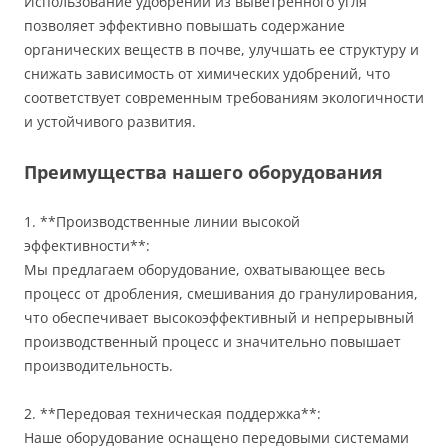
Использование удобрений из выветренного угля
позволяет эффективно повышать содержание
органических веществ в почве, улучшать ее структуру и
снижать зависимость от химических удобрений, что
соответствует современным требованиям экологичности
и устойчивого развития.
Преимущества нашего оборудования
1. **Производственные линии высокой
эффективности**:
Мы предлагаем оборудование, охватывающее весь
процесс от дробления, смешивания до гранулирования,
что обеспечивает высокоэффективный и непрерывный
производственный процесс и значительно повышает
производительность.
2. **Передовая техническая поддержка**:
Наше оборудование оснащено передовыми системами