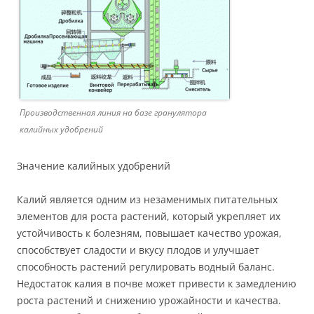
Производственная линия на базе гранулятора
калийных удобрений
Значение калийных удобрений
Калий является одним из незаменимых питательных
элементов для роста растений, который укрепляет их
устойчивость к болезням, повышает качество урожая,
способствует сладости и вкусу плодов и улучшает
способность растений регулировать водный баланс.
Недостаток калия в почве может привести к замедлению
роста растений и снижению урожайности и качества.