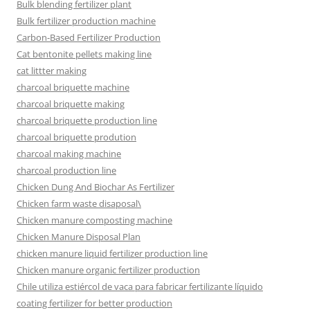
Bulk blending fertilizer plant
Bulk fertilizer production machine
Carbon-Based Fertilizer Production
Cat bentonite pellets making line
cat littter making
charcoal briquette machine
charcoal briquette making
charcoal briquette production line
charcoal briquette prodution
charcoal making machine
charcoal production line
Chicken Dung And Biochar As Fertilizer
Chicken farm waste disaposal\
Chicken manure composting machine
Chicken Manure Disposal Plan
chicken manure liquid fertilizer production line
Chicken manure organic fertilizer production
Chile utiliza estiércol de vaca para fabricar fertilizante líquido
coating fertilizer for better production