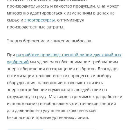
производительность и качество продукции. Она может
мгновенно адаптироваться к изменениям в ценах на
сырье и
энергоресурсы
, оптимизируя
производственные затраты.
Энергосбережение и снижение выбросов
При
разработке производственной линии для калийных
удобрений
мы уделяем особое внимание требованиям
энергосбережения и сокращения выбросов. Благодаря
оптимизации технологических процессов и выбору
оборудования, наши линии позволяют снизить
энергопотребление и уменьшить воздействие на
окружающую среду. Мы также стремимся к разработке и
использованию возобновляемых источников энергии
для дальнейшего улучшения экологической
безопасности производственных линий.