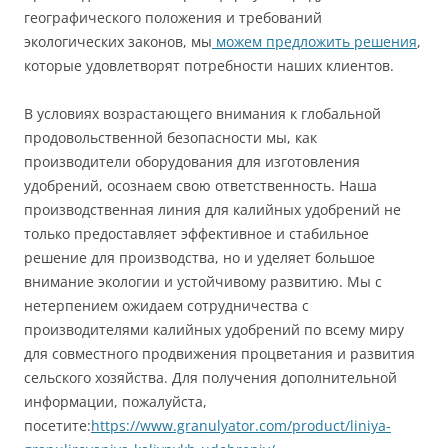
географического положения и требований
экологических законов, мы
можем предложить решения
,
которые удовлетворят потребности наших клиентов.
В условиях возрастающего внимания к глобальной
продовольственной безопасности мы, как
производители оборудования для изготовления
удобрений, осознаем свою ответственность. Наша
производственная линия для калийных удобрений не
только предоставляет эффективное и стабильное
решение для производства, но и уделяет большое
внимание экологии и устойчивому развитию. Мы с
нетерпением ожидаем сотрудничества с
производителями калийных удобрений по всему миру
для совместного продвижения процветания и развития
сельского хозяйства. Для получения дополнительной
информации, пожалуйста,
посетите:
https://www.granulyator.com/product/liniya-