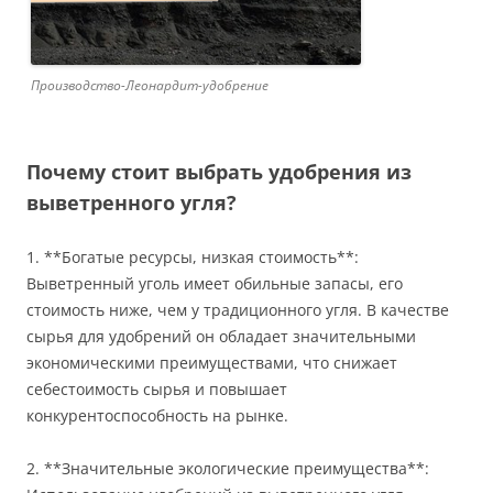
Производство-Леонардит-удобрение
Почему стоит выбрать удобрения из
выветренного угля?
1. **Богатые ресурсы, низкая стоимость**:
Выветренный уголь имеет обильные запасы, его
стоимость ниже, чем у традиционного угля. В качестве
сырья для удобрений он обладает значительными
экономическими преимуществами, что снижает
себестоимость сырья и повышает
конкурентоспособность на рынке.
2. **Значительные экологические преимущества**: