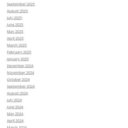
September 2025
August 2025
July 2025
June 2025
May 2025
April 2025
March 2025
February 2025
January 2025
December 2024
November 2024
October 2024
September 2024
August 2024
July 2024
June 2024
May 2024
April 2024
March 2024