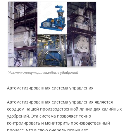
Участок грануляции калийных удобрений
Автоматизированная система управления
Автоматизированная система управления является
сердцем нашей производственной линии для калийных
удобрений. Эта система позволяет точно
контролировать и мониторить производственный
процесс, что в свою очередь повышает