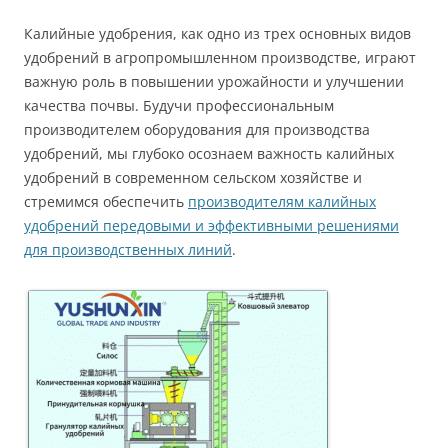
Калийные удобрения, как одно из трех основных видов
удобрений в агропромышленном производстве, играют
важную роль в повышении урожайности и улучшении
качества почвы. Будучи профессиональным
производителем оборудования для производства
удобрений, мы глубоко осознаем важность калийных
удобрений в современном сельском хозяйстве и
стремимся обеспечить
производителям калийных
удобрений передовыми и эффективными решениями
для производственных линий
.