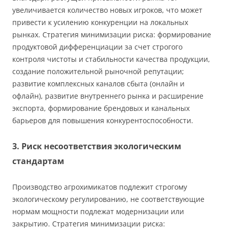
увеличивается количество новых игроков, что может
привести к усилению конкуренции на локальных
рынках. Стратегия минимизации риска: формирование
продуктовой дифференциации за счет строгого
контроля чистоты и стабильности качества продукции,
создание положительной рыночной репутации;
развитие комплексных каналов сбыта (онлайн и
офлайн), развитие внутреннего рынка и расширение
экспорта, формирование брендовых и канальных
барьеров для повышения конкурентоспособности.
3. Риск несоответствия экологическим
стандартам
Производство агрохимикатов подлежит строгому
экологическому регулированию, не соответствующие
нормам мощности подлежат модернизации или
закрытию. Стратегия минимизации риска: