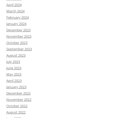
April 2024
March 2024
February 2024
January 2024
December 2023
November 2023
October 2023
September 2023
August 2023
July 2023
June 2023
May 2023
April 2023
January 2023
December 2022
November 2022
October 2022
August 2022