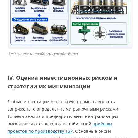
блок-синтеза-тройного-суперфосфата
IV. Оценка инвестиционных рисков и
стратегии их минимизации
Любые инвестиции в реальную промышленность
сопряжены с определенными рыночными рисками.
Точный анализ и предварительная нейтрализация
рисков являются ключом к стабильной
прибыли
проектов по производству TSP
. Основные риски