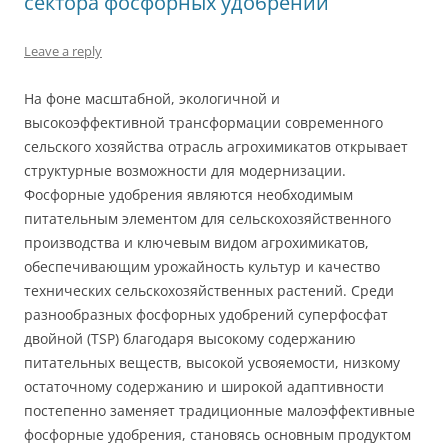
сектора фосфорных удобрений
Leave a reply
На фоне масштабной, экологичной и
высокоэффективной трансформации современного
сельского хозяйства отрасль агрохимикатов открывает
структурные возможности для модернизации.
Фосфорные удобрения являются необходимым
питательным элементом для сельскохозяйственного
производства и ключевым видом агрохимикатов,
обеспечивающим урожайность культур и качество
технических сельскохозяйственных растений. Среди
разнообразных фосфорных удобрений суперфосфат
двойной (TSP) благодаря высокому содержанию
питательных веществ, высокой усвояемости, низкому
остаточному содержанию и широкой адаптивности
постепенно заменяет традиционные малоэффективные
фосфорные удобрения, становясь основным продуктом