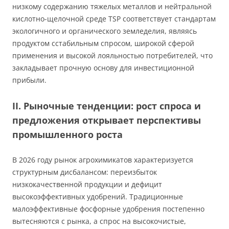
низкому содержанию тяжелых металлов и нейтральной
кислотно-щелочной среде TSP соответствует стандартам
экологичного и органического земледелия, являясь
продуктом сстабильным спросом, широкой сферой
применения и высокой лояльностью потребителей, что
закладывает прочную основу для инвестиционной
прибыли.
II. Рыночные тенденции: рост спроса и
предложения открывает перспективы
промышленного роста
В 2026 году рынок агрохимикатов характеризуется
структурным дисбалансом: переизбыток
низкокачественной продукции и дефицит
высокоэффективных удобрений. Традиционные
малоэффективные фосфорные удобрения постепенно
вытесняются с рынка, а спрос на высокочистые,