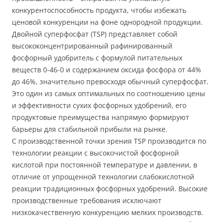
конкурентоспособность продукта, чтобы избежать
ценовой конкуренции на фоне однородной продукции.
Двойной суперфосфат (TSP) представляет собой
высококонцентрированный рафинированный
фосфорный удобритель с формулой питательных
веществ 0-46-0 и содержанием оксида фосфора от 44%
до 46%, значительно превосходя обычный суперфосфат.
Это один из самых оптимальных по соотношению цены
и эффективности сухих фосфорных удобрений, его
продуктовые преимущества напрямую формируют
барьеры для стабильной прибыли на рынке.
С производственной точки зрения TSP производится по
технологии реакции с высокочистой фосфорной
кислотой при постоянной температуре и давлении, в
отличие от упрощенной технологии слабокислотной
реакции традиционных фосфорных удобрений. Высокие
производственные требования исключают
низкокачественную конкуренцию мелких производств.