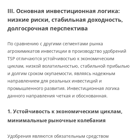
III. Основная инвестиционная логика:
низкие риски, стабильная доходность,
долгосрочная перспектива
По сравнению с другими сегментами рынка
агрохимикатов инвестиции в производство удобрений
TSP отличаются устойчивостью к экономическим
циклам, низкой волатильностью, стабильной прибылью
и долгим сроком окупаемости, являясь надежным
направлением для реальных инвестиций и
промышленного развития. Инвестиционная логика
данного направления четкая и обоснованная.
1. Устойчивость к экономическим циклам,
минимальные рыночные колебания
Удобрения являются обязательным средством