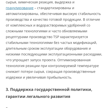
сырья, химическая реакция, выдержка и
гранулирование
– стандартизированы и
автоматизированы, обеспечивая высокую стабильность
производства и качество готовой продукции. В отличие
от комплексных и водорастворимых удобрений со
сложными технологиями и часто обновляемыми
рецептурами производство TSP характеризуется
стабильными технологиями без частых модификаций,
длительным сроком эксплуатации оборудования и
низкими последующими эксплуатационными расходами,
что упрощает запуск проекта. Оптимизированная
технология реакции при контролируемой температуре
снижает потери сырья, сокращая производственные
издержки и увеличивая прибыльность.
3. Поддержка государственной политики,
гарантии легального развития