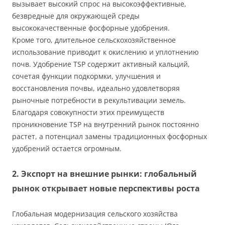
вызывает высокий спрос на высокоэффективные,
безвредные для окружающей среды
высококачественные фосфорные удобрения.
Кроме того, длительное сельскохозяйственное
использование приводит к окислению и уплотнению
почв. Удобрение TSP содержит активный кальций,
сочетая функции подкормки, улучшения и
восстановления почвы, идеально удовлетворяя
рыночные потребности в рекультивации земель.
Благодаря совокупности этих преимуществ
проникновение TSP на внутренний рынок постоянно
растет, а потенциал замены традиционных фосфорных
удобрений остается огромным.
2. Экспорт на внешние рынки: глобальный
рынок открывает новые перспективы роста
Глобальная модернизация сельского хозяйства