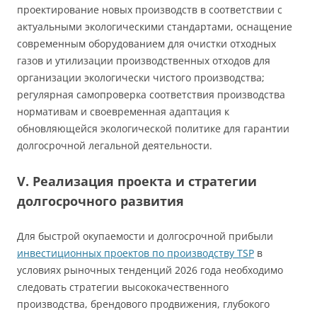
проектирование новых производств в соответствии с
актуальными экологическими стандартами, оснащение
современным оборудованием для очистки отходных
газов и утилизации производственных отходов для
организации экологически чистого производства;
регулярная самопроверка соответствия производства
нормативам и своевременная адаптация к
обновляющейся экологической политике для гарантии
долгосрочной легальной деятельности.
V. Реализация проекта и стратегии
долгосрочного развития
Для быстрой окупаемости и долгосрочной прибыли
инвестиционных проектов по производству TSP
в
условиях рыночных тенденций 2026 года необходимо
следовать стратегии высококачественного
производства, брендового продвижения, глубокого