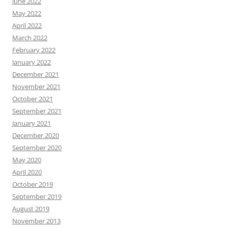
June 2022
May 2022
April 2022
March 2022
February 2022
January 2022
December 2021
November 2021
October 2021
September 2021
January 2021
December 2020
September 2020
May 2020
April 2020
October 2019
September 2019
August 2019
November 2013