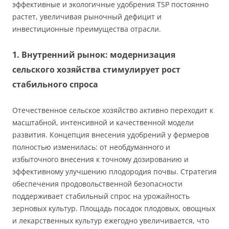
эффективные и экологичные удобрения TSP постоянно
растет, увеличивая рыночный дефицит и
инвестиционные преимущества отрасли.
1. Внутренний рынок: модернизация
сельского хозяйства стимулирует рост
стабильного спроса
Отечественное сельское хозяйство активно переходит к
масштабной, интенсивной и качественной модели
развития. Концепция внесения удобрений у фермеров
полностью изменилась: от необдуманного и
избыточного внесения к точному дозированию и
эффективному улучшению плодородия почвы. Стратегия
обеспечения продовольственной безопасности
поддерживает стабильный спрос на урожайность
зерновых культур. Площадь посадок плодовых, овощных
и лекарственных культур ежегодно увеличивается, что