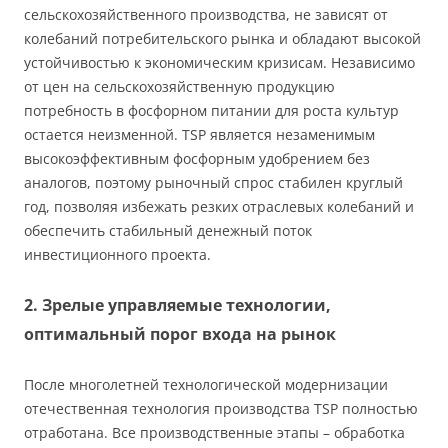
сельскохозяйственного производства, не зависят от
колебаний потребительского рынка и обладают высокой
устойчивостью к экономическим кризисам. Независимо
от цен на сельскохозяйственную продукцию
потребность в фосфорном питании для роста культур
остается неизменной. TSP является незаменимым
высокоэффективным фосфорным удобрением без
аналогов, поэтому рыночный спрос стабилен круглый
год, позволяя избежать резких отраслевых колебаний и
обеспечить стабильный денежный поток
инвестиционного проекта.
2. Зрелые управляемые технологии,
оптимальный порог входа на рынок
После многолетней технологической модернизации
отечественная технология производства TSP полностью
отработана. Все производственные этапы – обработка