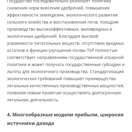
Государство последовательно реализует политики
снижения норм внесения удобрений, повышения
эффективности земледелия, экологического развития
сельского хозяйства и восстановления почв, поощряя
производство высокоэффективных, маловредных и
экологичных удобрений. Благодаря высокой
усвояемости питательных веществ, отсутствию вредных
остатков и функции улучшения почвы TSP полностью
соответствует направлениям государственной аграрной
политики и может получать государственные субсидии и
льготы для экологичного производства. Стандартизация
экологических требований повышает преимущества
легальных качественных производственных мощностей,
позволяя новым проектам осуществлять долгосрочную
легальную деятельность.
4. Многообразные модели прибыли, широкие
источники дохода