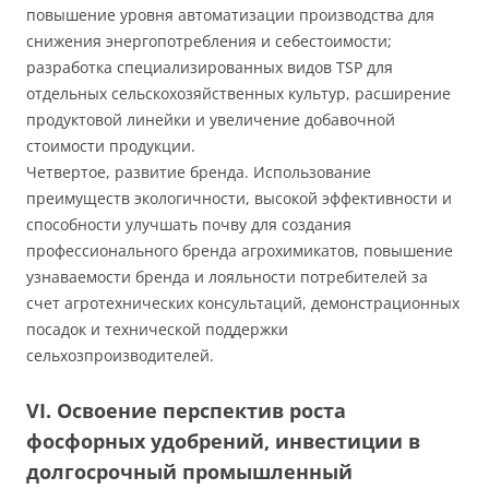
повышение уровня автоматизации производства для
снижения энергопотребления и себестоимости;
разработка специализированных видов TSP для
отдельных сельскохозяйственных культур, расширение
продуктовой линейки и увеличение добавочной
стоимости продукции.
Четвертое, развитие бренда. Использование
преимуществ экологичности, высокой эффективности и
способности улучшать почву для создания
профессионального бренда агрохимикатов, повышение
узнаваемости бренда и лояльности потребителей за
счет агротехнических консультаций, демонстрационных
посадок и технической поддержки
сельхозпроизводителей.
VI. Освоение перспектив роста
фосфорных удобрений, инвестиции в
долгосрочный промышленный