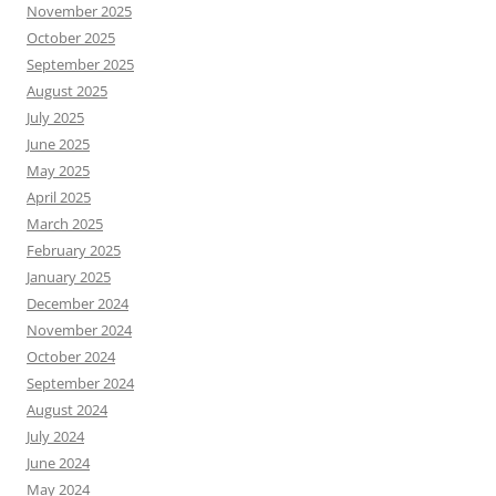
November 2025
October 2025
September 2025
August 2025
July 2025
June 2025
May 2025
April 2025
March 2025
February 2025
January 2025
December 2024
November 2024
October 2024
September 2024
August 2024
July 2024
June 2024
May 2024