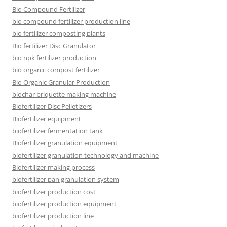
Bio Compound Fertilizer
bio compound fertilizer production line
bio fertilizer composting plants
Bio fertilizer Disc Granulator
bio npk fertilizer production
bio organic compost fertilizer
Bio Organic Granular Production
biochar briquette making machine
Biofertilizer Disc Pelletizers
Biofertilizer equipment
biofertilizer fermentation tank
Biofertilizer granulation equipment
biofertilizer granulation technology and machine
Biofertilizer making process
biofertilizer pan granulation system
biofertilizer production cost
biofertilizer production equipment
biofertilizer production line