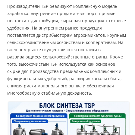
Производители TSP реализуют комплексную модель
заработка: внутренние продажи + экспорт, прямые
поставки + дистрибуция, сырьевая продукция + готовые
удобрения. На внутреннем рынке продукция
поставляется дистрибьюторам агрохимикатов, крупным
сельскохозяйственным хозяйствам и кооперативам. На
внешнем рынке осуществляются поставки в
развивающиеся сельскохозяйственные страны. Кроме
того, высокочистый TSP используется как основное
сырье для производства премиальных комплексных и
функциональных удобрений, расширяя каналы сбыта,
снижая риски монопольного рынка и обеспечивая
многообразную стабильную доходность.