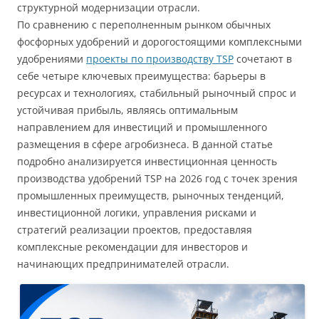
структурной модернизации отрасли.
По сравнению с переполненным рынком обычных
фосфорных удобрений и дорогостоящими комплексными
удобрениями
проекты по производству TSP
сочетают в
себе четыре ключевых преимущества: барьеры в
ресурсах и технологиях, стабильный рыночный спрос и
устойчивая прибыль, являясь оптимальным
направлением для инвестиций и промышленного
размещения в сфере агробизнеса. В данной статье
подробно анализируется инвестиционная ценность
производства удобрений TSP на 2026 год с точек зрения
промышленных преимуществ, рыночных тенденций,
инвестиционной логики, управления рисками и
стратегий реализации проектов, предоставляя
комплексные рекомендации для инвесторов и
начинающих предпринимателей отрасли.