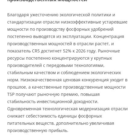
Благодаря ужесточению экологической политики и
стандартизации отрасли низкоэффективные устаревшие
мощности по производству фосфорных удобрений
постепенно выводятся из эксплуатации. Концентрация
производственных мощностей в отрасли растет, и
показатель CR5 достигнет 52% к 2026 году. Рыночные
ресурсы постепенно концентрируются у крупных
производителей с передовыми технологиями,
стабильным качеством и соблюдением экологических
норм. Низкокачественная ценовая конкуренция уходит в
прошлое, а качественные производственные мощности
TSP получают рыночную премию, повышая
стабильность инвестиционной доходности.
Одновременная технологическая модернизация отрасли
снижает себестоимость единицы фосфорных
питательных веществ, дополнительно увеличивая
производственную прибыль.