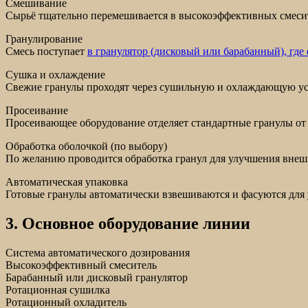
Смешивание
Сырьё тщательно перемешивается в высокоэффективных смесит
Гранулирование
Смесь поступает
в гранулятор (дисковый или барабанный), гд
Сушка и охлаждение
Свежие гранулы проходят через сушильную и охлаждающую ус
Просеивание
Просеивающее оборудование отделяет стандартные гранулы от 
Обработка оболочкой (по выбору)
По желанию проводится обработка гранул для улучшения внешн
Автоматическая упаковка
Готовые гранулы автоматически взвешиваются и фасуются для 
3. Основное оборудование линии
Система автоматического дозирования
Высокоэффективный смеситель
Барабанный или дисковый гранулятор
Ротационная сушилка
Ротационный охладитель