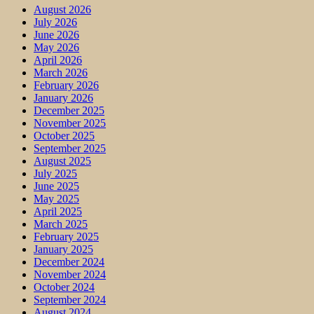
August 2026
July 2026
June 2026
May 2026
April 2026
March 2026
February 2026
January 2026
December 2025
November 2025
October 2025
September 2025
August 2025
July 2025
June 2025
May 2025
April 2025
March 2025
February 2025
January 2025
December 2024
November 2024
October 2024
September 2024
August 2024