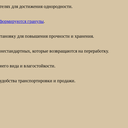
елях для достижения однородности.
е формируются гранулы
.
тановку для повышения прочности и хранения.
нестандартных, которые возвращаются на переработку.
его вида и влагостойкости.
удобства транспортировки и продажи.