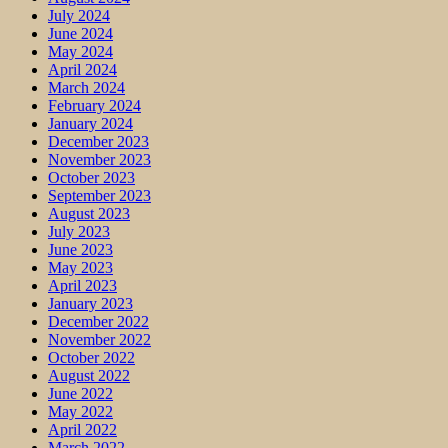
July 2024
June 2024
May 2024
April 2024
March 2024
February 2024
January 2024
December 2023
November 2023
October 2023
September 2023
August 2023
July 2023
June 2023
May 2023
April 2023
January 2023
December 2022
November 2022
October 2022
August 2022
June 2022
May 2022
April 2022
March 2022