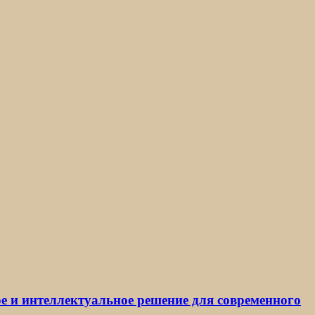
е и интеллектуальное решение для современного