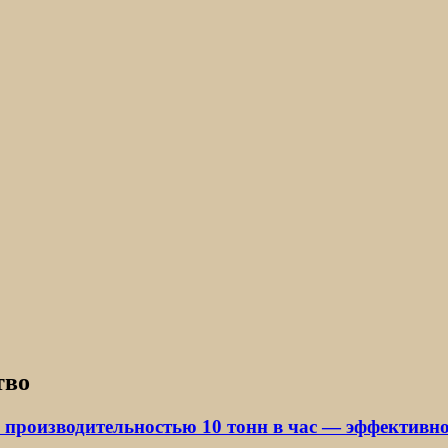
тво
производительностью 10 тонн в час — эффективно