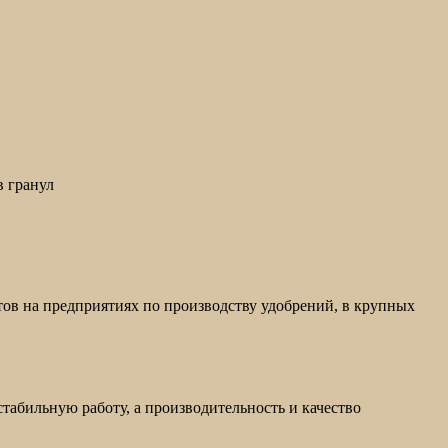
в гранул
ов на предприятиях по производству удобрений, в крупных
табильную работу, а производительность и качество