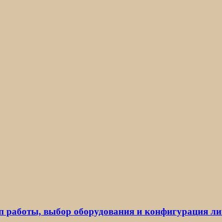
 работы, выбор оборудования и конфигурация л