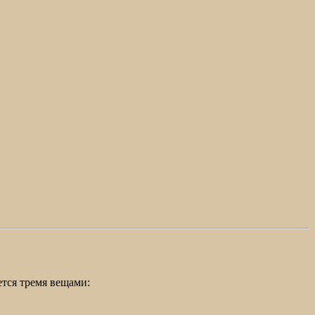
ется тремя вещами: