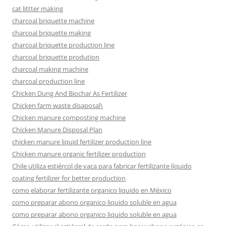
cat littter making
charcoal briquette machine
charcoal briquette making
charcoal briquette production line
charcoal briquette prodution
charcoal making machine
charcoal production line
Chicken Dung And Biochar As Fertilizer
Chicken farm waste disaposal\
Chicken manure composting machine
Chicken Manure Disposal Plan
chicken manure liquid fertilizer production line
Chicken manure organic fertilizer production
Chile utiliza estiércol de vaca para fabricar fertilizante líquido
coating fertilizer for better production
como elaborar fertilizante organico liquido en México
como preparar abono organico liquido soluble en agua
como preparar abono organico liquido soluble en agua