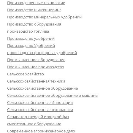
Производственные технологии
Производство и инжиниринг
Производство минеральных удобрений
Производство оборудования
производство топлива
Производство удобрений
Производство Удобрений
производство фосфорных удобрений
Промышленное оборудование
Промышленное производство
Сельское хозяйство
Сельскохозяйственная техника
Сельскохозяйственное оборудование
Сельскохозяйственное оборудование и машины
Сельскохозяйственные Инновации
Сельскохозяйственные технологии
Сепаратор твердой и жидкой фаз
смесительное оборудование
Современное агроинженерное дело