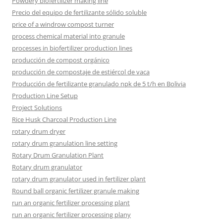
Powdery biofertilizer making line
Precio del equipo de fertilizante sólido soluble
price of a windrow compost turner
process chemical material into granule
processes in biofertilizer production lines
producción de compost orgánico
producción de compostaje de estiércol de vaca
Producción de fertilizante granulado npk de 5 t/h en Bolivia
Production Line Setup
Project Solutions
Rice Husk Charcoal Production Line
rotary drum dryer
rotary drum granulation line setting
Rotary Drum Granulation Plant
Rotary drum granulator
rotary drum granulator used in fertilizer plant
Round ball organic fertilizer granule making
run an organic fertilizer processing plant
run an organic fertilizer processing plany