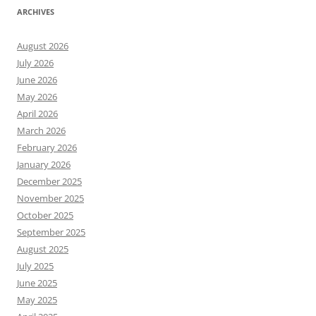
ARCHIVES
August 2026
July 2026
June 2026
May 2026
April 2026
March 2026
February 2026
January 2026
December 2025
November 2025
October 2025
September 2025
August 2025
July 2025
June 2025
May 2025