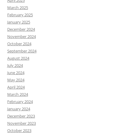
April 2025
March 2025
February 2025
January 2025
December 2024
November 2024
October 2024
September 2024
August 2024
July 2024
June 2024
May 2024
April 2024
March 2024
February 2024
January 2024
December 2023
November 2023
October 2023