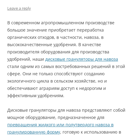
Leave a reply
В современном агропромышленном производстве
большое значение приобретает переработка
органических отходов, в частности, навоза, в
высококачественные удобрения. В качестве
производителя оборудования для производства
удобрений, наши
дисковые грануляторы для навоза
стали одним из самых востребованных решений в этой
сфере. Они не только способствуют созданию
экологичного цикла в сельском хозяйстве, но и
обеспечивают аграриям доступ к недорогим и
эффективным удобрениям.
Дисковые грануляторы для навоза представляют собой
мощное оборудование, предназначенное для
превращения жидкого или полутвердого навоза в
гранулированную форму
, готовую к использованию в