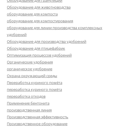
Оборудование для грануляции
Оборудование для животноводства
оборудование для компоста
оборудование для компостирования
оборудование для линии производства комплексных
удобрений
Оборудование для производства удобрений
Оборудование для птицефабрик
Оптимизация процессов удобрений
Органические удобрения
органическое удобрение
Охрана окружающей среды
Переработка куриного помёта
переработка куриного помёта
переработка отходов
Применение бентонита
производственная линия
Производственная эффективность
Производственное оборудование