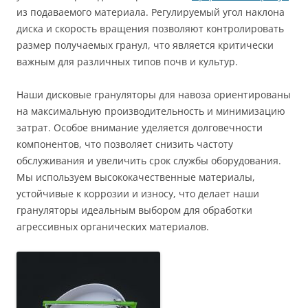
из подаваемого материала. Регулируемый угол наклона
диска и скорость вращения позволяют контролировать
размер получаемых гранул, что является критически
важным для различных типов почв и культур.
Наши дисковые грануляторы для навоза ориентированы
на максимальную производительность и минимизацию
затрат. Особое внимание уделяется долговечности
компонентов, что позволяет снизить частоту
обслуживания и увеличить срок службы оборудования.
Мы используем высококачественные материалы,
устойчивые к коррозии и износу, что делает наши
грануляторы идеальным выбором для обработки
агрессивных органических материалов.