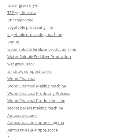
tower grain dryer
TSP удобрения
Uncategorized
vegetable processing line
vegetable processing machine
Venue
water soluble fertilizer production line
Water-Soluble Fertilizer Production
wet granulator
windrow compost turner
Wood Charcoal
Wood Charcoal Making Machine
Wood Charcoal Producing Process
Wood Charcoal Production Line
zeolite pellets making machine
Автоматизация
Автоматизация производства
Автоматизация процессов