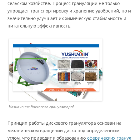
сельском хозяйстве. Процесс грануляции не только
упрощает транспортировку и хранение удобрений, но и
значительно улучшает их химическую стабильность и
питательную эффективность.
Назначение дискового гранулятора!
Принцип работы дискового гранулятора основан на
механическом вращении диска под определенным
углом, что приводит к образованию
сферических гранул