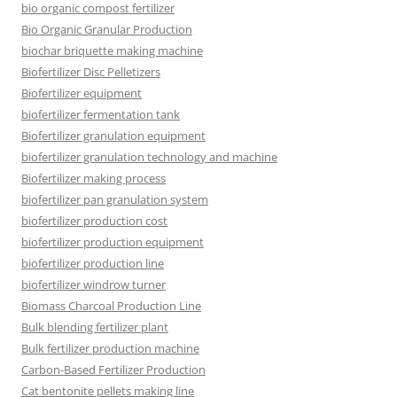
bio organic compost fertilizer
Bio Organic Granular Production
biochar briquette making machine
Biofertilizer Disc Pelletizers
Biofertilizer equipment
biofertilizer fermentation tank
Biofertilizer granulation equipment
biofertilizer granulation technology and machine
Biofertilizer making process
biofertilizer pan granulation system
biofertilizer production cost
biofertilizer production equipment
biofertilizer production line
biofertilizer windrow turner
Biomass Charcoal Production Line
Bulk blending fertilizer plant
Bulk fertilizer production machine
Carbon-Based Fertilizer Production
Cat bentonite pellets making line