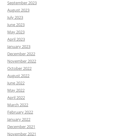
September 2023
August 2023
July 2023
June 2023
May 2023
April 2023
January 2023
December 2022
November 2022
October 2022
August 2022
June 2022
May 2022
April 2022
March 2022
February 2022
January 2022
December 2021
November 2021