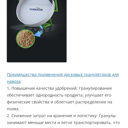
Преимущества применения дисковых грануляторов для
навоза
:
1. Повышение качества удобрений: Гранулирование
обеспечивает однородность продукта, улучшает его
физические свойства и облегчает распределение на
полях.
2. Снижение затрат на хранение и логистику: Гранулы
занимают меньше места и легче транспортировать, что