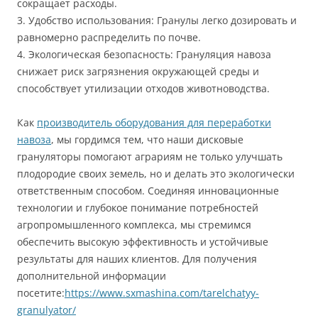
сокращает расходы.
3. Удобство использования: Гранулы легко дозировать и
равномерно распределить по почве.
4. Экологическая безопасность: Грануляция навоза
снижает риск загрязнения окружающей среды и
способствует утилизации отходов животноводства.
Как
производитель оборудования для переработки
навоза
, мы гордимся тем, что наши дисковые
грануляторы помогают аграриям не только улучшать
плодородие своих земель, но и делать это экологически
ответственным способом. Соединяя инновационные
технологии и глубокое понимание потребностей
агропромышленного комплекса, мы стремимся
обеспечить высокую эффективность и устойчивые
результаты для наших клиентов. Для получения
дополнительной информации
посетите:
https://www.sxmashina.com/tarelchatyy-
granulyator/