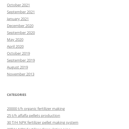
October 2021
September 2021
January 2021
December 2020
September 2020
May 2020
April 2020
October 2019
September 2019
August 2019
November 2013
CATEGORIES
20000 t/h organic fertilizer making
25 t/h alfalfa pellets production
30 T/H NPK fertilizer pellet making system