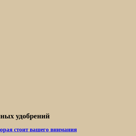
ных удобрений
орая стоит вашего внимания