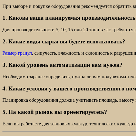
При выборе и покупке оборудования рекомендуется обратить 
1. Какова ваша планируемая производительность
Для производительности 5, 10, 15 или 20 тонн в час требуютс
2. Какие виды сырья вы будете использовать?
Размер гранул
, сыпучесть, влажность и склонность к разруше
3. Какой уровень автоматизации вам нужен?
Необходимо заранее определить, нужна ли вам полуавтоматиче
4. Какие условия у вашего производственного по
Планировка оборудования должна учитывать площадь, высоту 
5. На какой рынок вы ориентируетесь?
Если вы работаете для зерновых культур, технических культур