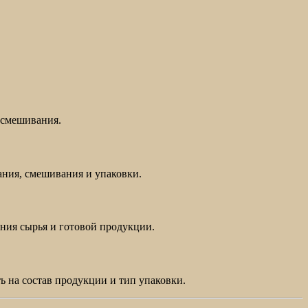
 смешивания.
ания, смешивания и упаковки.
ния сырья и готовой продукции.
ь на состав продукции и тип упаковки.