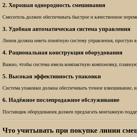
2. Хорошая однородность смешивания
Смеситель должен обеспечивать быстрое и качественное перем
3. Удобная автоматическая система управления
Линия должна иметь понятную систему управления, простую в
4. Рациональная конструкция оборудования
Важно, чтобы система имела компактную компоновку, плавную
5. Высокая эффективность упаковки
Система упаковки должна обеспечивать точное взвешивание, 
6. Надёжное послепродажное обслуживание
Поставщик оборудования должен предлагать монтажную поддерж
Что учитывать при покупке линии сме